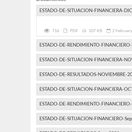
ESTADO-DE-SITUACION-FINANCIERA-DIC
716
PDF
107 KB
2 February
ESTADO-DE-RENDIMIENTO-FINANCIERO-
ESTADO-DE-SITUACION-FINANCIERA-NO
ESTADO-DE-RESULTADOS-NOVIEMBRE-2
ESTADO-DE-SITUACION-FINANCIERA-OC
ESTADO-DE-RENDIMIENTO-FINANCIERO
ESTADO-DE-SITUACION-FINANCIERO-Sep