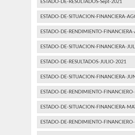
ESTADO-DE-RESULTADOS-Sept-2021
ESTADO-DE-SITUACION-FINANCIERA-AG
ESTADO-DE-RENDIMIENTO-FINANCIERA-
ESTADO-DE-SITUACION-FINANCIERA-JUL
ESTADO-DE-RESULTADOS-JULIO-2021
ESTADO-DE-SITUACION-FINANCIERA-JUN
ESTADO-DE-RENDIMIENTO-FINANCIERO-
ESTADO-DE-SITUACION-FINANCIERA-MA
ESTADO-DE-RENDIMIENTO-FINANCIERO