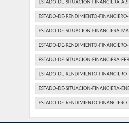
ESTADO-DE-SITUACION-FINANCIERA-ABR
ESTADO-DE-RENDIMIENTO-FINANCIERO-A
ESTADO-DE-SITUACION-FINANCIERA-MA
ESTADO-DE-RENDIMIENTO-FINANCIERO
ESTADO-DE-SITUACION-FINANCIERA-FEB
ESTADO-DE-RENDIMIENTO-FINANCIERO-
ESTADO-DE-SITUACION-FINANCIERA-EN
ESTADO-DE-RENDIMIENTO-FINANCIERO-