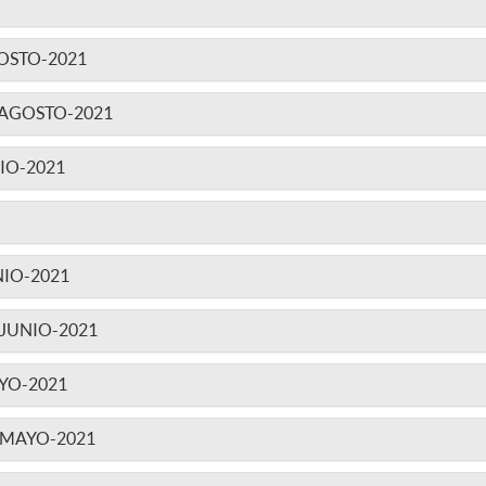
OSTO-2021
AGOSTO-2021
IO-2021
IO-2021
JUNIO-2021
YO-2021
-MAYO-2021