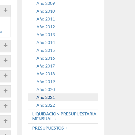
Año 2009
Año 2010
Año 2011
Año 2012
ar
Año 2013
Año 2014
Año 2015
Año 2016
Año 2017
Año 2018
Año 2019
Año 2020
Año 2021
Año 2022
LIQUIDACIÓN PRESUPUESTARIA
MENSUAL
PRESUPUESTOS