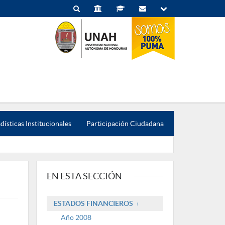
dísticas Institucionales
Participación Ciudadana
EN ESTA SECCIÓN
ESTADOS FINANCIEROS
Año 2008