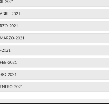
IL-2021
BRIL-2021
RZO-2021
-MARZO-2021
-2021
FEB-2021
ERO-2021
ENERO-2021