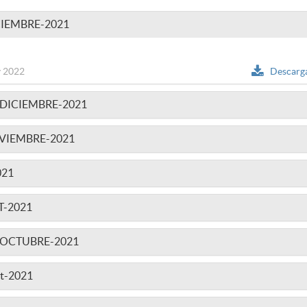
IEMBRE-2021
 2022
Descarg
DICIEMBRE-2021
VIEMBRE-2021
021
T-2021
-OCTUBRE-2021
t-2021