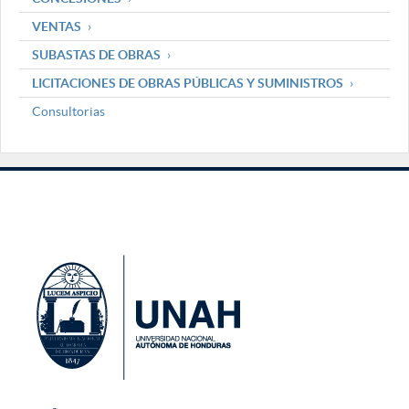
VENTAS
SUBASTAS DE OBRAS
LICITACIONES DE OBRAS PÚBLICAS Y SUMINISTROS
Consultorias