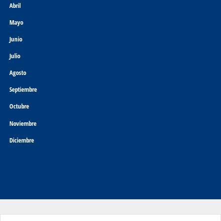
Abril
Mayo
Junio
Julio
Agosto
Septiembre
Octubre
Noviembre
Diciembre