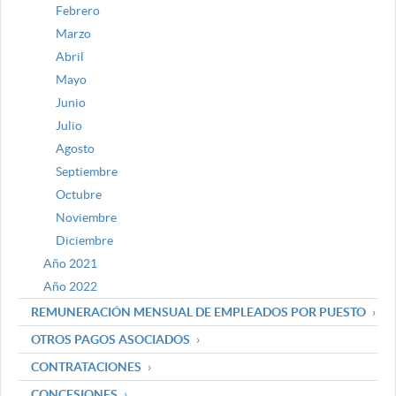
Febrero
Marzo
Abril
Mayo
Junio
Julio
Agosto
Septiembre
Octubre
Noviembre
Diciembre
Año 2021
Año 2022
REMUNERACIÓN MENSUAL DE EMPLEADOS POR PUESTO
OTROS PAGOS ASOCIADOS
CONTRATACIONES
CONCESIONES