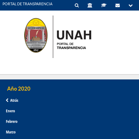
PORTAL DE TRANSPARENCIA
Atrás
Enero
Febrero
Marzo