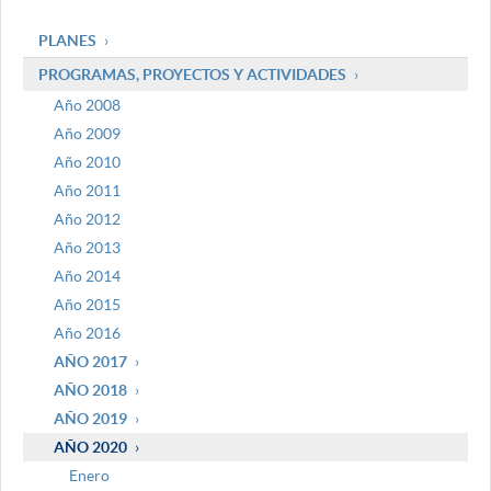
PLANES
PROGRAMAS, PROYECTOS Y ACTIVIDADES
Año 2008
Año 2009
Año 2010
Año 2011
Año 2012
Año 2013
Año 2014
Año 2015
Año 2016
AÑO 2017
AÑO 2018
AÑO 2019
AÑO 2020
Enero