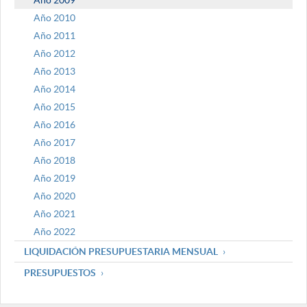
Año 2009
Año 2010
Año 2011
Año 2012
Año 2013
Año 2014
Año 2015
Año 2016
Año 2017
Año 2018
Año 2019
Año 2020
Año 2021
Año 2022
LIQUIDACIÓN PRESUPUESTARIA MENSUAL
PRESUPUESTOS