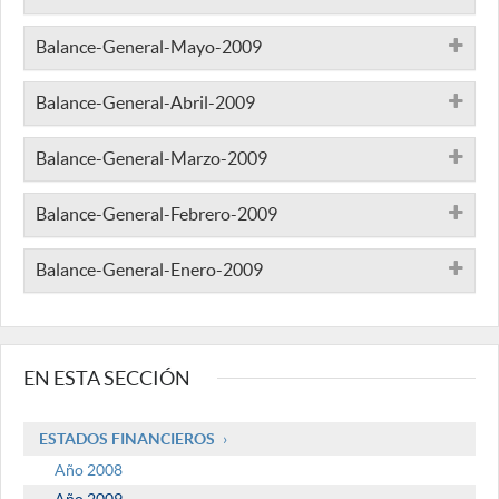
Balance-General-Mayo-2009
Balance-General-Abril-2009
Balance-General-Marzo-2009
Balance-General-Febrero-2009
Balance-General-Enero-2009
EN ESTA SECCIÓN
ESTADOS FINANCIEROS
Año 2008