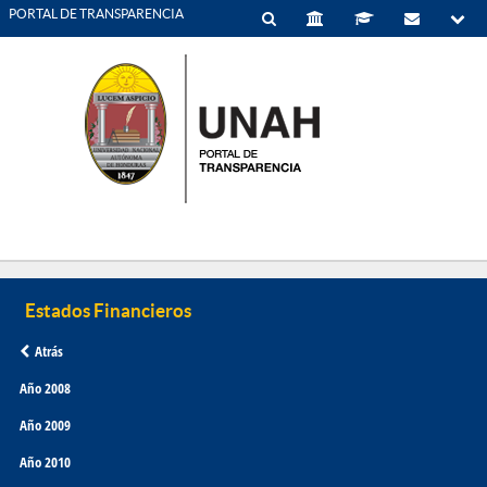
PORTAL DE TRANSPARENCIA
Atrás
Año 2008
Año 2009
Año 2010