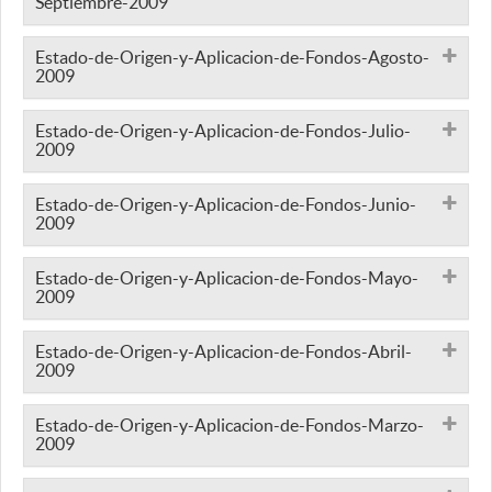
Septiembre-2009
Estado-de-Origen-y-Aplicacion-de-Fondos-Agosto-
2009
Estado-de-Origen-y-Aplicacion-de-Fondos-Julio-
2009
Estado-de-Origen-y-Aplicacion-de-Fondos-Junio-
2009
Estado-de-Origen-y-Aplicacion-de-Fondos-Mayo-
2009
Estado-de-Origen-y-Aplicacion-de-Fondos-Abril-
2009
Estado-de-Origen-y-Aplicacion-de-Fondos-Marzo-
2009