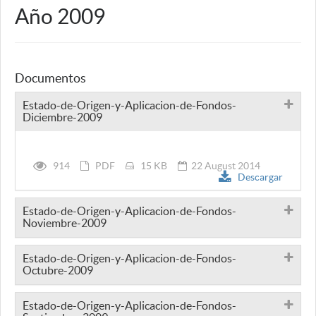
Año 2009
Documentos
Estado-de-Origen-y-Aplicacion-de-Fondos-
Diciembre-2009
914
PDF
15 KB
22 August 2014
Descargar
Estado-de-Origen-y-Aplicacion-de-Fondos-
Noviembre-2009
Estado-de-Origen-y-Aplicacion-de-Fondos-
Octubre-2009
Estado-de-Origen-y-Aplicacion-de-Fondos-