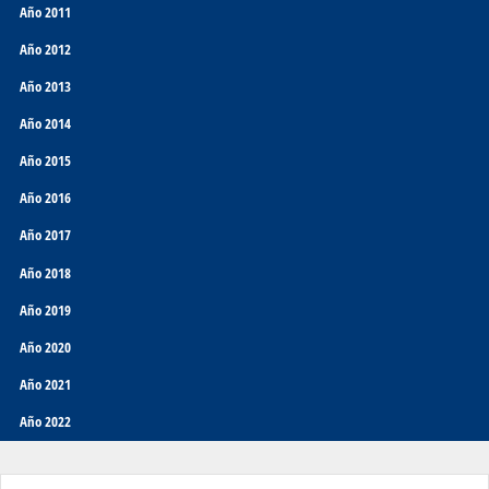
Año 2011
Año 2012
Año 2013
Año 2014
Año 2015
Año 2016
Año 2017
Año 2018
Año 2019
Año 2020
Año 2021
Año 2022