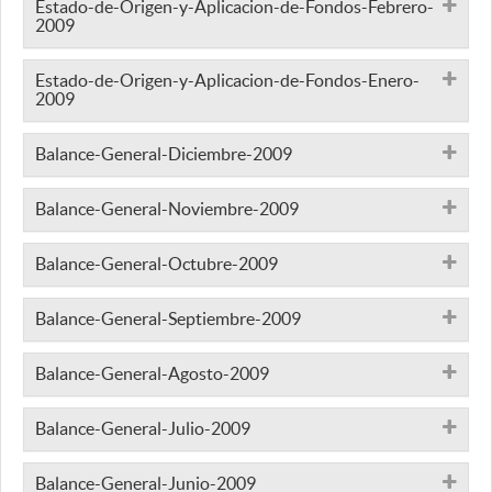
Estado-de-Origen-y-Aplicacion-de-Fondos-Febrero-
2009
Estado-de-Origen-y-Aplicacion-de-Fondos-Enero-
2009
Balance-General-Diciembre-2009
Balance-General-Noviembre-2009
Balance-General-Octubre-2009
Balance-General-Septiembre-2009
Balance-General-Agosto-2009
Balance-General-Julio-2009
Balance-General-Junio-2009