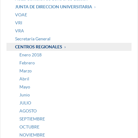
JUNTA DE DIRECCION UNIVERSITARIA
VOAE
VRI
VRA
Secretaría General
CENTROS REGIONALES
Enero 2018
Febrero
Marzo
Abril
Mayo
Junio
JULIO
AGOSTO
SEPTIEMBRE
OCTUBRE
NOVIEMBRE