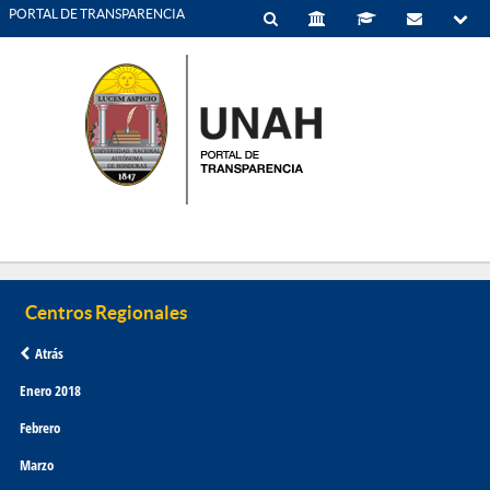
PORTAL DE TRANSPARENCIA
Atrás
Enero 2018
Febrero
Marzo