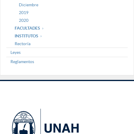
Diciembre
2019
2020
FACULTADES
INSTITUTOS
Rectoría
Leyes
Reglamentos