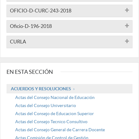
OFICIO-D-CURC-243-2018
Oficio-D-196-2018
CURLA
EN ESTA SECCIÓN
ACUERDOS Y RESOLUCIONES
Actas del Consejo Nacional de Educación
Actas del Consejo Universitario
Actas del Consejo de Educacion Superior
Actas del Consejo Tecnico Consultivo
Actas del Consejo General de Carrera Docente
Actas Comisión de Control de Gestión