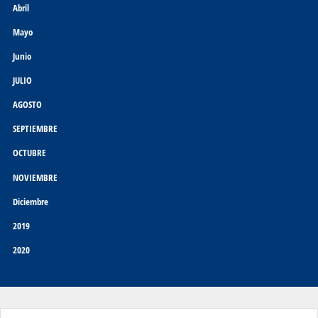
Abril
Mayo
Junio
JULIO
AGOSTO
SEPTIEMBRE
OCTUBRE
NOVIEMBRE
Diciembre
2019
2020