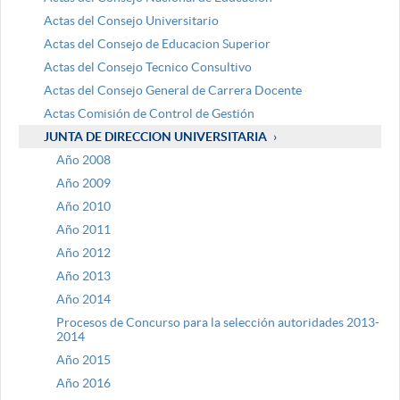
Actas del Consejo Universitario
Actas del Consejo de Educacion Superior
Actas del Consejo Tecnico Consultivo
Actas del Consejo General de Carrera Docente
Actas Comisión de Control de Gestión
JUNTA DE DIRECCION UNIVERSITARIA
Año 2008
Año 2009
Año 2010
Año 2011
Año 2012
Año 2013
Año 2014
Procesos de Concurso para la selección autoridades 2013-
2014
Año 2015
Año 2016