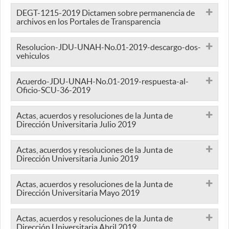
DEGT-1215-2019 Dictamen sobre permanencia de
archivos en los Portales de Transparencia
Resolucion-JDU-UNAH-No.01-2019-descargo-dos-
vehiculos
Acuerdo-JDU-UNAH-No.01-2019-respuesta-al-
Oficio-SCU-36-2019
Actas, acuerdos y resoluciones de la Junta de
Dirección Universitaria Julio 2019
Actas, acuerdos y resoluciones de la Junta de
Dirección Universitaria Junio 2019
Actas, acuerdos y resoluciones de la Junta de
Dirección Universitaria Mayo 2019
Actas, acuerdos y resoluciones de la Junta de
Dirección Universitaria Abril 2019