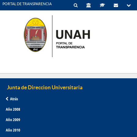
PORTAL DE TRANSPARENCIA
Atrás
Año 2008
Año 2009
Año 2010