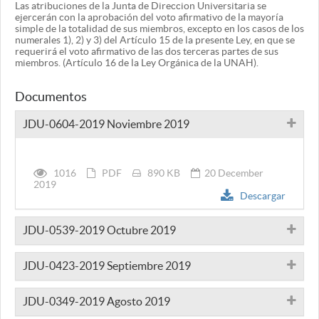
Las atribuciones de la Junta de Direccion Universitaria se
ejercerán con la aprobación del voto afirmativo de la mayoría
simple de la totalidad de sus miembros, excepto en los casos de los
numerales 1), 2) y 3) del Artículo 15 de la presente Ley, en que se
requerirá el voto afirmativo de las dos terceras partes de sus
miembros. (Artículo 16 de la Ley Orgánica de la UNAH).
Documentos
JDU-0604-2019 Noviembre 2019
1016
PDF
890 KB
20 December
2019
Descargar
JDU-0539-2019 Octubre 2019
JDU-0423-2019 Septiembre 2019
JDU-0349-2019 Agosto 2019