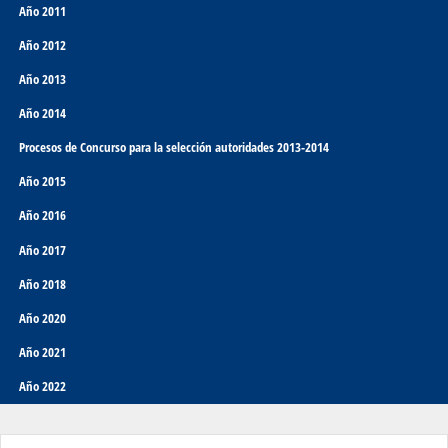
Año 2011
Año 2012
Año 2013
Año 2014
Procesos de Concurso para la selección autoridades 2013-2014
Año 2015
Año 2016
Año 2017
Año 2018
Año 2020
Año 2021
Año 2022