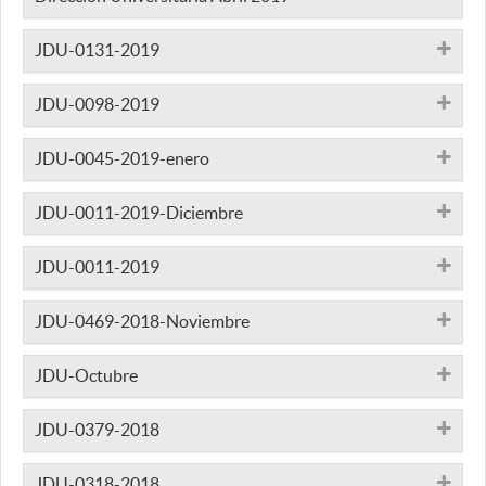
JDU-0131-2019
JDU-0098-2019
JDU-0045-2019-enero
JDU-0011-2019-Diciembre
JDU-0011-2019
JDU-0469-2018-Noviembre
JDU-Octubre
JDU-0379-2018
JDU-0318-2018