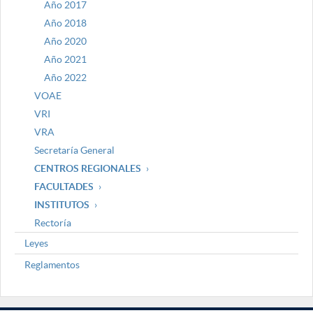
Año 2017
Año 2018
Año 2020
Año 2021
Año 2022
VOAE
VRI
VRA
Secretaría General
CENTROS REGIONALES
FACULTADES
INSTITUTOS
Rectoría
Leyes
Reglamentos