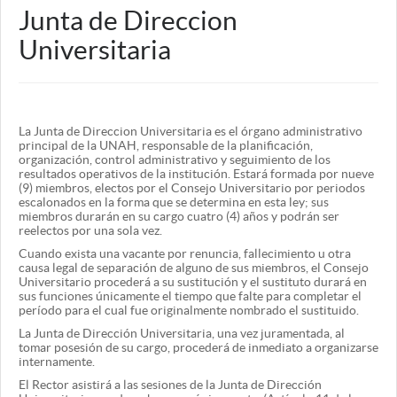
Junta de Direccion
Universitaria
La Junta de Direccion Universitaria es el órgano administrativo
principal de la UNAH, responsable de la planificación,
organización, control administrativo y seguimiento de los
resultados operativos de la institución. Estará formada por nueve
(9) miembros, electos por el Consejo Universitario por periodos
escalonados en la forma que se determina en esta ley; sus
miembros durarán en su cargo cuatro (4) años y podrán ser
reelectos por una sola vez.
Cuando exista una vacante por renuncia, fallecimiento u otra
causa legal de separación de alguno de sus miembros, el Consejo
Universitario procederá a su sustitución y el sustituto durará en
sus funciones únicamente el tiempo que falte para completar el
período para el cual fue originalmente nombrado el sustituido.
La Junta de Dirección Universitaria, una vez juramentada, al
tomar posesión de su cargo, procederá de inmediato a organizarse
internamente.
El Rector asistirá a las sesiones de la Junta de Dirección