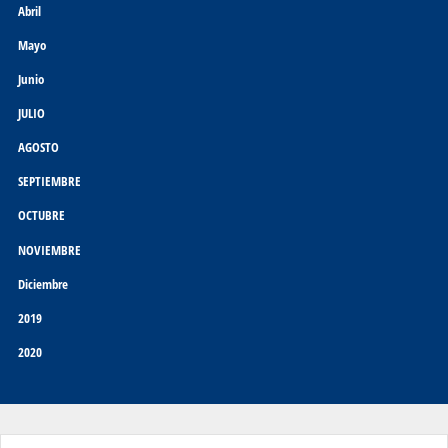
Abril
Mayo
Junio
JULIO
AGOSTO
SEPTIEMBRE
OCTUBRE
NOVIEMBRE
Diciembre
2019
2020