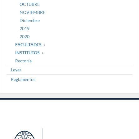
OCTUBRE
NOVIEMBRE
Diciembre
2019
2020
FACULTADES
INSTITUTOS
Rectoría
Leyes
Reglamentos