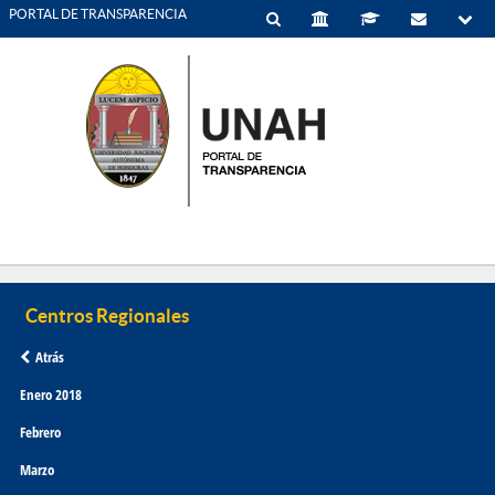
PORTAL DE TRANSPARENCIA
Atrás
Enero 2018
Febrero
Marzo