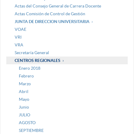
Actas del Consejo General de Carrera Docente
Actas Comisión de Control de Gestión
JUNTA DE DIRECCION UNIVERSITARIA
VOAE
VRI
VRA
Secretaría General
CENTROS REGIONALES
Enero 2018
Febrero
Marzo
Abril
Mayo
Junio
JULIO
AGOSTO
SEPTIEMBRE