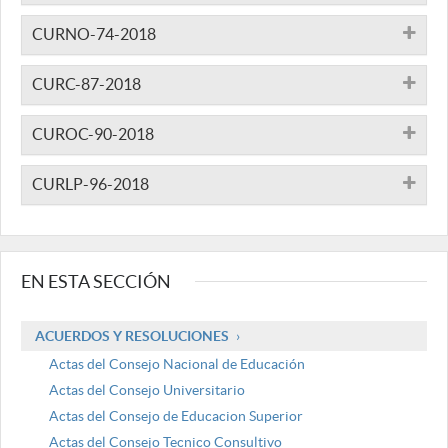
CURNO-74-2018
CURC-87-2018
CUROC-90-2018
CURLP-96-2018
EN ESTA SECCIÓN
ACUERDOS Y RESOLUCIONES
Actas del Consejo Nacional de Educación
Actas del Consejo Universitario
Actas del Consejo de Educacion Superior
Actas del Consejo Tecnico Consultivo