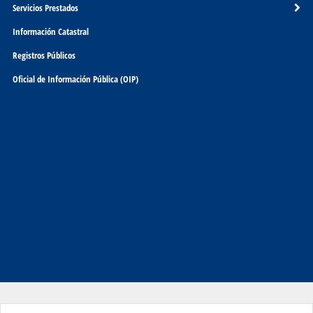
Servicios Prestados
Información Catastral
Registros Públicos
Oficial de Información Pública (OIP)