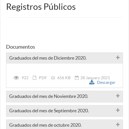
Registros Públicos
Documentos
Graduados del mes de Diciembre 2020.
922
PDF
656 KB
28 January 2021
Descargar
Graduados del mes de Noviembre 2020.
Graduados del mes de Septiembre 2020.
Graduados del mes de octubre 2020.