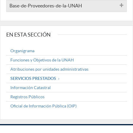
Base-de-Proveedores-de-la-UNAH
EN ESTA SECCIÓN
Organigrama
Funciones y Objetivos de la UNAH
Atribuciones por unidades administrativas
SERVICIOS PRESTADOS
Información Catastral
Registros Públicos
Oficial de Información Pública (OIP)