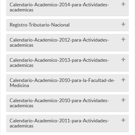
Calendario-Academico-2014-para-Actividades-
academicas
Registro-Tributario-Nacional
Calendario-Academico-2012-para-Actividades-
academicas
Calendario-Academico-2013-para-Actividades-
academicas
Calendario-Academico-2010-para-la-Facultad-de-
Medicina
Calendario-Academico-2010-para-Actividades-
academicas
Calendario-Academico-2011-para-Actividades-
academicas