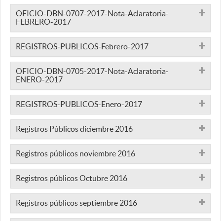
OFICIO-DBN-0707-2017-Nota-Aclaratoria-
FEBRERO-2017
REGISTROS-PUBLICOS-Febrero-2017
OFICIO-DBN-0705-2017-Nota-Aclaratoria-
ENERO-2017
REGISTROS-PUBLICOS-Enero-2017
Registros Públicos diciembre 2016
Registros públicos noviembre 2016
Registros públicos Octubre 2016
Registros públicos septiembre 2016