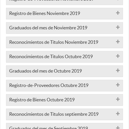
Registro de Bienes Noviembre 2019
Graduados del mes de Noviembre 2019
Reconocimientos de Titulos Noviembre 2019
Reconocimientos de Titulos Octubre 2019
Graduados del mes de Octubre 2019
Registro-de-Proveedores Octubre 2019
Registro de Bienes Octubre 2019
Reconocimientos de Titulos septiembre 2019
Graduados del mes de Septiembre 2019