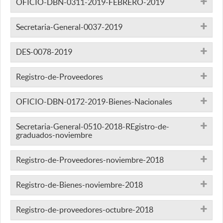
OFICIO-DBN-0311-2019-FEBRERO-2019
Secretaria-General-0037-2019
DES-0078-2019
Registro-de-Proveedores
OFICIO-DBN-0172-2019-Bienes-Nacionales
Secretaria-General-0510-2018-REgistro-de-
graduados-noviembre
Registro-de-Proveedores-noviembre-2018
Registro-de-Bienes-noviembre-2018
Registro-de-proveedores-octubre-2018