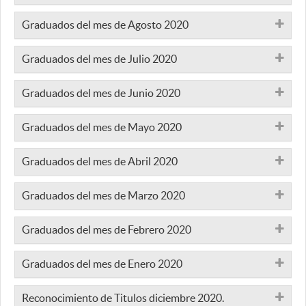
Graduados del mes de Agosto 2020
Graduados del mes de Julio 2020
Graduados del mes de Junio 2020
Graduados del mes de Mayo 2020
Graduados del mes de Abril 2020
Graduados del mes de Marzo 2020
Graduados del mes de Febrero 2020
Graduados del mes de Enero 2020
Reconocimiento de Titulos diciembre 2020.