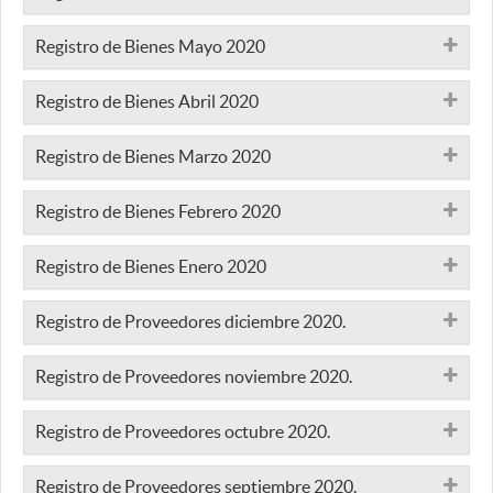
Registro de Bienes Mayo 2020
Registro de Bienes Abril 2020
Registro de Bienes Marzo 2020
Registro de Bienes Febrero 2020
Registro de Bienes Enero 2020
Registro de Proveedores diciembre 2020.
Registro de Proveedores noviembre 2020.
Registro de Proveedores octubre 2020.
Registro de Proveedores septiembre 2020.