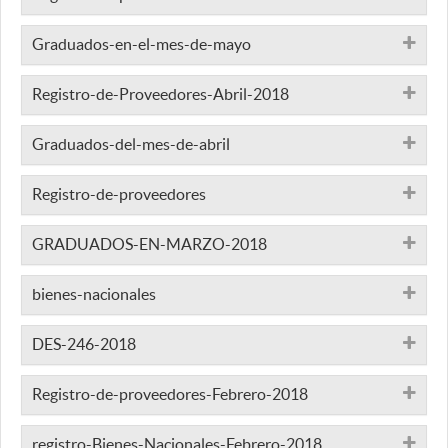
Graduados-en-el-mes-de-mayo
Registro-de-Proveedores-Abril-2018
Graduados-del-mes-de-abril
Registro-de-proveedores
GRADUADOS-EN-MARZO-2018
bienes-nacionales
DES-246-2018
Registro-de-proveedores-Febrero-2018
registro-Bienes-Nacionales-Febrero-2018