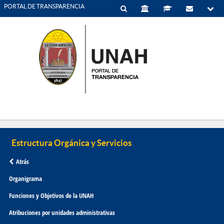
PORTAL DE TRANSPARENCIA
Atrás
Organigrama
Funciones y Objetivos de la UNAH
Atribuciones por unidades administrativas