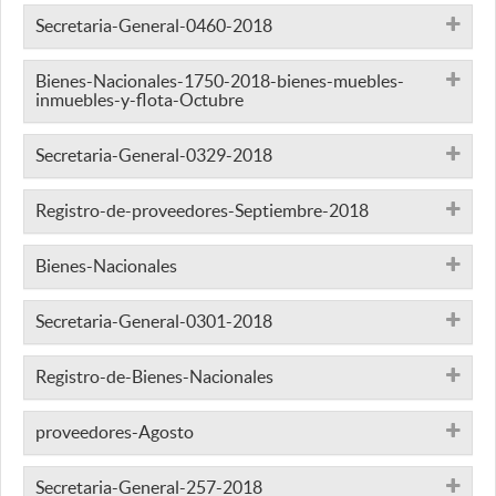
Secretaria-General-0460-2018
Bienes-Nacionales-1750-2018-bienes-muebles-
inmuebles-y-flota-Octubre
Secretaria-General-0329-2018
Registro-de-proveedores-Septiembre-2018
Bienes-Nacionales
Secretaria-General-0301-2018
Registro-de-Bienes-Nacionales
proveedores-Agosto
Secretaria-General-257-2018