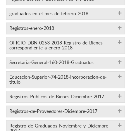
graduados-en-el-mes-de-febrero-2018
Registros-enero-2018
OFICIO-DBN-0253-2018-Registro-de-Bienes-
correspondiente-a-enero-2018
Secretaria-General-160-2018-Graduados
Educacion-Superior-74-2018-incorporacion-de-
titulo
Registros-Publicos-de-Bienes-Diciembre-2017
Registros-de-Proveedores-Diciembre-2017
Registro-de-Graduados-Noviembre-y-Diciembre-
2017