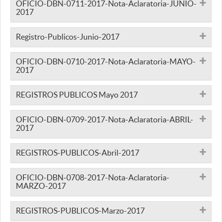
OFICIO-DBN-0711-2017-Nota-Aclaratoria-JUNIO-
2017
Registro-Publicos-Junio-2017
OFICIO-DBN-0710-2017-Nota-Aclaratoria-MAYO-
2017
REGISTROS PUBLICOS Mayo 2017
OFICIO-DBN-0709-2017-Nota-Aclaratoria-ABRIL-
2017
REGISTROS-PUBLICOS-Abril-2017
OFICIO-DBN-0708-2017-Nota-Aclaratoria-
MARZO-2017
REGISTROS-PUBLICOS-Marzo-2017