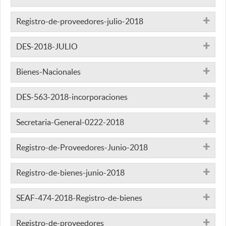
Registro-de-proveedores-julio-2018
DES-2018-JULIO
Bienes-Nacionales
DES-563-2018-incorporaciones
Secretaria-General-0222-2018
Registro-de-Proveedores-Junio-2018
Registro-de-bienes-junio-2018
SEAF-474-2018-Registro-de-bienes
Registro-de-proveedores