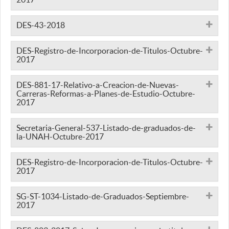
DES-43-2018
DES-Registro-de-Incorporacion-de-Titulos-Octubre-
2017
DES-881-17-Relativo-a-Creacion-de-Nuevas-
Carreras-Reformas-a-Planes-de-Estudio-Octubre-
2017
Secretaria-General-537-Listado-de-graduados-de-
la-UNAH-Octubre-2017
DES-Registro-de-Incorporacion-de-Titulos-Octubre-
2017
SG-ST-1034-Listado-de-Graduados-Septiembre-
2017