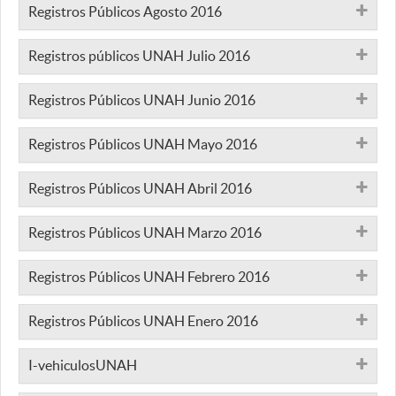
Registros Públicos Agosto 2016
Registros públicos UNAH Julio 2016
Registros Públicos UNAH Junio 2016
Registros Públicos UNAH Mayo 2016
Registros Públicos UNAH Abril 2016
Registros Públicos UNAH Marzo 2016
Registros Públicos UNAH Febrero 2016
Registros Públicos UNAH Enero 2016
I-vehiculosUNAH