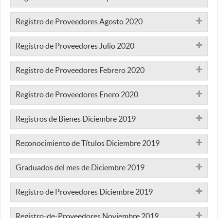
Registro de Proveedores Agosto 2020
Registro de Proveedores Julio 2020
Registro de Proveedores Febrero 2020
Registro de Proveedores Enero 2020
Registros de Bienes Diciembre 2019
Reconocimiento de Títulos Diciembre 2019
Graduados del mes de Diciembre 2019
Registro de Proveedores Diciembre 2019
Registro-de-Proveedores Noviembre 2019