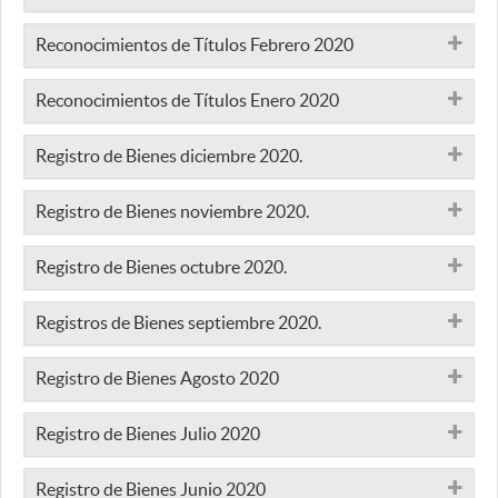
Reconocimientos de Títulos Febrero 2020
Reconocimientos de Títulos Enero 2020
Registro de Bienes diciembre 2020.
Registro de Bienes noviembre 2020.
Registro de Bienes octubre 2020.
Registros de Bienes septiembre 2020.
Registro de Bienes Agosto 2020
Registro de Bienes Julio 2020
Registro de Bienes Junio 2020