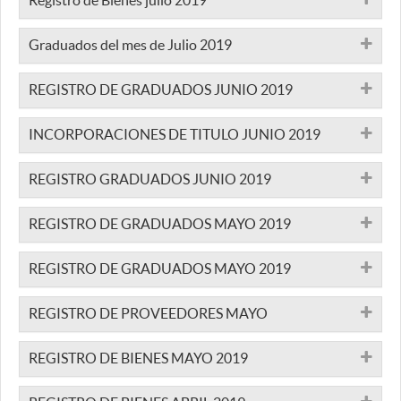
Registro de Bienes julio 2019
Graduados del mes de Julio 2019
REGISTRO DE GRADUADOS JUNIO 2019
INCORPORACIONES DE TITULO JUNIO 2019
REGISTRO GRADUADOS JUNIO 2019
REGISTRO DE GRADUADOS MAYO 2019
REGISTRO DE GRADUADOS MAYO 2019
REGISTRO DE PROVEEDORES MAYO
REGISTRO DE BIENES MAYO 2019