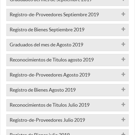
Registro-de-Proveedores Septiembre 2019
Registro de Bienes Septiembre 2019
Graduados del mes de Agosto 2019
Reconocimientos de Titulos agosto 2019
Registro-de-Proveedores Agosto 2019
Registro de Bienes Agosto 2019
Reconocimientos de Titulos Julio 2019
Registro-de-Proveedores Julio 2019