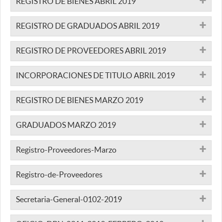
REGISTRO DE BIENES ABRIL 2019
REGISTRO DE GRADUADOS ABRIL 2019
REGISTRO DE PROVEEDORES ABRIL 2019
INCORPORACIONES DE TITULO ABRIL 2019
REGISTRO DE BIENES MARZO 2019
GRADUADOS MARZO 2019
Registro-Proveedores-Marzo
Registro-de-Proveedores
Secretaria-General-0102-2019