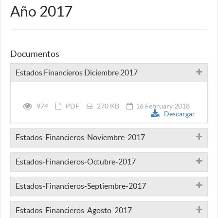
Año 2017
Documentos
Estados Financieros Diciembre 2017
974
PDF
270 KB
16 February 2018
Descargar
Estados-Financieros-Noviembre-2017
Estados-Financieros-Octubre-2017
Estados-Financieros-Septiembre-2017
Estados-Financieros-Agosto-2017