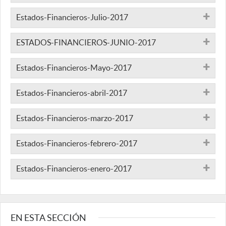
Estados-Financieros-Julio-2017
ESTADOS-FINANCIEROS-JUNIO-2017
Estados-Financieros-Mayo-2017
Estados-Financieros-abril-2017
Estados-Financieros-marzo-2017
Estados-Financieros-febrero-2017
Estados-Financieros-enero-2017
EN ESTA SECCIÓN