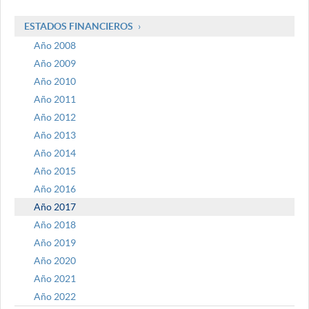
ESTADOS FINANCIEROS
Año 2008
Año 2009
Año 2010
Año 2011
Año 2012
Año 2013
Año 2014
Año 2015
Año 2016
Año 2017
Año 2018
Año 2019
Año 2020
Año 2021
Año 2022