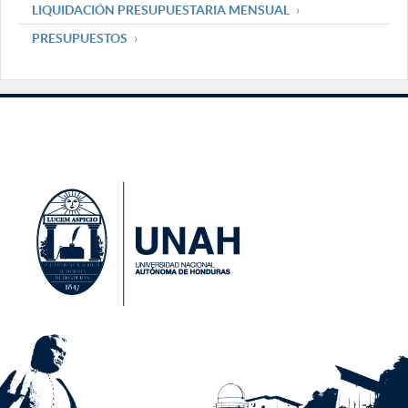
LIQUIDACIÓN PRESUPUESTARIA MENSUAL
PRESUPUESTOS