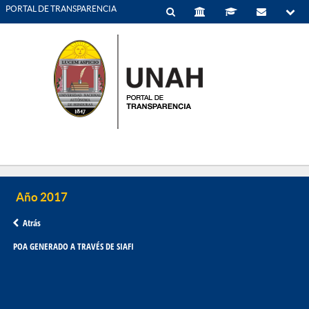
PORTAL DE TRANSPARENCIA
Atrás
POA GENERADO A TRAVÉS DE SIAFI