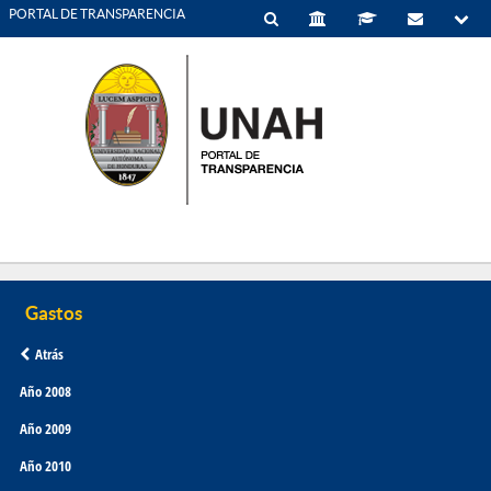
PORTAL DE TRANSPARENCIA
Atrás
Año 2008
Año 2009
Año 2010