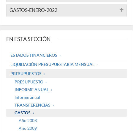
GASTOS-ENERO-2022
EN ESTA SECCIÓN
ESTADOS FINANCIEROS
LIQUIDACIÓN PRESUPUESTARIA MENSUAL
PRESUPUESTOS
PRESUPUESTO
INFORME ANUAL
Informe anual
TRANSFERENCIAS
GASTOS
Año 2008
Año 2009