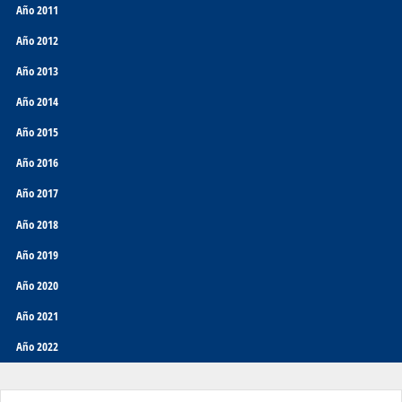
Año 2011
Año 2012
Año 2013
Año 2014
Año 2015
Año 2016
Año 2017
Año 2018
Año 2019
Año 2020
Año 2021
Año 2022