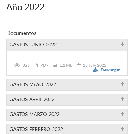
Año 2022
Documentos
GASTOS-JUNIO-2022
826
PDF
1.1 MB
18 July 2022
Descargar
GASTOS-MAYO-2022
GASTOS-ABRIL-2022
GASTOS-MARZO-2022
GASTOS-FEBRERO-2022