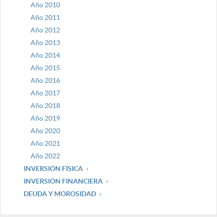
Año 2010
Año 2011
Año 2012
Año 2013
Año 2014
Año 2015
Año 2016
Año 2017
Año 2018
Año 2019
Año 2020
Año 2021
Año 2022
INVERSIÓN FÍSICA
INVERSIÓN FINANCIERA
DEUDA Y MOROSIDAD