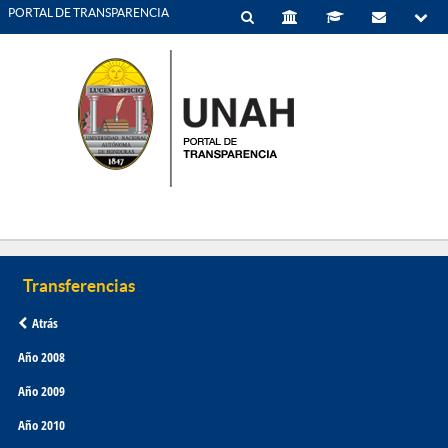
PORTAL DE TRANSPARENCIA
Atrás
Año 2008
Año 2009
Año 2010