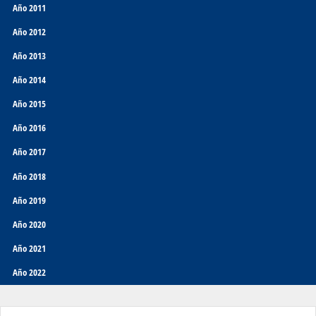
Año 2011
Año 2012
Año 2013
Año 2014
Año 2015
Año 2016
Año 2017
Año 2018
Año 2019
Año 2020
Año 2021
Año 2022