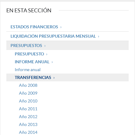
EN ESTA SECCIÓN
ESTADOS FINANCIEROS
LIQUIDACIÓN PRESUPUESTARIA MENSUAL
PRESUPUESTOS
PRESUPUESTO
INFORME ANUAL
Informe anual
TRANSFERENCIAS
Año 2008
Año 2009
Año 2010
Año 2011
Año 2012
Año 2013
Año 2014