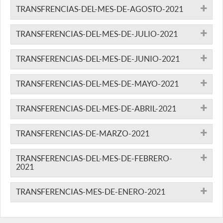
TRANSFRENCIAS-DEL-MES-DE-AGOSTO-2021
TRANSFERENCIAS-DEL-MES-DE-JULIO-2021
TRANSFERENCIAS-DEL-MES-DE-JUNIO-2021
TRANSFERENCIAS-DEL-MES-DE-MAYO-2021
TRANSFERENCIAS-DEL-MES-DE-ABRIL-2021
TRANSFERENCIAS-DE-MARZO-2021
TRANSFERENCIAS-DEL-MES-DE-FEBRERO-
2021
TRANSFERENCIAS-MES-DE-ENERO-2021