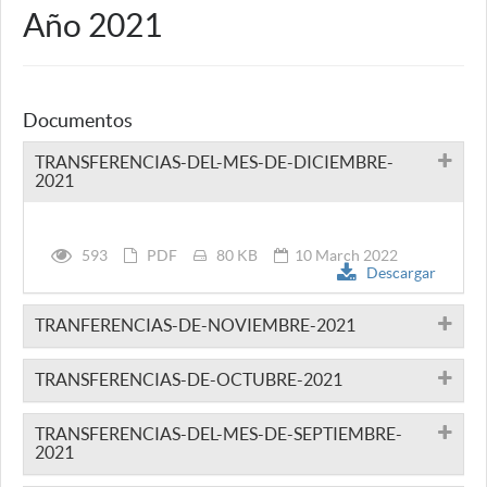
Año 2021
Documentos
TRANSFERENCIAS-DEL-MES-DE-DICIEMBRE-
2021
593
PDF
80 KB
10 March 2022
Descargar
TRANFERENCIAS-DE-NOVIEMBRE-2021
TRANSFERENCIAS-DE-OCTUBRE-2021
TRANSFERENCIAS-DEL-MES-DE-SEPTIEMBRE-
2021