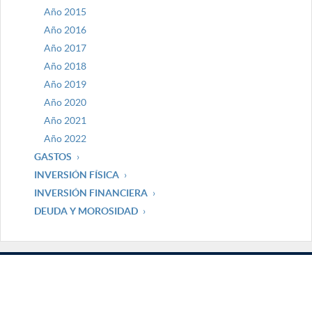
Año 2015
Año 2016
Año 2017
Año 2018
Año 2019
Año 2020
Año 2021
Año 2022
GASTOS
INVERSIÓN FÍSICA
INVERSIÓN FINANCIERA
DEUDA Y MOROSIDAD