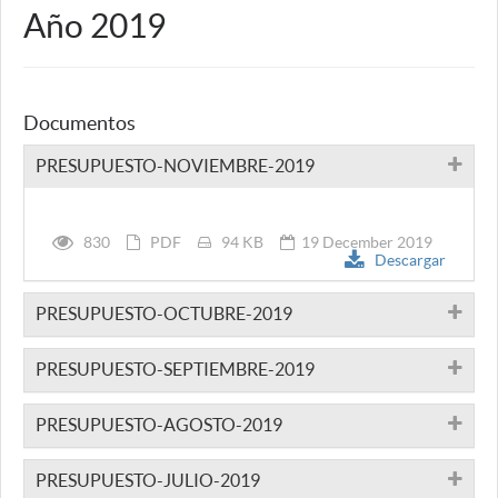
Año 2019
Documentos
PRESUPUESTO-NOVIEMBRE-2019
830
PDF
94 KB
19 December 2019
Descargar
PRESUPUESTO-OCTUBRE-2019
PRESUPUESTO-SEPTIEMBRE-2019
PRESUPUESTO-AGOSTO-2019
PRESUPUESTO-JULIO-2019