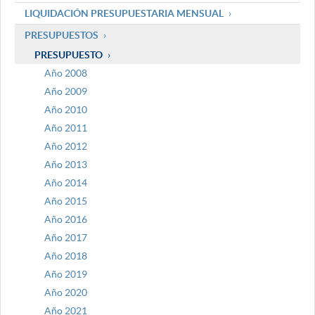
LIQUIDACIÓN PRESUPUESTARIA MENSUAL
PRESUPUESTOS
PRESUPUESTO
Año 2008
Año 2009
Año 2010
Año 2011
Año 2012
Año 2013
Año 2014
Año 2015
Año 2016
Año 2017
Año 2018
Año 2019
Año 2020
Año 2021