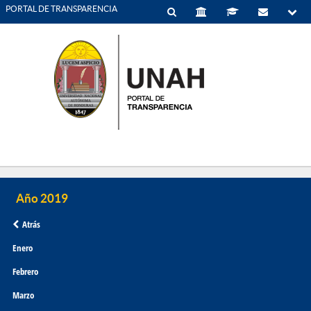
PORTAL DE TRANSPARENCIA
Atrás
Enero
Febrero
Marzo