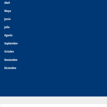
Abril
Mayo
Junio
Julio
Agosto
Septiembre
Octubre
Noviembre
Diciembre