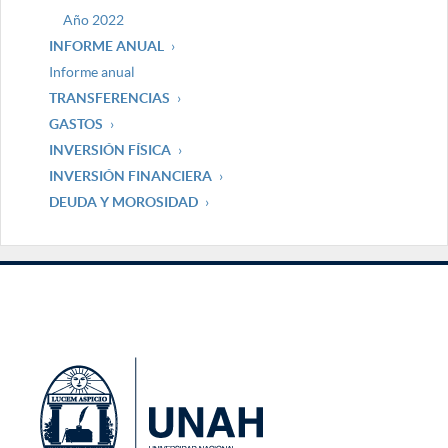
Año 2022
INFORME ANUAL
Informe anual
TRANSFERENCIAS
GASTOS
INVERSIÓN FÍSICA
INVERSIÓN FINANCIERA
DEUDA Y MOROSIDAD