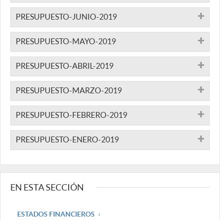
PRESUPUESTO-JUNIO-2019
PRESUPUESTO-MAYO-2019
PRESUPUESTO-ABRIL-2019
PRESUPUESTO-MARZO-2019
PRESUPUESTO-FEBRERO-2019
PRESUPUESTO-ENERO-2019
EN ESTA SECCIÓN
ESTADOS FINANCIEROS