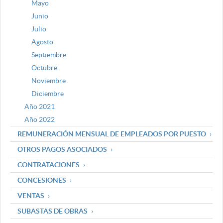
Mayo
Junio
Julio
Agosto
Septiembre
Octubre
Noviembre
Diciembre
Año 2021
Año 2022
REMUNERACIÓN MENSUAL DE EMPLEADOS POR PUESTO
OTROS PAGOS ASOCIADOS
CONTRATACIONES
CONCESIONES
VENTAS
SUBASTAS DE OBRAS