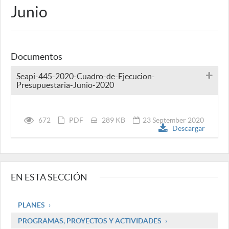
Junio
Documentos
Seapi-445-2020-Cuadro-de-Ejecucion-
Presupuestaria-Junio-2020
672
PDF
289 KB
23 September 2020
Descargar
EN ESTA SECCIÓN
PLANES
PROGRAMAS, PROYECTOS Y ACTIVIDADES