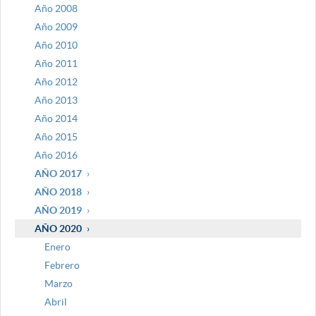
Año 2008
Año 2009
Año 2010
Año 2011
Año 2012
Año 2013
Año 2014
Año 2015
Año 2016
AÑO 2017
AÑO 2018
AÑO 2019
AÑO 2020
Enero
Febrero
Marzo
Abril