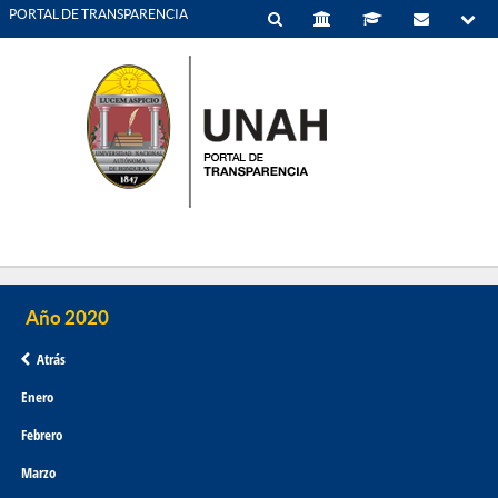
PORTAL DE TRANSPARENCIA
Atrás
Enero
Febrero
Marzo