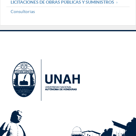
LICITACIONES DE OBRAS PÚBLICAS Y SUMINISTROS
Consultorias