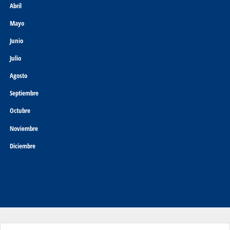
Abril
Mayo
Junio
Julio
Agosto
Septiembre
Octubre
Noviembre
Diciembre