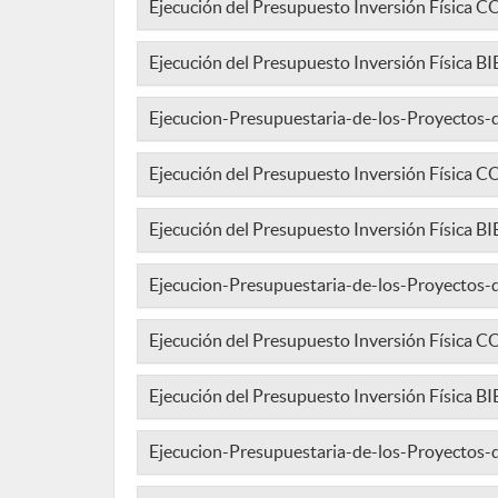
Ejecución del Presupuesto Inversión Físi
Ejecución del Presupuesto Inversión Física
Ejecucion-Presupuestaria-de-los-Proyectos-
Ejecución del Presupuesto Inversión Físi
Ejecución del Presupuesto Inversión Física
Ejecucion-Presupuestaria-de-los-Proyectos
Ejecución del Presupuesto Inversión Físic
Ejecución del Presupuesto Inversión Física 
Ejecucion-Presupuestaria-de-los-Proyectos