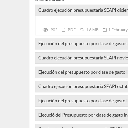
Cuadro ejecución presupuestaria SEAPI dici
902
PDF
1.6 MB
1 February
Ejecución del presupuesto por clase de gastos
Cuadro ejecución presupuestaria SEAPI nov
Ejecución del presupuesto por clase de gasto 
Cuadro ejecución presupuestaria SEAPI octu
Ejecución del presupuesto por clase de gasto
Ejecució del Presupuesto por clase de gasto i