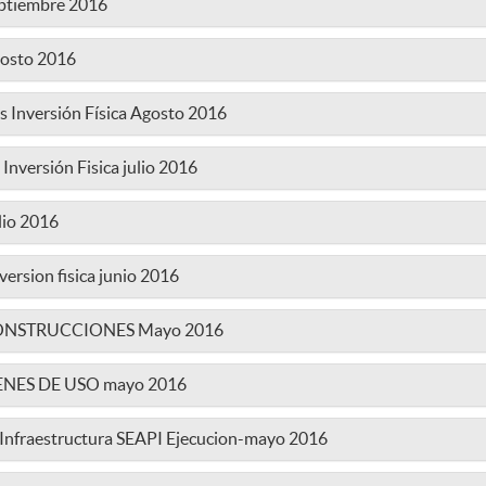
eptiembre 2016
gosto 2016
s Inversión Física Agosto 2016
Inversión Fisica julio 2016
lio 2016
version fisica junio 2016
ca CONSTRUCCIONES Mayo 2016
 BIENES DE USO mayo 2016
e Infraestructura SEAPI Ejecucion-mayo 2016