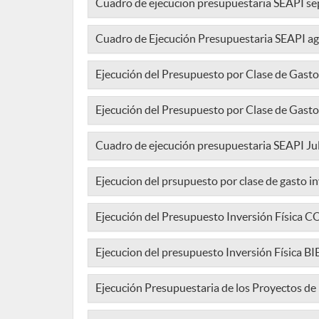
Cuadro de ejecucion presupuestaria SEAPI s
Cuadro de Ejecución Presupuestaria SEAPI a
Ejecución del Presupuesto por Clase de Gasto
Ejecución del Presupuesto por Clase de Gasto 
Cuadro de ejecución presupuestaria SEAPI Ju
Ejecucion del prsupuesto por clase de gasto in
Ejecución del Presupuesto Inversión Físi
Ejecucion del presupuesto Inversión Física
Ejecución Presupuestaria de los Proyectos d