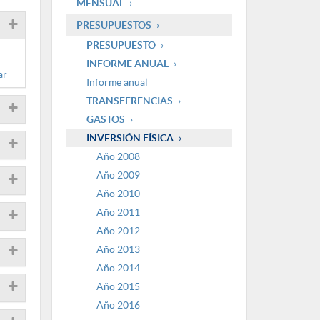
MENSUAL
PRESUPUESTOS
PRESUPUESTO
INFORME ANUAL
ar
Informe anual
TRANSFERENCIAS
GASTOS
INVERSIÓN FÍSICA
Año 2008
Año 2009
Año 2010
Año 2011
Año 2012
Año 2013
Año 2014
Año 2015
Año 2016