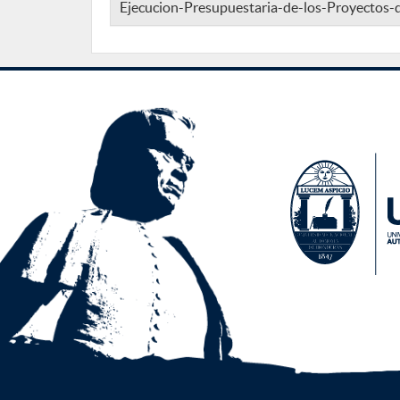
Ejecucion-Presupuestaria-de-los-Proyectos