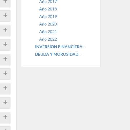
Año 2017
Año 2018
Año 2019
Año 2020
Año 2021
Año 2022
INVERSIÓN FINANCIERA
DEUDA Y MOROSIDAD