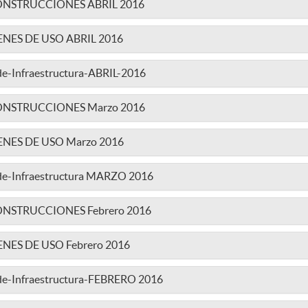
ca CONSTRUCCIONES ABRIL 2016
 BIENES DE USO ABRIL 2016
de-Infraestructura-ABRIL-2016
ca CONSTRUCCIONES Marzo 2016
 BIENES DE USO Marzo 2016
-de-Infraestructura MARZO 2016
a CONSTRUCCIONES Febrero 2016
BIENES DE USO Febrero 2016
-de-Infraestructura-FEBRERO 2016