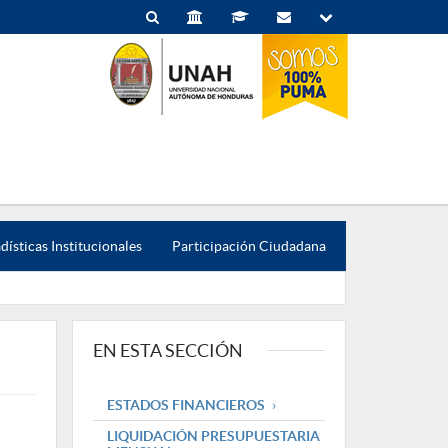
dísticas Institucionales
Participación Ciudadana
EN ESTA SECCIÓN
ESTADOS FINANCIEROS
LIQUIDACIÓN PRESUPUESTARIA