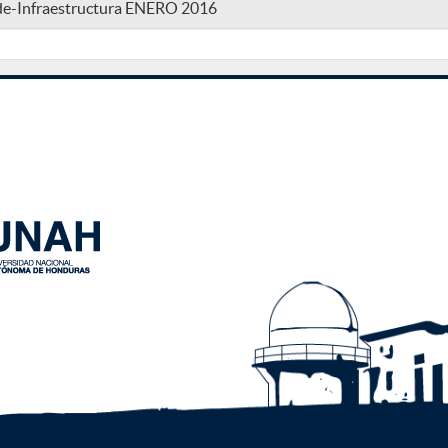
-de-Infraestructura ENERO 2016