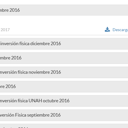
embre 2016
 2017
Descarg
 inversión física diciembre 2016
iembre 2016
Inversión física noviembre 2016
bre 2016
 Inversión física UNAH octubre 2016
nversión Fisica septiembre 2016