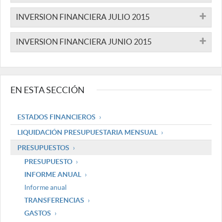
INVERSION FINANCIERA JULIO 2015
INVERSION FINANCIERA JUNIO 2015
EN ESTA SECCIÓN
ESTADOS FINANCIEROS
LIQUIDACIÓN PRESUPUESTARIA MENSUAL
PRESUPUESTOS
PRESUPUESTO
INFORME ANUAL
Informe anual
TRANSFERENCIAS
GASTOS