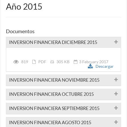
Año 2015
Documentos
INVERSION FINANCIERA DICIEMBRE 2015
819
PDF
305 KB
3 February 2017
Descargar
INVERSION FINANCIERA NOVIEMBRE 2015
INVERSION FINANCIERA OCTUBRE 2015
INVERSION FINANCIERA SEPTIEMBRE 2015
INVERSION FINANCIERA AGOSTO 2015