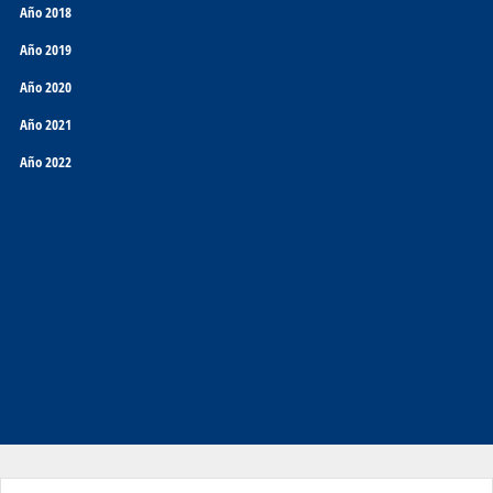
Año 2018
Año 2019
Año 2020
Año 2021
Año 2022