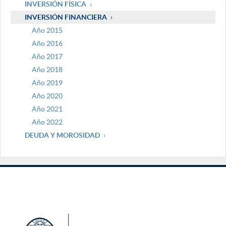
INVERSIÓN FÍSICA
INVERSIÓN FINANCIERA
Año 2015
Año 2016
Año 2017
Año 2018
Año 2019
Año 2020
Año 2021
Año 2022
DEUDA Y MOROSIDAD