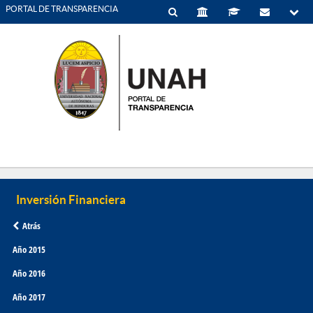
PORTAL DE TRANSPARENCIA
Atrás
Año 2015
Año 2016
Año 2017