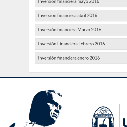
Inversión financiera mayo 2016
Inversion financiera abril 2016
Inversión financiera Marzo 2016
Inversión Financiera Febrero 2016
Inversión financiera enero 2016