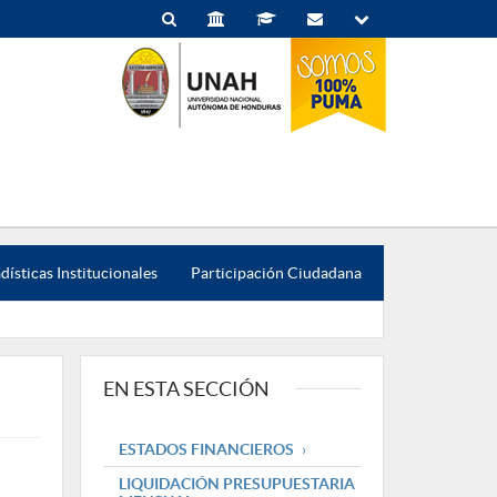
dísticas Institucionales
Participación Ciudadana
EN ESTA SECCIÓN
ESTADOS FINANCIEROS
LIQUIDACIÓN PRESUPUESTARIA