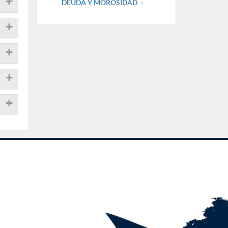
DEUDA Y MOROSIDAD