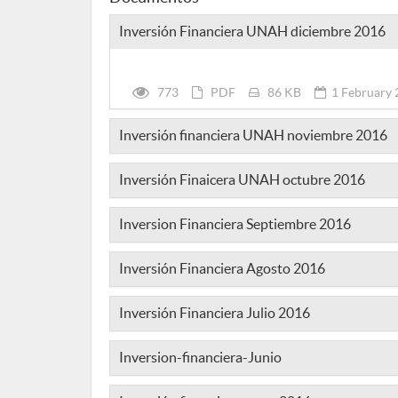
Inversión Financiera UNAH diciembre 2016
773
PDF
86 KB
1 February 
Inversión financiera UNAH noviembre 2016
Inversión Finaicera UNAH octubre 2016
Inversion Financiera Septiembre 2016
Inversión Financiera Agosto 2016
Inversión Financiera Julio 2016
Inversion-financiera-Junio