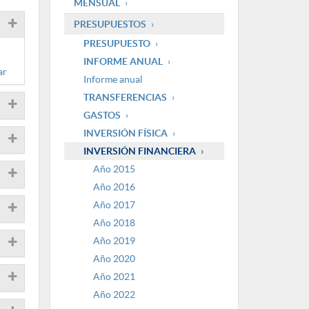
MENSUAL
PRESUPUESTOS
PRESUPUESTO
INFORME ANUAL
ar
Informe anual
TRANSFERENCIAS
GASTOS
INVERSIÓN FÍSICA
INVERSIÓN FINANCIERA
Año 2015
Año 2016
Año 2017
Año 2018
Año 2019
Año 2020
Año 2021
Año 2022