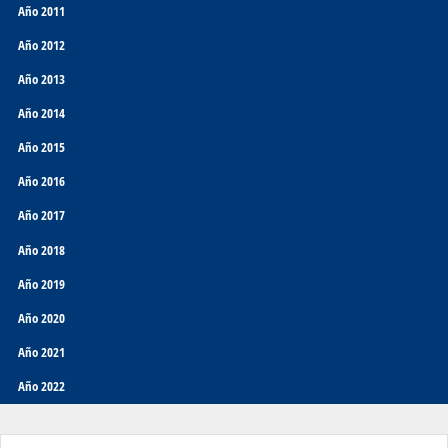
Año 2011
Año 2012
Año 2013
Año 2014
Año 2015
Año 2016
Año 2017
Año 2018
Año 2019
Año 2020
Año 2021
Año 2022