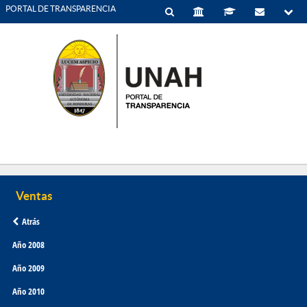
PORTAL DE TRANSPARENCIA
Atrás
Año 2008
Año 2009
Año 2010