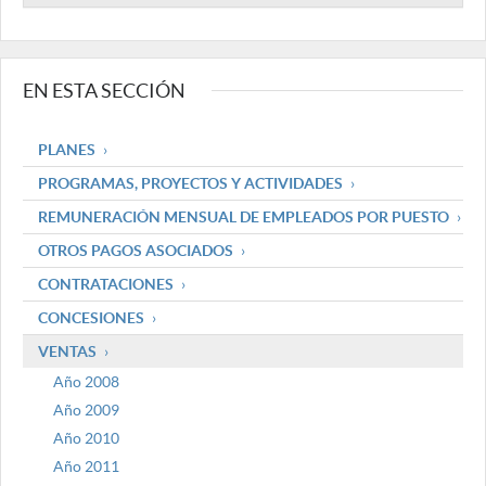
EN ESTA SECCIÓN
PLANES
PROGRAMAS, PROYECTOS Y ACTIVIDADES
REMUNERACIÓN MENSUAL DE EMPLEADOS POR PUESTO
OTROS PAGOS ASOCIADOS
CONTRATACIONES
CONCESIONES
VENTAS
Año 2008
Año 2009
Año 2010
Año 2011