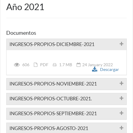
Año 2021
Documentos
INGRESOS-PROPIOS-DICIEMBRE-2021
606
PDF
1.7 MB
24 January 2022
Descargar
INGRESOS-PROPIOS-NOVIEMBRE-2021
INGRESOS-PROPIOS-OCTUBRE-2021.
INGRESOS-PROPIOS-SEPTIEMBRE-2021
INGRESOS-PROPIOS-AGOSTO-2021