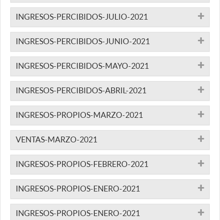
INGRESOS-PERCIBIDOS-JULIO-2021
INGRESOS-PERCIBIDOS-JUNIO-2021
INGRESOS-PERCIBIDOS-MAYO-2021
INGRESOS-PERCIBIDOS-ABRIL-2021
INGRESOS-PROPIOS-MARZO-2021
VENTAS-MARZO-2021
INGRESOS-PROPIOS-FEBRERO-2021
INGRESOS-PROPIOS-ENERO-2021
INGRESOS-PROPIOS-ENERO-2021