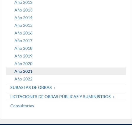
Año 2012
Año 2013
Año 2014
Año 2015
Año 2016
Año 2017
Año 2018
Año 2019
Año 2020
Año 2021
Año 2022
SUBASTAS DE OBRAS
LICITACIONES DE OBRAS PÚBLICAS Y SUMINISTROS
Consultorias