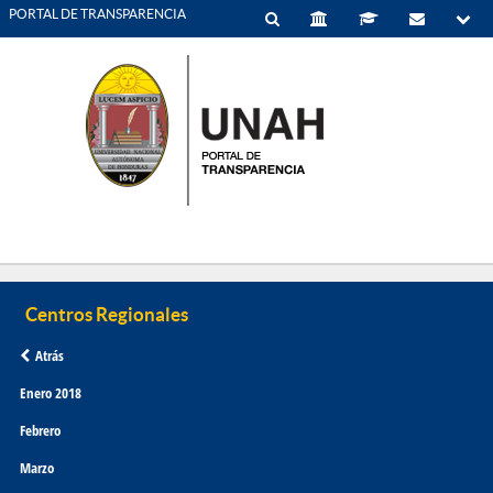
PORTAL DE TRANSPARENCIA
Atrás
Enero 2018
Febrero
Marzo