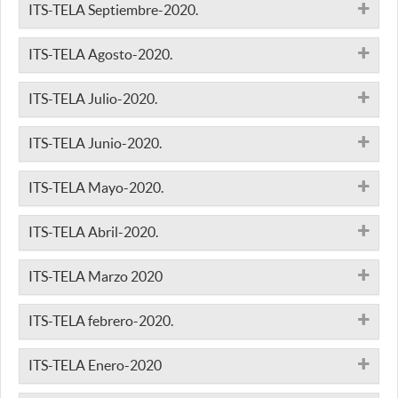
ITS-TELA Septiembre-2020.
ITS-TELA Agosto-2020.
ITS-TELA Julio-2020.
ITS-TELA Junio-2020.
ITS-TELA Mayo-2020.
ITS-TELA Abril-2020.
ITS-TELA Marzo 2020
ITS-TELA febrero-2020.
ITS-TELA Enero-2020