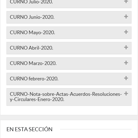
CURNO Julio-2020.
CURNO Junio-2020.
CURNO Mayo-2020.
CURNO Abril-2020.
CURNO Marzo-2020.
CURNO febrero-2020.
CURNO-Nota-sobre-Actas-Acuerdos-Resoluciones-
y-Circulares-Enero-2020.
EN ESTA SECCIÓN