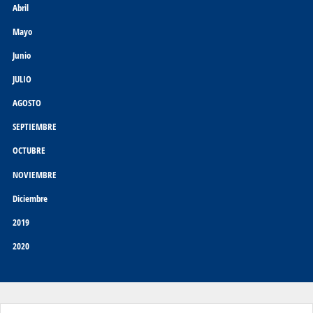
Abril
Mayo
Junio
JULIO
AGOSTO
SEPTIEMBRE
OCTUBRE
NOVIEMBRE
Diciembre
2019
2020