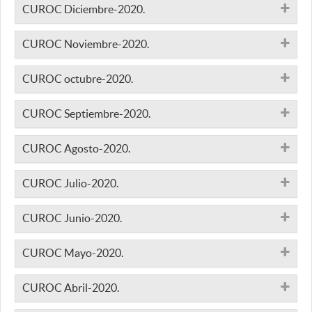
CUROC Diciembre-2020.
CUROC Noviembre-2020.
CUROC octubre-2020.
CUROC Septiembre-2020.
CUROC Agosto-2020.
CUROC Julio-2020.
CUROC Junio-2020.
CUROC Mayo-2020.
CUROC Abril-2020.