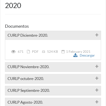
2020
Documentos
CURLP Diciembre-2020.
671
PDF
524 KB
1 February 2021
Descargar
CURLP Noviembre-2020.
CURLP octubre-2020.
CURLP Septiembre-2020.
CURLP Agosto-2020.