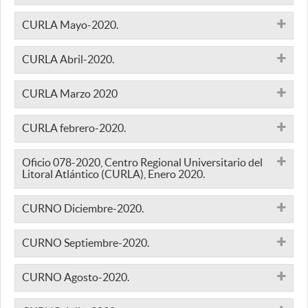
CURLA Mayo-2020.
CURLA Abril-2020.
CURLA Marzo 2020
CURLA febrero-2020.
Oficio 078-2020, Centro Regional Universitario del
Litoral Atlántico (CURLA), Enero 2020.
CURNO Diciembre-2020.
CURNO Septiembre-2020.
CURNO Agosto-2020.