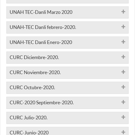
UNAH TEC-Danli Marzo 2020
UNAH-TEC Danli febrero-2020.
UNAH-TEC Danli Enero-2020
CURC Diciembre-2020.
CURC Noviembre-2020.
CURC Octubre-2020.
CURC-2020 Septiembre-2020.
CURC Julio-2020.
CURC-Junio-2020