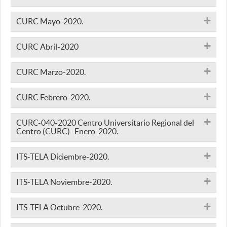
CURC Mayo-2020.
CURC Abril-2020
CURC Marzo-2020.
CURC Febrero-2020.
CURC-040-2020 Centro Universitario Regional del
Centro (CURC) -Enero-2020.
ITS-TELA Diciembre-2020.
ITS-TELA Noviembre-2020.
ITS-TELA Octubre-2020.