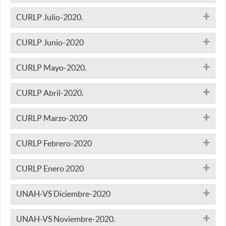
CURLP Julio-2020.
CURLP Junio-2020
CURLP Mayo-2020.
CURLP Abril-2020.
CURLP Marzo-2020
CURLP Febrero-2020
CURLP Enero 2020
UNAH-VS Diciembre-2020
UNAH-VS Noviembre-2020.