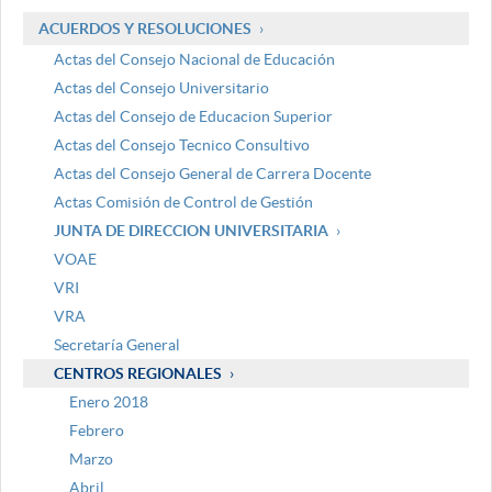
ACUERDOS Y RESOLUCIONES
Actas del Consejo Nacional de Educación
Actas del Consejo Universitario
Actas del Consejo de Educacion Superior
Actas del Consejo Tecnico Consultivo
Actas del Consejo General de Carrera Docente
Actas Comisión de Control de Gestión
JUNTA DE DIRECCION UNIVERSITARIA
VOAE
VRI
VRA
Secretaría General
CENTROS REGIONALES
Enero 2018
Febrero
Marzo
Abril