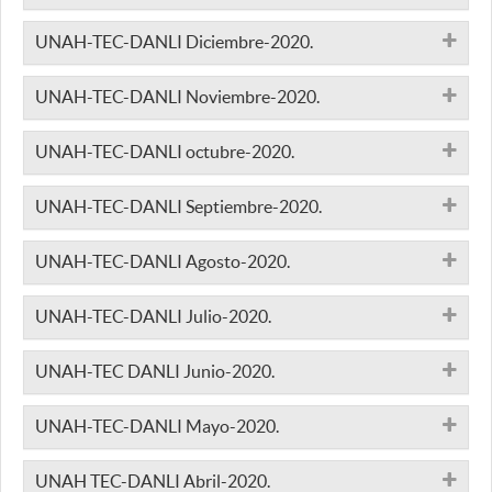
UNAH-TEC-DANLI Diciembre-2020.
UNAH-TEC-DANLI Noviembre-2020.
UNAH-TEC-DANLI octubre-2020.
UNAH-TEC-DANLI Septiembre-2020.
UNAH-TEC-DANLI Agosto-2020.
UNAH-TEC-DANLI Julio-2020.
UNAH-TEC DANLI Junio-2020.
UNAH-TEC-DANLI Mayo-2020.
UNAH TEC-DANLI Abril-2020.