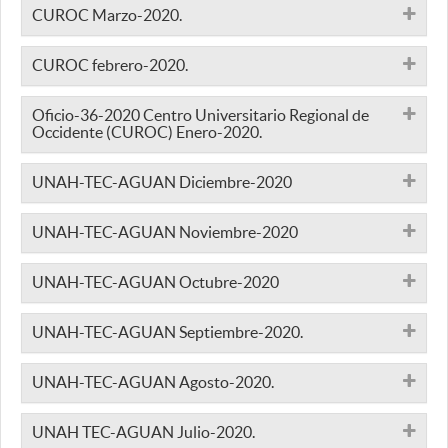
CUROC Marzo-2020.
CUROC febrero-2020.
Oficio-36-2020 Centro Universitario Regional de
Occidente (CUROC) Enero-2020.
UNAH-TEC-AGUAN Diciembre-2020
UNAH-TEC-AGUAN Noviembre-2020
UNAH-TEC-AGUAN Octubre-2020
UNAH-TEC-AGUAN Septiembre-2020.
UNAH-TEC-AGUAN Agosto-2020.
UNAH TEC-AGUAN Julio-2020.