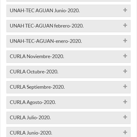
UNAH-TEC AGUAN Junio-2020.
UNAH TEC-AGUAN febrero-2020.
UNAH-TEC-AGUAN-enero-2020.
CURLA Noviembre-2020.
CURLA Octubre-2020.
CURLA Septiembre-2020.
CURLA Agosto-2020.
CURLA Julio-2020.
CURLA Junio-2020.