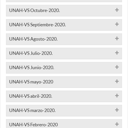
UNAH-VS Octubre-2020.
UNAH-VS Septiembre-2020.
UNAH-VS Agosto-2020.
UNAH-VS Julio-2020.
UNAH-VS Junio-2020.
UNAH-VS mayo-2020
UNAH-VS abril-2020.
UNAH-VS marzo-2020.
UNAH-VS Febrero-2020