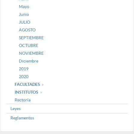
Mayo
Junio
JULIO
AGOSTO
SEPTIEMBRE
OCTUBRE
NOVIEMBRE
Diciembre
2019
2020
FACULTADES
INSTITUTOS
Rectoría
Leyes
Reglamentos