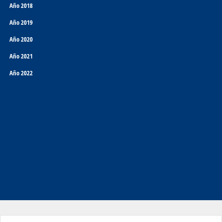
Año 2018
Año 2019
Año 2020
Año 2021
Año 2022