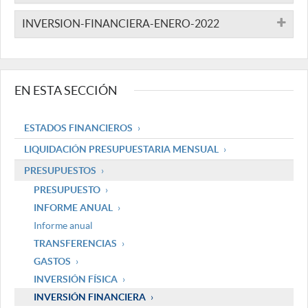
INVERSION-FINANCIERA-ENERO-2022
EN ESTA SECCIÓN
ESTADOS FINANCIEROS
LIQUIDACIÓN PRESUPUESTARIA MENSUAL
PRESUPUESTOS
PRESUPUESTO
INFORME ANUAL
Informe anual
TRANSFERENCIAS
GASTOS
INVERSIÓN FÍSICA
INVERSIÓN FINANCIERA