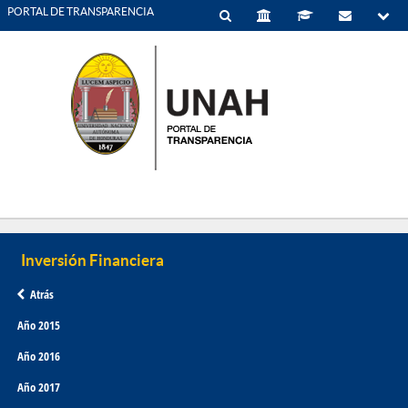
PORTAL DE TRANSPARENCIA
Atrás
Año 2015
Año 2016
Año 2017