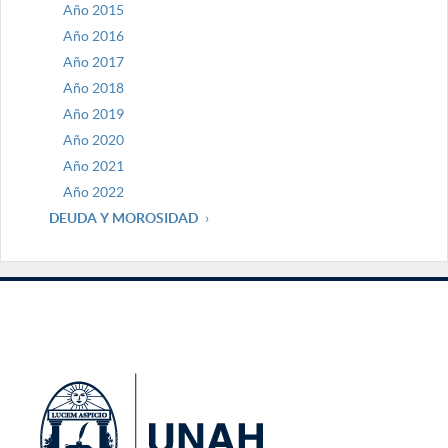
Año 2015
Año 2016
Año 2017
Año 2018
Año 2019
Año 2020
Año 2021
Año 2022
DEUDA Y MOROSIDAD