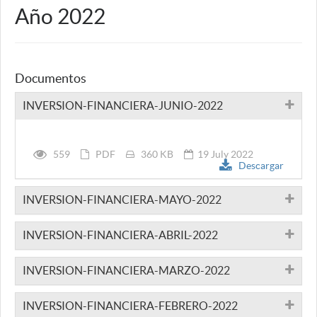
Año 2022
Documentos
INVERSION-FINANCIERA-JUNIO-2022
559
PDF
360 KB
19 July 2022
Descargar
INVERSION-FINANCIERA-MAYO-2022
INVERSION-FINANCIERA-ABRIL-2022
INVERSION-FINANCIERA-MARZO-2022
INVERSION-FINANCIERA-FEBRERO-2022