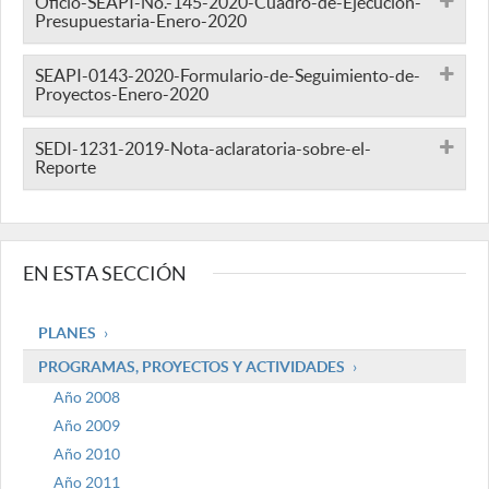
Oficio-SEAPI-No.-145-2020-Cuadro-de-Ejecucion-
Presupuestaria-Enero-2020
SEAPI-0143-2020-Formulario-de-Seguimiento-de-
Proyectos-Enero-2020
SEDI-1231-2019-Nota-aclaratoria-sobre-el-
Reporte
EN ESTA SECCIÓN
PLANES
PROGRAMAS, PROYECTOS Y ACTIVIDADES
Año 2008
Año 2009
Año 2010
Año 2011