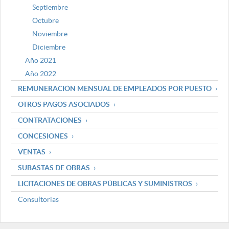
Septiembre
Octubre
Noviembre
Diciembre
Año 2021
Año 2022
REMUNERACIÓN MENSUAL DE EMPLEADOS POR PUESTO
OTROS PAGOS ASOCIADOS
CONTRATACIONES
CONCESIONES
VENTAS
SUBASTAS DE OBRAS
LICITACIONES DE OBRAS PÚBLICAS Y SUMINISTROS
Consultorias