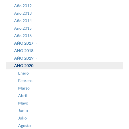
Año 2012
Año 2013
Año 2014
Año 2015
Año 2016
AÑO 2017
AÑO 2018
AÑO 2019
AÑO 2020
Enero
Febrero
Marzo
Abril
Mayo
Junio
Julio
Agosto