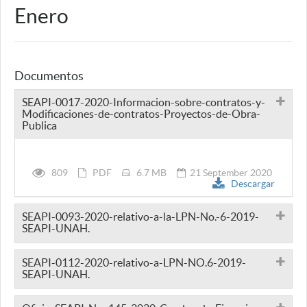
Enero
Documentos
SEAPI-0017-2020-Informacion-sobre-contratos-y-
Modificaciones-de-contratos-Proyectos-de-Obra-
Publica
809
PDF
6.7 MB
21 September 2020
Descargar
SEAPI-0093-2020-relativo-a-la-LPN-No.-6-2019-
SEAPI-UNAH.
SEAPI-0112-2020-relativo-a-LPN-NO.6-2019-
SEAPI-UNAH.