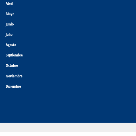
Abril
Mayo
Junio
Julio
Agosto
Septiembre
Octubre
Noviembre
Diciembre