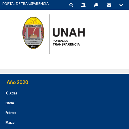
PORTAL DE TRANSPARENCIA
Atrás
Enero
Febrero
Marzo