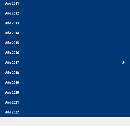
Año 2011
Año 2012
Año 2013
Año 2014
Año 2015
Año 2016
Año 2017
Año 2018
Año 2019
Año 2020
Año 2021
Año 2022