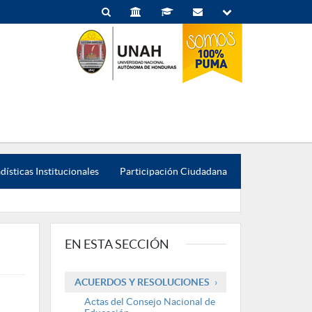
dísticas Institucionales
Participación Ciudadana
EN ESTA SECCIÓN
ACUERDOS Y RESOLUCIONES
Actas del Consejo Nacional de