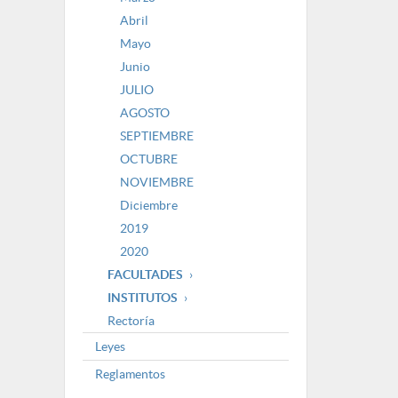
Abril
Mayo
Junio
JULIO
AGOSTO
SEPTIEMBRE
OCTUBRE
NOVIEMBRE
Diciembre
2019
2020
FACULTADES
INSTITUTOS
Rectoría
Leyes
Reglamentos