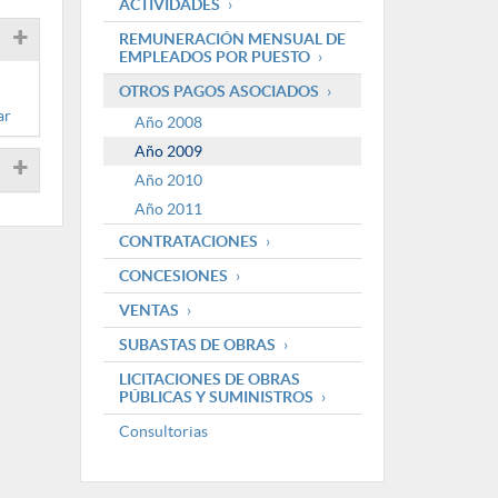
ACTIVIDADES
REMUNERACIÓN MENSUAL DE
EMPLEADOS POR PUESTO
OTROS PAGOS ASOCIADOS
ar
Año 2008
Año 2009
Año 2010
Año 2011
CONTRATACIONES
CONCESIONES
VENTAS
SUBASTAS DE OBRAS
LICITACIONES DE OBRAS
PÚBLICAS Y SUMINISTROS
Consultorias