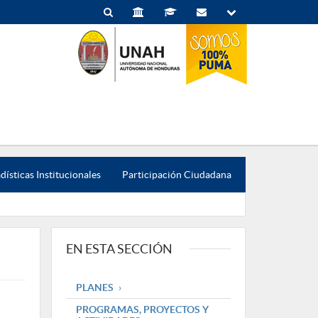
dísticas Institucionales
Participación Ciudadana
EN ESTA SECCIÓN
PLANES
PROGRAMAS, PROYECTOS Y