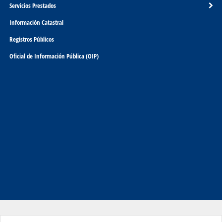
Servicios Prestados
Información Catastral
Registros Públicos
Oficial de Información Pública (OIP)