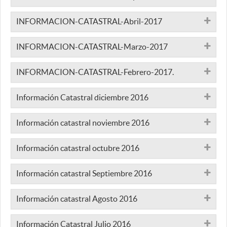
INFORMACION-CATASTRAL-Abril-2017
INFORMACION-CATASTRAL-Marzo-2017
INFORMACION-CATASTRAL-Febrero-2017.
Información Catastral diciembre 2016
Información catastral noviembre 2016
Información catastral octubre 2016
Información catastral Septiembre 2016
Información catastral Agosto 2016
Información Catastral Julio 2016