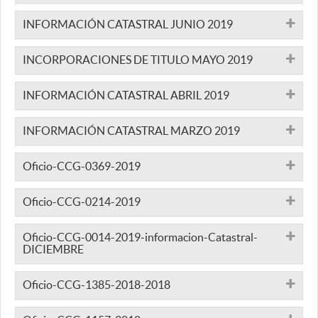
INFORMACIÓN CATASTRAL JUNIO 2019
INCORPORACIONES DE TITULO MAYO 2019
INFORMACIÓN CATASTRAL ABRIL 2019
INFORMACIÓN CATASTRAL MARZO 2019
Oficio-CCG-0369-2019
Oficio-CCG-0214-2019
Oficio-CCG-0014-2019-informacion-Catastral-
DICIEMBRE
Oficio-CCG-1385-2018-2018