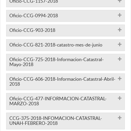
Oficio-CCG-1157-2018
Oficio-CCG-0994-2018
Oficio-CCG-903-2018
Oficio-CCG-821-2018-catastro-mes-de-junio
Oficio-CCG-725-2018-Informacion-Catastral-
Mayo-2018
Oficio-CCG-606-2018-Informacion-Catastral-Abril-
2018
Oficio-CCG-477-INFORMACION-CATASTRAL-
MARZO-2018
CCG-375-2018-INFOMACION-CATASTRAL-
UNAH-FEBRERO-2018