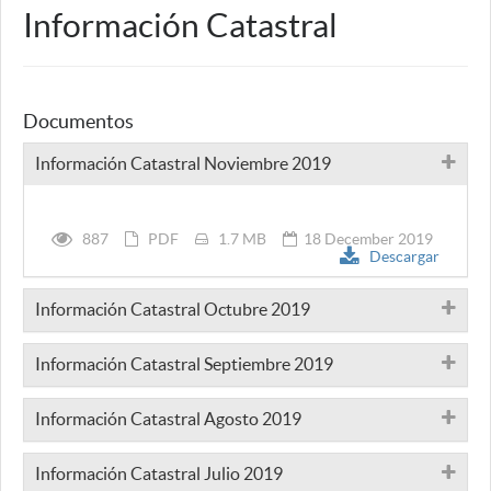
Información Catastral
Documentos
Información Catastral Noviembre 2019
887
PDF
1.7 MB
18 December 2019
Descargar
Información Catastral Octubre 2019
Información Catastral Septiembre 2019
Información Catastral Agosto 2019
Información Catastral Julio 2019