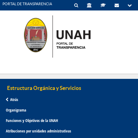
PORTAL DE TRANSPARENCIA
Atrás
Organigrama
Funciones y Objetivos de la UNAH
Atribuciones por unidades administrativas