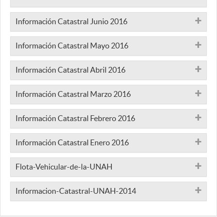
Información Catastral Junio 2016
Información Catastral Mayo 2016
Información Catastral Abril 2016
Información Catastral Marzo 2016
Información Catastral Febrero 2016
Información Catastral Enero 2016
Flota-Vehicular-de-la-UNAH
Informacion-Catastral-UNAH-2014