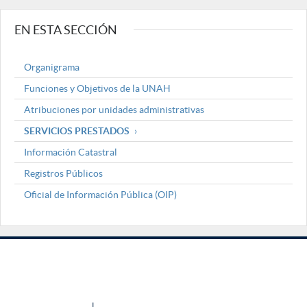
EN ESTA SECCIÓN
Organigrama
Funciones y Objetivos de la UNAH
Atribuciones por unidades administrativas
SERVICIOS PRESTADOS
Información Catastral
Registros Públicos
Oficial de Información Pública (OIP)