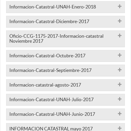
Informacion-Catastral-UNAH-Enero-2018
Informacion-Catastral-Diciembre-2017
Oficio-CCG-1175-2017-Informacion-catastral
Noviembre 2017
Informacion-Catastral-Octubre-2017
Informacion-Catastral-Septiembre-2017
Informacion-catastral-agosto-2017
Informacion-Catastral-UNAH-Julio-2017
Informacion-Catastral-UNAH-Junio-2017
INFORMACION CATASTRAL mayo 2017