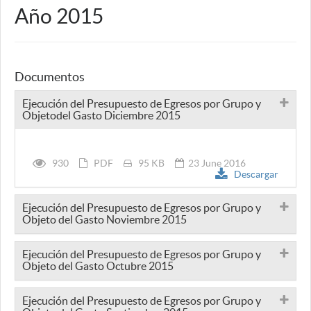
Año 2015
Documentos
Ejecución del Presupuesto de Egresos por Grupo y
Objetodel Gasto Diciembre 2015
930
PDF
95 KB
23 June 2016
Descargar
Ejecución del Presupuesto de Egresos por Grupo y
Objeto del Gasto Noviembre 2015
Ejecución del Presupuesto de Egresos por Grupo y
Objeto del Gasto Octubre 2015
Ejecución del Presupuesto de Egresos por Grupo y