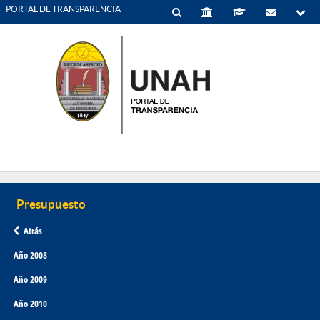
PORTAL DE TRANSPARENCIA
Atrás
Año 2008
Año 2009
Año 2010