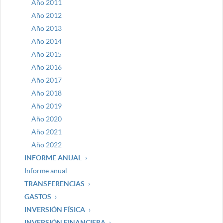
Año 2011
Año 2012
Año 2013
Año 2014
Año 2015
Año 2016
Año 2017
Año 2018
Año 2019
Año 2020
Año 2021
Año 2022
INFORME ANUAL
Informe anual
TRANSFERENCIAS
GASTOS
INVERSIÓN FÍSICA
INVERSIÓN FINANCIERA