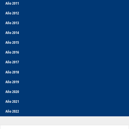
Año 2011
Año 2012
Año 2013
Año 2014
Año 2015
Año 2016
Año 2017
Año 2018
Año 2019
Año 2020
Año 2021
Año 2022