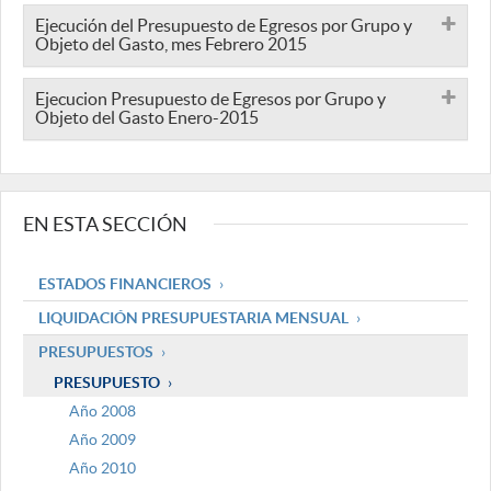
Ejecución del Presupuesto de Egresos por Grupo y
Objeto del Gasto, mes Febrero 2015
Ejecucion Presupuesto de Egresos por Grupo y
Objeto del Gasto Enero-2015
EN ESTA SECCIÓN
ESTADOS FINANCIEROS
LIQUIDACIÓN PRESUPUESTARIA MENSUAL
PRESUPUESTOS
PRESUPUESTO
Año 2008
Año 2009
Año 2010