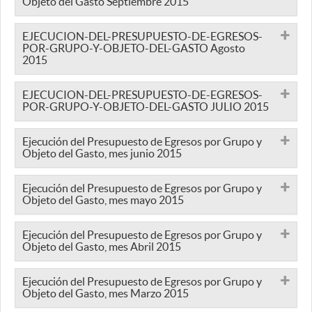
Objeto del Gasto Septiembre 2015
EJECUCION-DEL-PRESUPUESTO-DE-EGRESOS-
POR-GRUPO-Y-OBJETO-DEL-GASTO Agosto
2015
EJECUCION-DEL-PRESUPUESTO-DE-EGRESOS-
POR-GRUPO-Y-OBJETO-DEL-GASTO JULIO 2015
Ejecución del Presupuesto de Egresos por Grupo y
Objeto del Gasto, mes junio 2015
Ejecución del Presupuesto de Egresos por Grupo y
Objeto del Gasto, mes mayo 2015
Ejecución del Presupuesto de Egresos por Grupo y
Objeto del Gasto, mes Abril 2015
Ejecución del Presupuesto de Egresos por Grupo y
Objeto del Gasto, mes Marzo 2015