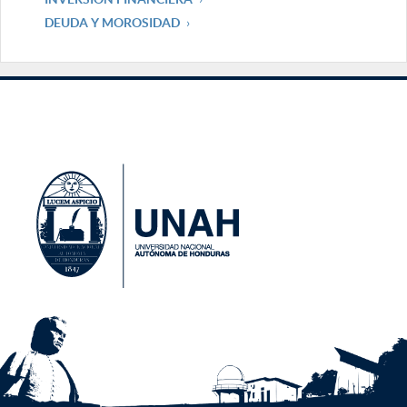
DEUDA Y MOROSIDAD