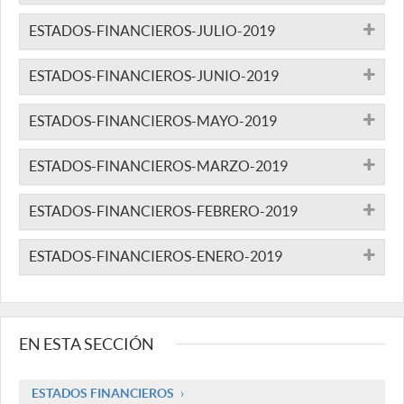
ESTADOS-FINANCIEROS-JULIO-2019
ESTADOS-FINANCIEROS-JUNIO-2019
ESTADOS-FINANCIEROS-MAYO-2019
ESTADOS-FINANCIEROS-MARZO-2019
ESTADOS-FINANCIEROS-FEBRERO-2019
ESTADOS-FINANCIEROS-ENERO-2019
EN ESTA SECCIÓN
ESTADOS FINANCIEROS