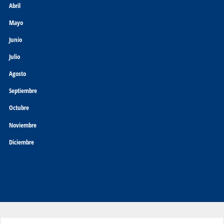
Abril
Mayo
Junio
Julio
Agosto
Septiembre
Octubre
Noviembre
Diciembre