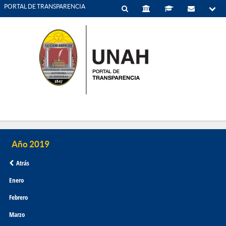
PORTAL DE TRANSPARENCIA
Atrás
Enero
Febrero
Marzo