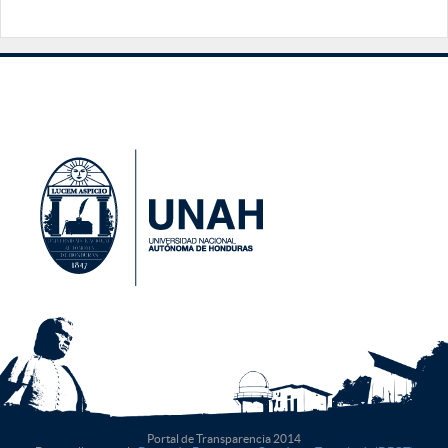
Portal de Transparencia 2014