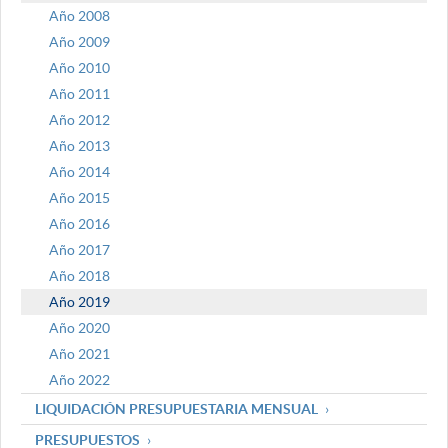
Año 2008
Año 2009
Año 2010
Año 2011
Año 2012
Año 2013
Año 2014
Año 2015
Año 2016
Año 2017
Año 2018
Año 2019
Año 2020
Año 2021
Año 2022
LIQUIDACIÓN PRESUPUESTARIA MENSUAL
PRESUPUESTOS