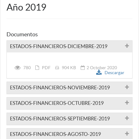
Año 2019
Documentos
ESTADOS-FINANCIEROS-DICIEMBRE-2019
780
PDF
904 KB
2 October 2020
Descargar
ESTADOS-FINANCIEROS-NOVIEMBRE-2019
ESTADOS-FINANCIEROS-OCTUBRE-2019
ESTADOS-FINANCIEROS-SEPTIEMBRE-2019
ESTADOS-FINANCIEROS-AGOSTO-2019