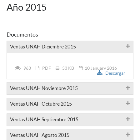
Año 2015
Documentos
Ventas UNAH Diciembre 2015
963
PDF
53 KB
10 January 2016
Descargar
Ventas UNAH Noviembre 2015
Ventas UNAH Octubre 2015
Ventas UNAH Septiembre 2015
Ventas UNAH Agosto 2015