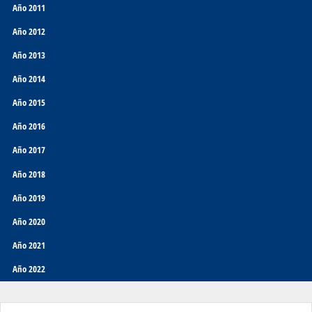
Año 2011
Año 2012
Año 2013
Año 2014
Año 2015
Año 2016
Año 2017
Año 2018
Año 2019
Año 2020
Año 2021
Año 2022