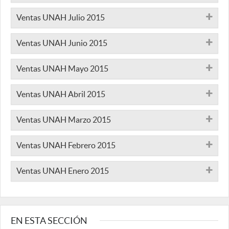
Ventas UNAH Julio 2015
Ventas UNAH Junio 2015
Ventas UNAH Mayo 2015
Ventas UNAH Abril 2015
Ventas UNAH Marzo 2015
Ventas UNAH Febrero 2015
Ventas UNAH Enero 2015
EN ESTA SECCIÓN