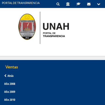
PORTAL DE TRANSPARENCIA
Atrás
Año 2008
Año 2009
Año 2010