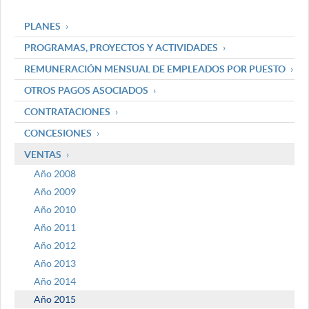
PLANES
PROGRAMAS, PROYECTOS Y ACTIVIDADES
REMUNERACIÓN MENSUAL DE EMPLEADOS POR PUESTO
OTROS PAGOS ASOCIADOS
CONTRATACIONES
CONCESIONES
VENTAS
Año 2008
Año 2009
Año 2010
Año 2011
Año 2012
Año 2013
Año 2014
Año 2015