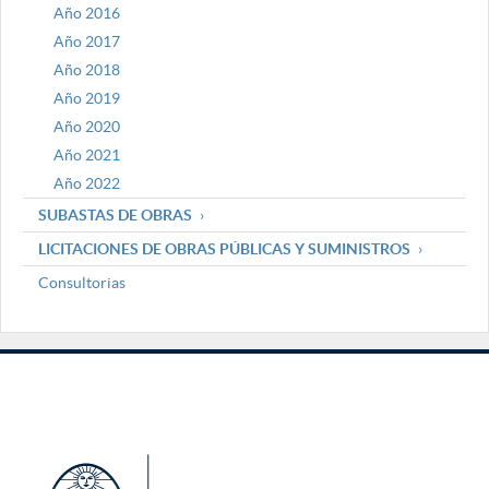
Año 2016
Año 2017
Año 2018
Año 2019
Año 2020
Año 2021
Año 2022
SUBASTAS DE OBRAS
LICITACIONES DE OBRAS PÚBLICAS Y SUMINISTROS
Consultorias