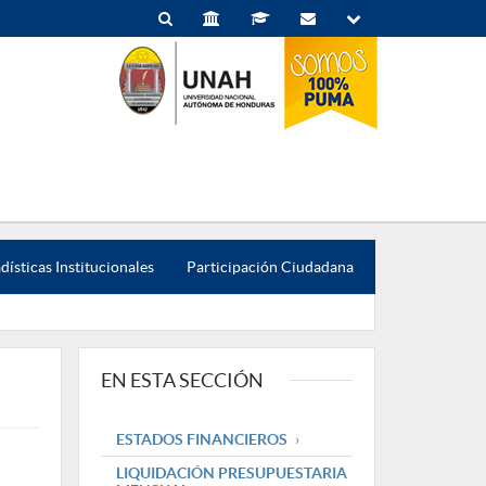
dísticas Institucionales
Participación Ciudadana
EN ESTA SECCIÓN
ESTADOS FINANCIEROS
LIQUIDACIÓN PRESUPUESTARIA