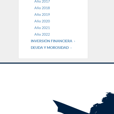
Año 2017
Año 2018
Año 2019
Año 2020
Año 2021
Año 2022
INVERSIÓN FINANCIERA
DEUDA Y MOROSIDAD