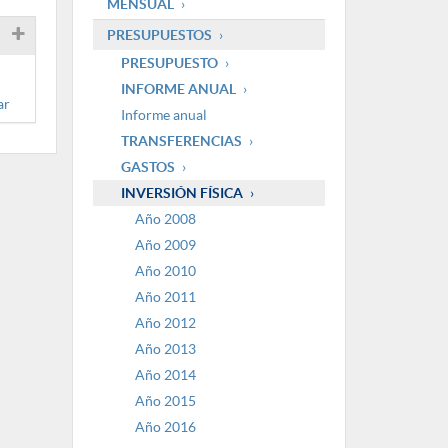
MENSUAL
PRESUPUESTOS
PRESUPUESTO
INFORME ANUAL
ar
Informe anual
TRANSFERENCIAS
GASTOS
INVERSIÓN FÍSICA
Año 2008
Año 2009
Año 2010
Año 2011
Año 2012
Año 2013
Año 2014
Año 2015
Año 2016