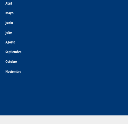
Abril
Mayo
Junio
Julio
Agosto
Septiembre
Octubre
Noviembre