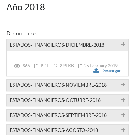
Año 2018
Documentos
ESTADOS-FINANCIEROS-DICIEMBRE-2018
866
PDF
899 KB
25 February 2019
Descargar
ESTADOS-FINANCIEROS-NOVIEMBRE-2018
ESTADOS-FINANCIEROS-OCTUBRE-2018
ESTADOS-FINANCIEROS-SEPTIEMBRE-2018
ESTADOS-FINANCIEROS-AGOSTO-2018