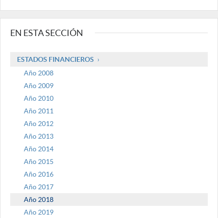
EN ESTA SECCIÓN
ESTADOS FINANCIEROS
Año 2008
Año 2009
Año 2010
Año 2011
Año 2012
Año 2013
Año 2014
Año 2015
Año 2016
Año 2017
Año 2018
Año 2019