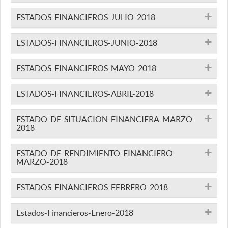
ESTADOS-FINANCIEROS-JULIO-2018
ESTADOS-FINANCIEROS-JUNIO-2018
ESTADOS-FINANCIEROS-MAYO-2018
ESTADOS-FINANCIEROS-ABRIL-2018
ESTADO-DE-SITUACION-FINANCIERA-MARZO-
2018
ESTADO-DE-RENDIMIENTO-FINANCIERO-
MARZO-2018
ESTADOS-FINANCIEROS-FEBRERO-2018
Estados-Financieros-Enero-2018