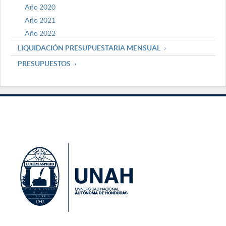
Año 2020
Año 2021
Año 2022
LIQUIDACIÓN PRESUPUESTARIA MENSUAL
PRESUPUESTOS