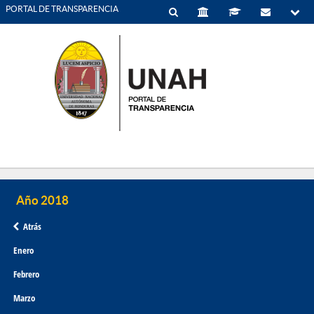
PORTAL DE TRANSPARENCIA
Atrás
Enero
Febrero
Marzo