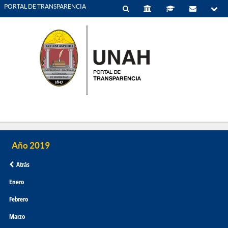
PORTAL DE TRANSPARENCIA
Atrás
Enero
Febrero
Marzo