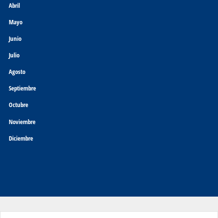
Abril
Mayo
Junio
Julio
Agosto
Septiembre
Octubre
Noviembre
Diciembre