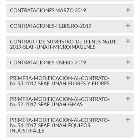
CONTRATACIONES MARZO 2019
CONTRATACIONES-FEBRERO-2019
CONTRATO-DE-SUMIISTRO-DE-BIENES-No.01-
2019-SEAF-UNAH-MICROIMAGENES
CONTRATACIONES-ENERO-2019
PRIMERA-MODIFICACION-AL-CONTRATO-
No.53-2017-SEAF-UNAH-FLORES-Y-FLORES
PRIMERA-MODIFICACION-AL-CONTRATO-
No.52-2017-SEAF-UNAH-GMAS
PRIMERA-MODIFICACION-AL-CONTRATO-
No.54-2017-SEAF-UNAH-EQUIPOS-
INDUSTRIALES