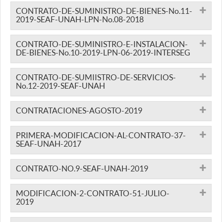
CONTRATO-DE-SUMINISTRO-DE-BIENES-No.11-
2019-SEAF-UNAH-LPN-No.08-2018
CONTRATO-DE-SUMINISTRO-E-INSTALACION-
DE-BIENES-No.10-2019-LPN-06-2019-INTERSEG
CONTRATO-DE-SUMIISTRO-DE-SERVICIOS-
No.12-2019-SEAF-UNAH
CONTRATACIONES-AGOSTO-2019
PRIMERA-MODIFICACION-AL-CONTRATO-37-
SEAF-UNAH-2017
CONTRATO-NO.9-SEAF-UNAH-2019
MODIFICACION-2-CONTRATO-51-JULIO-
2019