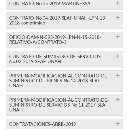
CONTRATO-No.05-2019-MARTINEXSA
CONTRATO-No.04-2019-SEAF-UNAH-LPN-13-
2018-comprimido
OFICIO-DAM-N-593-2019-LPN-N-15-2018-
RELATIVO-A-CONTRATO-3
CONTRATO-DE-SUMIISTRO-DE-SERVICIOS-
No.02-2019-SEAF-UNAH
PRIMERA-MODIFICACION-AL-CONTRATO-DE-
SUMINISTRO-DE-BIENES-No.14-2018-SEAF-
UNAH
PRIMERA-MODIFICACION-AL-CONTRATO-DE-
SUMINISTRO-DE-SERVICIOS-No.11-2017-SEAF-
UNAH
CONTRATACIONES-ABRIL-2019