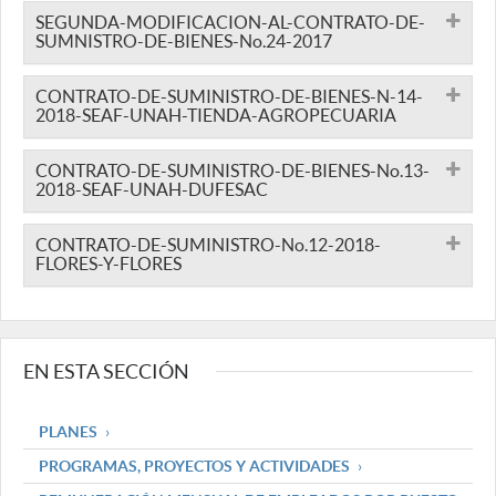
SEGUNDA-MODIFICACION-AL-CONTRATO-DE-
SUMNISTRO-DE-BIENES-No.24-2017
CONTRATO-DE-SUMINISTRO-DE-BIENES-N-14-
2018-SEAF-UNAH-TIENDA-AGROPECUARIA
CONTRATO-DE-SUMINISTRO-DE-BIENES-No.13-
2018-SEAF-UNAH-DUFESAC
CONTRATO-DE-SUMINISTRO-No.12-2018-
FLORES-Y-FLORES
EN ESTA SECCIÓN
PLANES
PROGRAMAS, PROYECTOS Y ACTIVIDADES