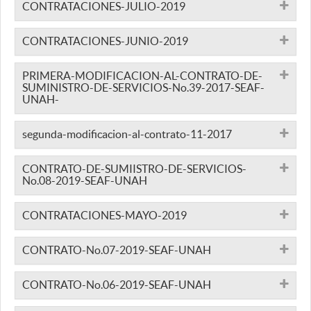
CONTRATACIONES-JULIO-2019
CONTRATACIONES-JUNIO-2019
PRIMERA-MODIFICACION-AL-CONTRATO-DE-
SUMINISTRO-DE-SERVICIOS-No.39-2017-SEAF-
UNAH-
segunda-modificacion-al-contrato-11-2017
CONTRATO-DE-SUMIISTRO-DE-SERVICIOS-
No.08-2019-SEAF-UNAH
CONTRATACIONES-MAYO-2019
CONTRATO-No.07-2019-SEAF-UNAH
CONTRATO-No.06-2019-SEAF-UNAH