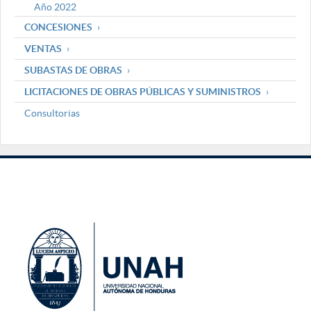
Año 2022
CONCESIONES
VENTAS
SUBASTAS DE OBRAS
LICITACIONES DE OBRAS PÚBLICAS Y SUMINISTROS
Consultorias