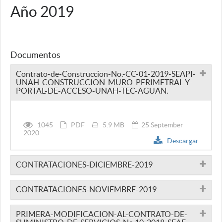
Año 2019
Documentos
Contrato-de-Construccion-No.-CC-01-2019-SEAPI-
UNAH-CONSTRUCCION-MURO-PERIMETRAL-Y-
PORTAL-DE-ACCESO-UNAH-TEC-AGUAN.
1045
PDF
5.9 MB
25 September
2020
Descargar
CONTRATACIONES-DICIEMBRE-2019
CONTRATACIONES-NOVIEMBRE-2019
PRIMERA-MODIFICACION-AL-CONTRATO-DE-