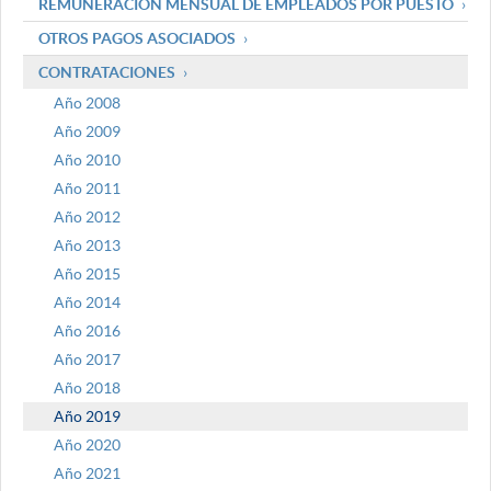
REMUNERACIÓN MENSUAL DE EMPLEADOS POR PUESTO
OTROS PAGOS ASOCIADOS
CONTRATACIONES
Año 2008
Año 2009
Año 2010
Año 2011
Año 2012
Año 2013
Año 2015
Año 2014
Año 2016
Año 2017
Año 2018
Año 2019
Año 2020
Año 2021