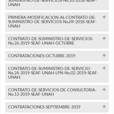
SUMINISTRO-DE-SERVICIOS-No.10-2018-SEAF-
UNAH
PRIMERA-MODIFICACION-AL-CONTRATO-DE-
SUMINISTRO-DE-SERVICIOS-No.09-2018-SEAF-
UNAH
CONTRATO-DE-SUMINISTRO-DE-SERVICIOS-
No.26-2019-SEAF-UNAH-OCTUBRE
CONTRATACIONES-OCTUBRE-2019
CONTRATO-DE-SUMINISTRO-DE-SERVICIO-
No.24-2019-SEAF-UNAH-LPN-No.02-2019-SEAF-
UNAH.
CONTRATO-DE-SERVICIOS-DE-CONSULTORIA-
No.13-2019-SEAF-UNAH
CONTRATACIONES-SEPTIEMBRE-2019