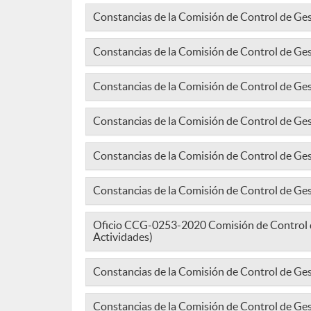
Constancias de la Comisión de Control de Ge
Constancias de la Comisión de Control de Ges
Constancias de la Comisión de Control de Ge
Constancias de la Comisión de Control de G
Constancias de la Comisión de Control de Ges
Constancias de la Comisión de Control de G
Oficio CCG-0253-2020 Comisión de Control d
Actividades)
Constancias de la Comisión de Control de Ge
Constancias de la Comisión de Control de G