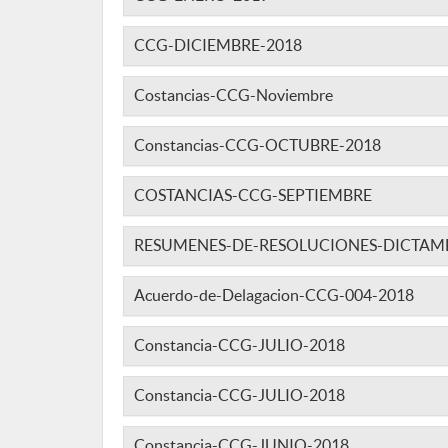
CCG-DICIEMBRE-2018
Costancias-CCG-Noviembre
Constancias-CCG-OCTUBRE-2018
COSTANCIAS-CCG-SEPTIEMBRE
RESUMENES-DE-RESOLUCIONES-DICTAM
Acuerdo-de-Delagacion-CCG-004-2018
Constancia-CCG-JULIO-2018
Constancia-CCG-JULIO-2018
Constancia-CCG-JUNIO-2018