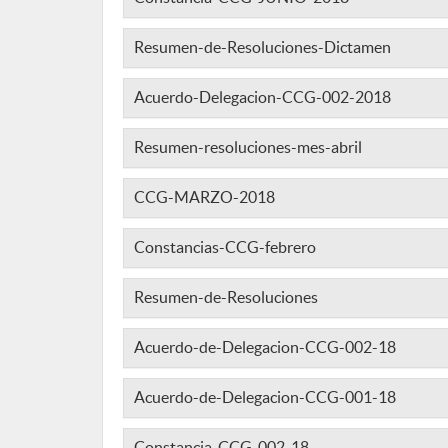
Resumen-de-Resoluciones-Dictamen
Acuerdo-Delegacion-CCG-002-2018
Resumen-resoluciones-mes-abril
CCG-MARZO-2018
Constancias-CCG-febrero
Resumen-de-Resoluciones
Acuerdo-de-Delegacion-CCG-002-18
Acuerdo-de-Delegacion-CCG-001-18
Constancia-CCG-002-18