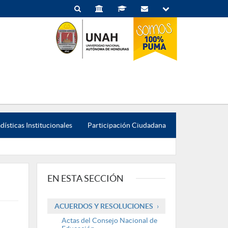
dísticas Institucionales
Participación Ciudadana
EN ESTA SECCIÓN
ACUERDOS Y RESOLUCIONES
Actas del Consejo Nacional de