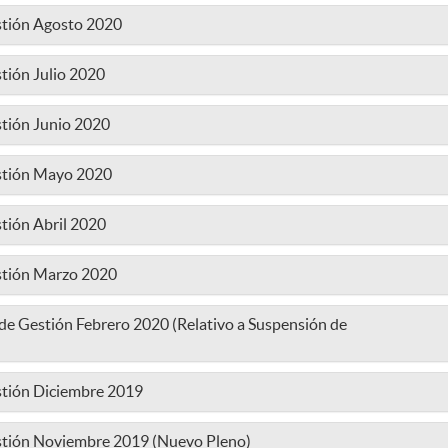
stión Agosto 2020
tión Julio 2020
stión Junio 2020
estión Mayo 2020
tión Abril 2020
estión Marzo 2020
e Gestión Febrero 2020 (Relativo a Suspensión de
stión Diciembre 2019
estión Noviembre 2019 (Nuevo Pleno)