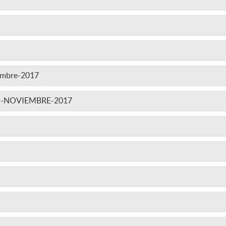
embre-2017
-NOVIEMBRE-2017