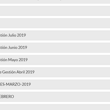
tión Julio 2019
stión Junio 2019
estión Mayo 2019
e Gestión Abril 2019
ES-MARZO-2019
EBRERO