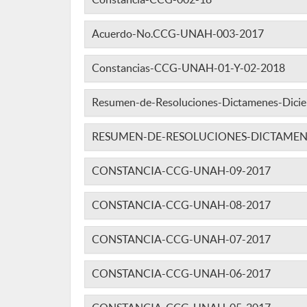
Acuerdo-No.CCG-UNAH-003-2017
Constancias-CCG-UNAH-01-Y-02-2018
Resumen-de-Resoluciones-Dictamenes-Dici
RESUMEN-DE-RESOLUCIONES-DICTAMEN
CONSTANCIA-CCG-UNAH-09-2017
CONSTANCIA-CCG-UNAH-08-2017
CONSTANCIA-CCG-UNAH-07-2017
CONSTANCIA-CCG-UNAH-06-2017