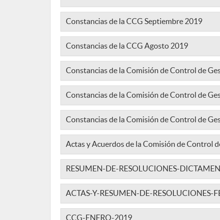
Constancias de la CCG Septiembre 2019
Constancias de la CCG Agosto 2019
Constancias de la Comisión de Control de Ges
Constancias de la Comisión de Control de Ge
Constancias de la Comisión de Control de G
Actas y Acuerdos de la Comisión de Control d
RESUMEN-DE-RESOLUCIONES-DICTAMEN
ACTAS-Y-RESUMEN-DE-RESOLUCIONES-F
CCG-ENERO-2019