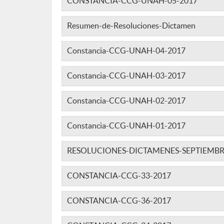
CONSTANCIA-CCG-UNAH-05-2017
Resumen-de-Resoluciones-Dictamen
Constancia-CCG-UNAH-04-2017
Constancia-CCG-UNAH-03-2017
Constancia-CCG-UNAH-02-2017
Constancia-CCG-UNAH-01-2017
RESOLUCIONES-DICTAMENES-SEPTIEMBR
CONSTANCIA-CCG-33-2017
CONSTANCIA-CCG-36-2017