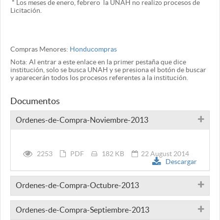
* Los meses de enero, febrero la UNAH no realizo procesos de
Licitación.
Compras Menores:
Honducompras
Nota: Al entrar a este enlace en la primer pestaña que dice
institución, solo se busca UNAH y se presiona el botón de buscar
y aparecerán todos los procesos referentes a la institución.
Documentos
Ordenes-de-Compra-Noviembre-2013
2253
PDF
182 KB
22 August 2014
Descargar
Ordenes-de-Compra-Octubre-2013
Ordenes-de-Compra-Septiembre-2013