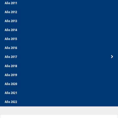
Año 2011
Año 2012
Año 2013
Año 2014
Año 2015
Año 2016
Año 2017
Año 2018
Año 2019
Año 2020
Año 2021
Año 2022