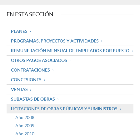
EN ESTA SECCIÓN
PLANES
PROGRAMAS, PROYECTOS Y ACTIVIDADES
REMUNERACIÓN MENSUAL DE EMPLEADOS POR PUESTO
OTROS PAGOS ASOCIADOS
CONTRATACIONES
CONCESIONES
VENTAS
SUBASTAS DE OBRAS
LICITACIONES DE OBRAS PÚBLICAS Y SUMINISTROS
Año 2008
Año 2009
Año 2010