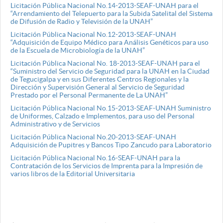
Licitación Pública Nacional No.14-2013-SEAF-UNAH para el
“Arrendamiento del Telepuerto para la Subida Satelital del Sistema
de Difusión de Radio y Televisión de la UNAH”
Licitación Pública Nacional No.12-2013-SEAF-UNAH
“Adquisición de Equipo Médico para Análisis Genéticos para uso
de la Escuela de Microbiología de la UNAH”
Licitación Pública Nacional No. 18-2013-SEAF-UNAH para el
“Suministro del Servicio de Seguridad para la UNAH en la Ciudad
de Tegucigalpa y en sus Diferentes Centros Regionales y la
Dirección y Supervisión General al Servicio de Seguridad
Prestado por el Personal Permanente de La UNAH”
Licitación Pública Nacional No.15-2013-SEAF-UNAH Suministro
de Uniformes, Calzado e Implementos, para uso del Personal
Administrativo y de Servicios
Licitación Pública Nacional No.20-2013-SEAF-UNAH
Adquisición de Pupitres y Bancos Tipo Zancudo para Laboratorio
Licitación Pública Nacional No.16-SEAF-UNAH para la
Contratación de los Servicios de Imprenta para la Impresión de
varios libros de la Editorial Universitaria