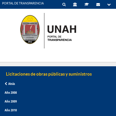
PORTAL DE TRANSPARENCIA
Atrás
Año 2008
Año 2009
Año 2010