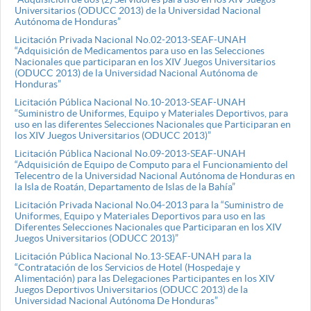
Universitarios (ODUCC 2013) de la Universidad Nacional
Autónoma de Honduras”
Licitación Privada Nacional No.02-2013-SEAF-UNAH
“Adquisición de Medicamentos para uso en las Selecciones
Nacionales que participaran en los XIV Juegos Universitarios
(ODUCC 2013) de la Universidad Nacional Autónoma de
Honduras”
Licitación Pública Nacional No.10-2013-SEAF-UNAH
“Suministro de Uniformes, Equipo y Materiales Deportivos, para
uso en las diferentes Selecciones Nacionales que Participaran en
los XIV Juegos Universitarios (ODUCC 2013)”
Licitación Pública Nacional No.09-2013-SEAF-UNAH
“Adquisición de Equipo de Computo para el Funcionamiento del
Telecentro de la Universidad Nacional Autónoma de Honduras en
la Isla de Roatán, Departamento de Islas de la Bahía”
Licitación Privada Nacional No.04-2013 para la “Suministro de
Uniformes, Equipo y Materiales Deportivos para uso en las
Diferentes Selecciones Nacionales que Participaran en los XIV
Juegos Universitarios (ODUCC 2013)”
Licitación Pública Nacional No.13-SEAF-UNAH para la
“Contratación de los Servicios de Hotel (Hospedaje y
Alimentación) para las Delegaciones Participantes en los XIV
Juegos Deportivos Universitarios (ODUCC 2013) de la
Universidad Nacional Autónoma De Honduras”