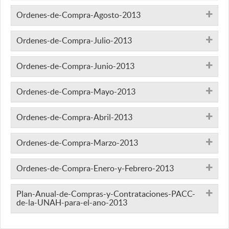
Ordenes-de-Compra-Agosto-2013
Ordenes-de-Compra-Julio-2013
Ordenes-de-Compra-Junio-2013
Ordenes-de-Compra-Mayo-2013
Ordenes-de-Compra-Abril-2013
Ordenes-de-Compra-Marzo-2013
Ordenes-de-Compra-Enero-y-Febrero-2013
Plan-Anual-de-Compras-y-Contrataciones-PACC-
de-la-UNAH-para-el-ano-2013