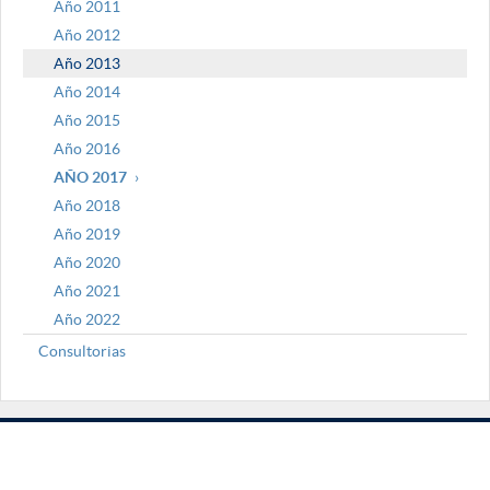
Año 2011
Año 2012
Año 2013
Año 2014
Año 2015
Año 2016
AÑO 2017
Año 2018
Año 2019
Año 2020
Año 2021
Año 2022
Consultorias