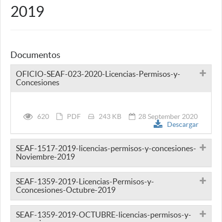
2019
Documentos
OFICIO-SEAF-023-2020-Licencias-Permisos-y-
Concesiones
620
PDF
243 KB
28 September 2020
Descargar
SEAF-1517-2019-licencias-permisos-y-concesiones-
Noviembre-2019
SEAF-1359-2019-Licencias-Permisos-y-
Cconcesiones-Octubre-2019
SEAF-1359-2019-OCTUBRE-licencias-permisos-y-