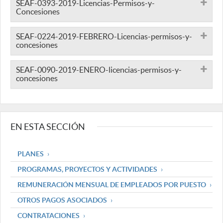
SEAF-0393-2019-Licencias-Permisos-y-
Concesiones
SEAF-0224-2019-FEBRERO-Licencias-permisos-y-
concesiones
SEAF-0090-2019-ENERO-licencias-permisos-y-
concesiones
EN ESTA SECCIÓN
PLANES
PROGRAMAS, PROYECTOS Y ACTIVIDADES
REMUNERACIÓN MENSUAL DE EMPLEADOS POR PUESTO
OTROS PAGOS ASOCIADOS
CONTRATACIONES