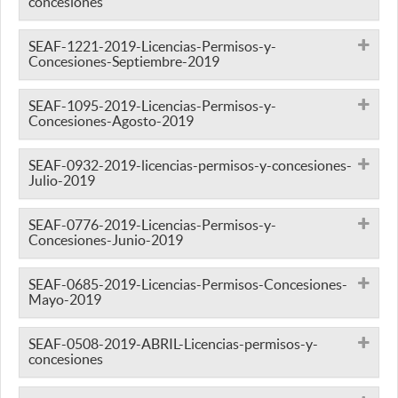
concesiones
SEAF-1221-2019-Licencias-Permisos-y-
Concesiones-Septiembre-2019
SEAF-1095-2019-Licencias-Permisos-y-
Concesiones-Agosto-2019
SEAF-0932-2019-licencias-permisos-y-concesiones-
Julio-2019
SEAF-0776-2019-Licencias-Permisos-y-
Concesiones-Junio-2019
SEAF-0685-2019-Licencias-Permisos-Concesiones-
Mayo-2019
SEAF-0508-2019-ABRIL-Licencias-permisos-y-
concesiones