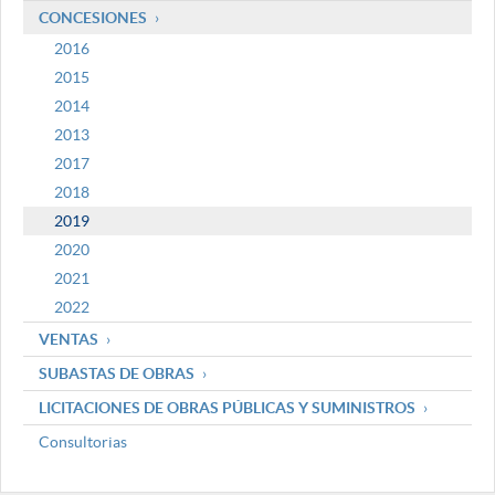
CONCESIONES
2016
2015
2014
2013
2017
2018
2019
2020
2021
2022
VENTAS
SUBASTAS DE OBRAS
LICITACIONES DE OBRAS PÚBLICAS Y SUMINISTROS
Consultorias