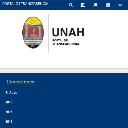
PORTAL DE TRANSPARENCIA
Atrás
2016
2015
2014