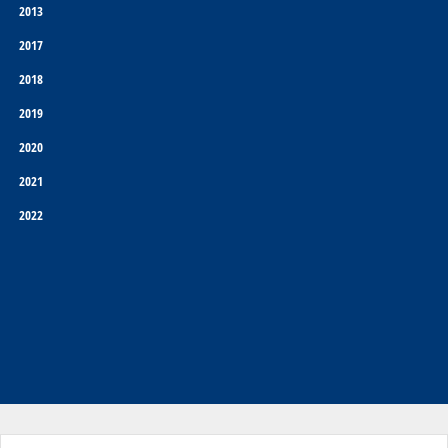
2013
2017
2018
2019
2020
2021
2022