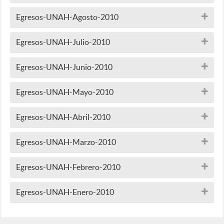
Egresos-UNAH-Agosto-2010
Egresos-UNAH-Julio-2010
Egresos-UNAH-Junio-2010
Egresos-UNAH-Mayo-2010
Egresos-UNAH-Abril-2010
Egresos-UNAH-Marzo-2010
Egresos-UNAH-Febrero-2010
Egresos-UNAH-Enero-2010