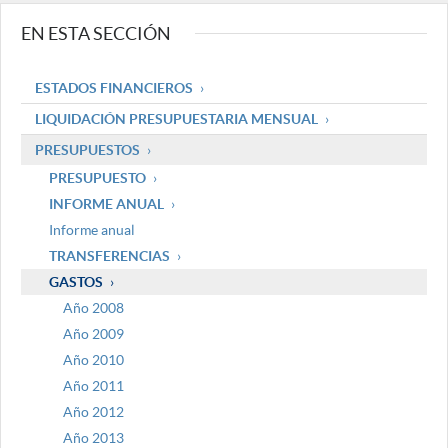
EN ESTA SECCIÓN
ESTADOS FINANCIEROS
LIQUIDACIÓN PRESUPUESTARIA MENSUAL
PRESUPUESTOS
PRESUPUESTO
INFORME ANUAL
Informe anual
TRANSFERENCIAS
GASTOS
Año 2008
Año 2009
Año 2010
Año 2011
Año 2012
Año 2013