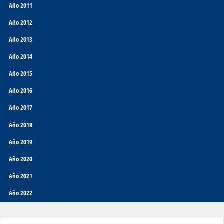
Año 2011
Año 2012
Año 2013
Año 2014
Año 2015
Año 2016
Año 2017
Año 2018
Año 2019
Año 2020
Año 2021
Año 2022