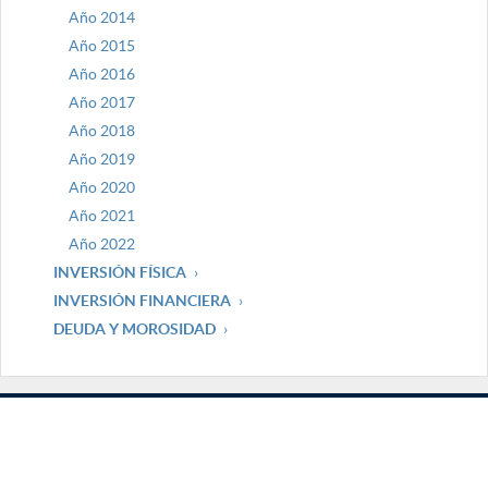
Año 2014
Año 2015
Año 2016
Año 2017
Año 2018
Año 2019
Año 2020
Año 2021
Año 2022
INVERSIÓN FÍSICA
INVERSIÓN FINANCIERA
DEUDA Y MOROSIDAD