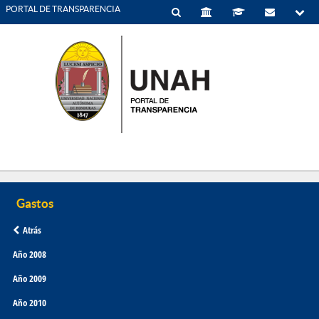
PORTAL DE TRANSPARENCIA
Atrás
Año 2008
Año 2009
Año 2010