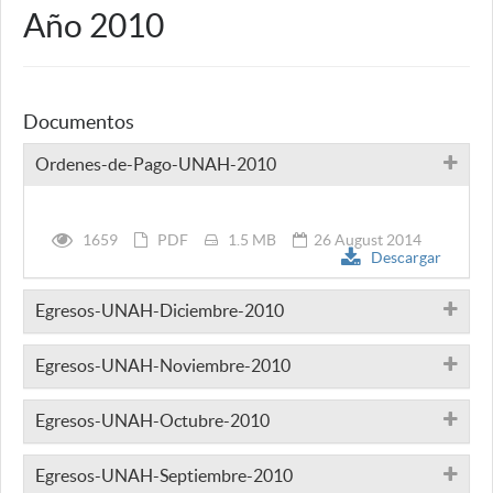
Año 2010
Documentos
Ordenes-de-Pago-UNAH-2010
1659
PDF
1.5 MB
26 August 2014
Descargar
Egresos-UNAH-Diciembre-2010
Egresos-UNAH-Noviembre-2010
Egresos-UNAH-Octubre-2010
Egresos-UNAH-Septiembre-2010