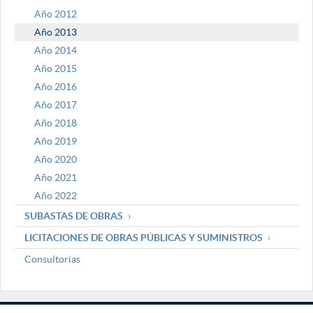
Año 2012
Año 2013
Año 2014
Año 2015
Año 2016
Año 2017
Año 2018
Año 2019
Año 2020
Año 2021
Año 2022
SUBASTAS DE OBRAS
LICITACIONES DE OBRAS PÚBLICAS Y SUMINISTROS
Consultorias