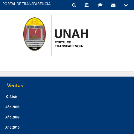
PORTAL DE TRANSPARENCIA
Atrás
Año 2008
Año 2009
Año 2010