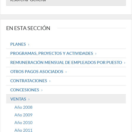
EN ESTA SECCIÓN
PLANES
PROGRAMAS, PROYECTOS Y ACTIVIDADES
REMUNERACIÓN MENSUAL DE EMPLEADOS POR PUESTO
OTROS PAGOS ASOCIADOS
CONTRATACIONES
CONCESIONES
VENTAS
Año 2008
Año 2009
Año 2010
Año 2011