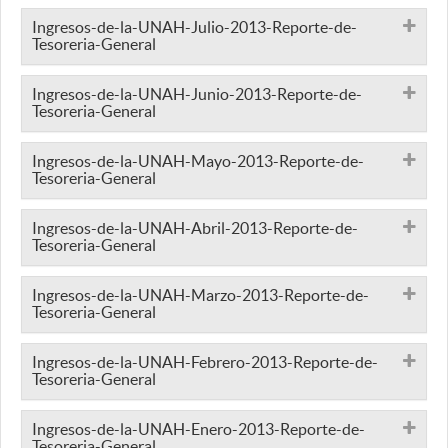
Ingresos-de-la-UNAH-Julio-2013-Reporte-de-
Tesoreria-General
Ingresos-de-la-UNAH-Junio-2013-Reporte-de-
Tesoreria-General
Ingresos-de-la-UNAH-Mayo-2013-Reporte-de-
Tesoreria-General
Ingresos-de-la-UNAH-Abril-2013-Reporte-de-
Tesoreria-General
Ingresos-de-la-UNAH-Marzo-2013-Reporte-de-
Tesoreria-General
Ingresos-de-la-UNAH-Febrero-2013-Reporte-de-
Tesoreria-General
Ingresos-de-la-UNAH-Enero-2013-Reporte-de-
Tesoreria-General