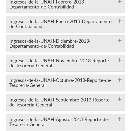
Ingresos-de-la-UNAH-Febrero-2013-
Departamento-de-Contabilidad
Ingresos-de-la-UNAH-Enero-2013-Departamento-
de-Contabilidad
Ingresos-de-la-UNAH-Diciembre-2013-
Departamento-de-Contabilidad
Ingresos-de-la-UNAH-Noviembre-2013-Reporte-
de-Tesoreria-General
Ingresos-de-la-UNAH-Octubre-2013-Reporte-de-
Tesoreria-General
Ingresos-de-la-UNAH-Septiembre-2013-Reporte-
de-Tesoreria-General
Ingresos-de-la-UNAH-Agosto-2013-Reporte-de-
Tesoreria-General