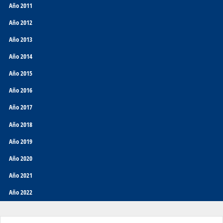
Año 2011
Año 2012
Año 2013
Año 2014
Año 2015
Año 2016
Año 2017
Año 2018
Año 2019
Año 2020
Año 2021
Año 2022