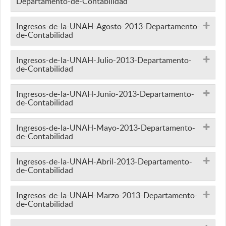
Departamento-de-Contabilidad
Ingresos-de-la-UNAH-Agosto-2013-Departamento-
de-Contabilidad
Ingresos-de-la-UNAH-Julio-2013-Departamento-
de-Contabilidad
Ingresos-de-la-UNAH-Junio-2013-Departamento-
de-Contabilidad
Ingresos-de-la-UNAH-Mayo-2013-Departamento-
de-Contabilidad
Ingresos-de-la-UNAH-Abril-2013-Departamento-
de-Contabilidad
Ingresos-de-la-UNAH-Marzo-2013-Departamento-
de-Contabilidad