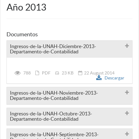
Año 2013
Documentos
Ingresos-de-la-UNAH-Diciembre-2013-
Departamento-de-Contabilidad
788
PDF
23 KB
22 August 2014
Descargar
Ingresos-de-la-UNAH-Noviembre-2013-
Departamento-de-Contabilidad
Ingresos-de-la-UNAH-Octubre-2013-
Departamento-de-Contabilidad
Ingresos-de-la-UNAH-Septiembre-2013-