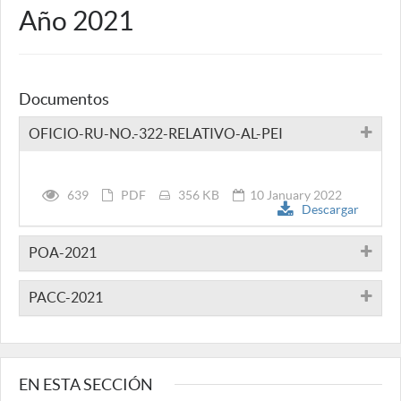
Año 2021
Documentos
OFICIO-RU-NO.-322-RELATIVO-AL-PEI
639
PDF
356 KB
10 January 2022
Descargar
POA-2021
PACC-2021
EN ESTA SECCIÓN