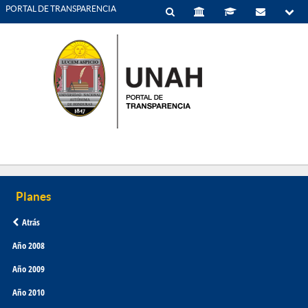
PORTAL DE TRANSPARENCIA
Atrás
Año 2008
Año 2009
Año 2010