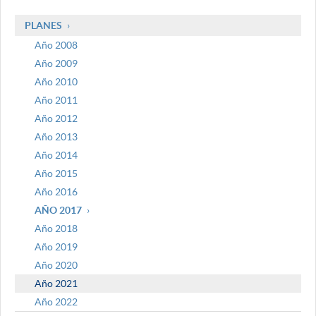
PLANES
Año 2008
Año 2009
Año 2010
Año 2011
Año 2012
Año 2013
Año 2014
Año 2015
Año 2016
AÑO 2017
Año 2018
Año 2019
Año 2020
Año 2021
Año 2022