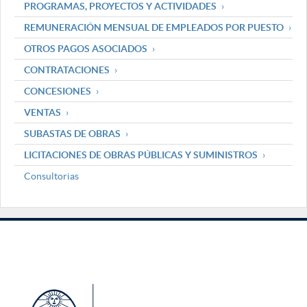
PROGRAMAS, PROYECTOS Y ACTIVIDADES
REMUNERACIÓN MENSUAL DE EMPLEADOS POR PUESTO
OTROS PAGOS ASOCIADOS
CONTRATACIONES
CONCESIONES
VENTAS
SUBASTAS DE OBRAS
LICITACIONES DE OBRAS PÚBLICAS Y SUMINISTROS
Consultorias