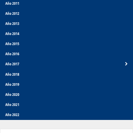
Año 2011
Año 2012
Año 2013
Año 2014
Año 2015
Año 2016
Año 2017
Año 2018
Año 2019
Año 2020
Año 2021
Año 2022