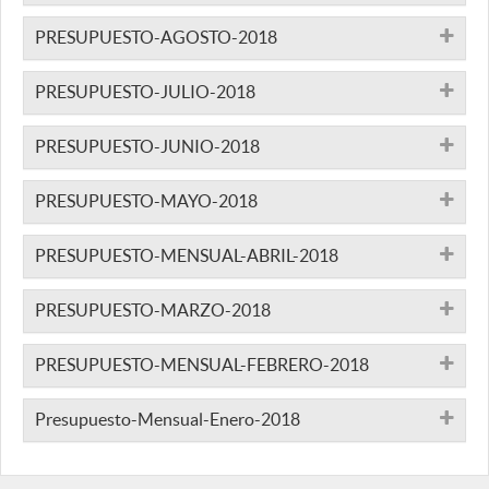
PRESUPUESTO-AGOSTO-2018
PRESUPUESTO-JULIO-2018
PRESUPUESTO-JUNIO-2018
PRESUPUESTO-MAYO-2018
PRESUPUESTO-MENSUAL-ABRIL-2018
PRESUPUESTO-MARZO-2018
PRESUPUESTO-MENSUAL-FEBRERO-2018
Presupuesto-Mensual-Enero-2018