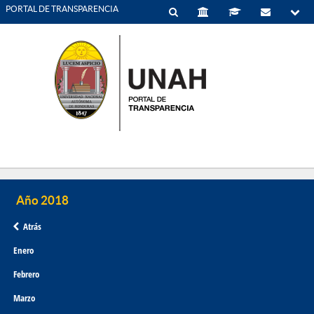
PORTAL DE TRANSPARENCIA
Atrás
Enero
Febrero
Marzo