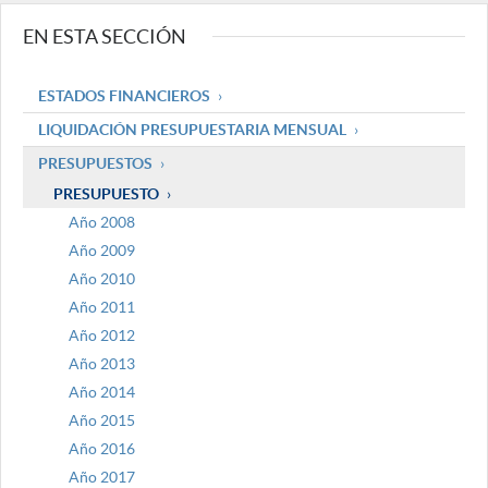
EN ESTA SECCIÓN
ESTADOS FINANCIEROS
LIQUIDACIÓN PRESUPUESTARIA MENSUAL
PRESUPUESTOS
PRESUPUESTO
Año 2008
Año 2009
Año 2010
Año 2011
Año 2012
Año 2013
Año 2014
Año 2015
Año 2016
Año 2017