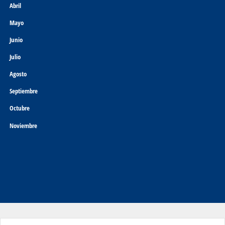
Abril
Mayo
Junio
Julio
Agosto
Septiembre
Octubre
Noviembre