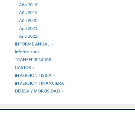
Año 2018
Año 2019
Año 2020
Año 2021
Año 2022
INFORME ANUAL
Informe anual
TRANSFERENCIAS
GASTOS
INVERSIÓN FÍSICA
INVERSIÓN FINANCIERA
DEUDA Y MOROSIDAD