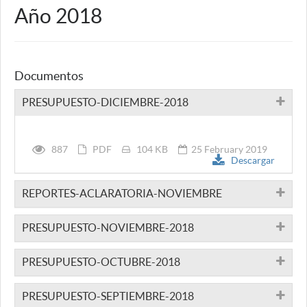
Año 2018
Documentos
PRESUPUESTO-DICIEMBRE-2018
887
PDF
104 KB
25 February 2019
Descargar
REPORTES-ACLARATORIA-NOVIEMBRE
PRESUPUESTO-NOVIEMBRE-2018
PRESUPUESTO-OCTUBRE-2018
PRESUPUESTO-SEPTIEMBRE-2018