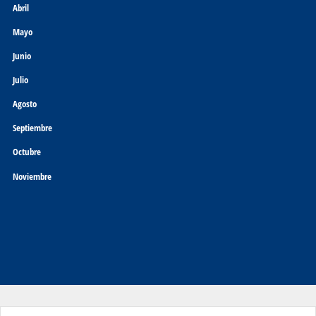
Abril
Mayo
Junio
Julio
Agosto
Septiembre
Octubre
Noviembre