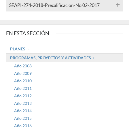
SEAPI-274-2018-Precalificacion-No.02-2017
EN ESTA SECCIÓN
PLANES
PROGRAMAS, PROYECTOS Y ACTIVIDADES
Año 2008
Año 2009
Año 2010
Año 2011
Año 2012
Año 2013
Año 2014
Año 2015
Año 2016