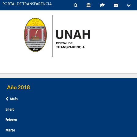
PORTAL DE TRANSPARENCIA
Atrás
Enero
Febrero
Marzo