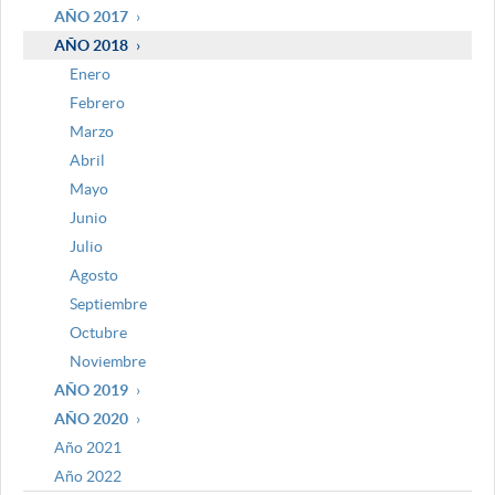
AÑO 2017
AÑO 2018
Enero
Febrero
Marzo
Abril
Mayo
Junio
Julio
Agosto
Septiembre
Octubre
Noviembre
AÑO 2019
AÑO 2020
Año 2021
Año 2022