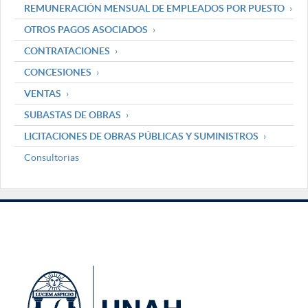
REMUNERACIÓN MENSUAL DE EMPLEADOS POR PUESTO
OTROS PAGOS ASOCIADOS
CONTRATACIONES
CONCESIONES
VENTAS
SUBASTAS DE OBRAS
LICITACIONES DE OBRAS PÚBLICAS Y SUMINISTROS
Consultorias