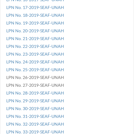
LPN No. 17-2019-SEAF-UNAH
LPN No. 18-2019-SEAF-UNAH
LPN No. 19-2019-SEAF-UNAH
LPN No. 20-2019-SEAF-UNAH
LPN No. 21-2019-SEAF-UNAH
LPN No. 22-2019-SEAF-UNAH
LPN No. 23-2019-SEAF-UNAH
LPN No. 24-2019-SEAF-UNAH
LPN No. 25-2019-SEAF-UNAH
LPN No. 26-2019-SEAF-UNAH
LPN No. 27-2019-SEAF-UNAH
LPN No. 28-2019-SEAF-UNAH
LPN No. 29-2019-SEAF-UNAH
LPN No. 30-2019-SEAF-UNAH
LPN No. 31-2019-SEAF-UNAH
LPN No. 32-2019-SEAF-UNAH
LPN No. 33-2019-SEAF-UNAH