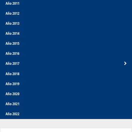
Año 2011
Año 2012
Año 2013
Año 2014
Año 2015
Año 2016
Año 2017
Año 2018
Año 2019
Año 2020
Año 2021
Año 2022