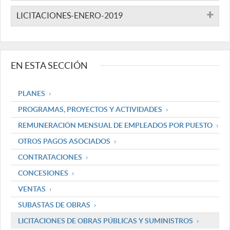
LICITACIONES-ENERO-2019
EN ESTA SECCIÓN
PLANES
PROGRAMAS, PROYECTOS Y ACTIVIDADES
REMUNERACIÓN MENSUAL DE EMPLEADOS POR PUESTO
OTROS PAGOS ASOCIADOS
CONTRATACIONES
CONCESIONES
VENTAS
SUBASTAS DE OBRAS
LICITACIONES DE OBRAS PÚBLICAS Y SUMINISTROS