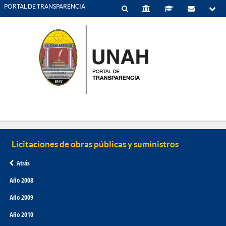
PORTAL DE TRANSPARENCIA
Atrás
Año 2008
Año 2009
Año 2010