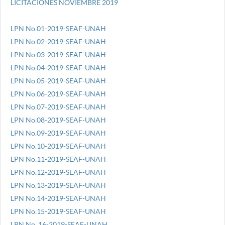
LICITACIONES NOVIEMBRE 2019
LPN No.01-2019-SEAF-UNAH
LPN No.02-2019-SEAF-UNAH
LPN No.03-2019-SEAF-UNAH
LPN No.04-2019-SEAF-UNAH
LPN No.05-2019-SEAF-UNAH
LPN No.06-2019-SEAF-UNAH
LPN No.07-2019-SEAF-UNAH
LPN No.08-2019-SEAF-UNAH
LPN No.09-2019-SEAF-UNAH
LPN No.10-2019-SEAF-UNAH
LPN No.11-2019-SEAF-UNAH
LPN No.12-2019-SEAF-UNAH
LPN No.13-2019-SEAF-UNAH
LPN No.14-2019-SEAF-UNAH
LPN No.15-2019-SEAF-UNAH
LPN No. 16-2019-SEAF-UNAH