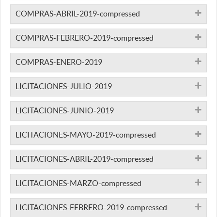
COMPRAS-ABRIL-2019-compressed
COMPRAS-FEBRERO-2019-compressed
COMPRAS-ENERO-2019
LICITACIONES-JULIO-2019
LICITACIONES-JUNIO-2019
LICITACIONES-MAYO-2019-compressed
LICITACIONES-ABRIL-2019-compressed
LICITACIONES-MARZO-compressed
LICITACIONES-FEBRERO-2019-compressed