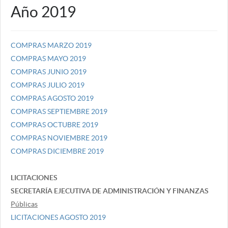
Año 2019
COMPRAS MARZO 2019
COMPRAS MAYO 2019
COMPRAS JUNIO 2019
COMPRAS JULIO 2019
COMPRAS AGOSTO 2019
COMPRAS SEPTIEMBRE 2019
COMPRAS OCTUBRE 2019
COMPRAS NOVIEMBRE 2019
COMPRAS DICIEMBRE 2019
LICITACIONES
SECRETARÍA EJECUTIVA DE ADMINISTRACIÓN Y FINANZAS
Públicas
LICITACIONES AGOSTO 2019