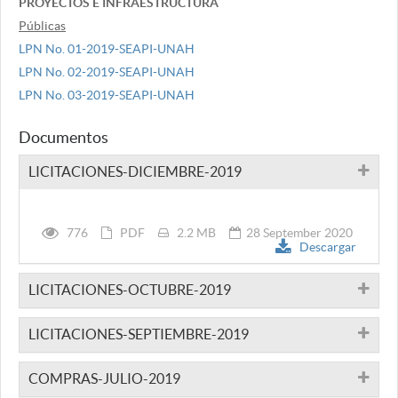
PROYECTOS E INFRAESTRUCTURA
Públicas
LPN No. 01-2019-SEAPI-UNAH
LPN No. 02-2019-SEAPI-UNAH
LPN No. 03-2019-SEAPI-UNAH
Documentos
LICITACIONES-DICIEMBRE-2019
776
PDF
2.2 MB
28 September 2020
Descargar
LICITACIONES-OCTUBRE-2019
LICITACIONES-SEPTIEMBRE-2019
COMPRAS-JULIO-2019