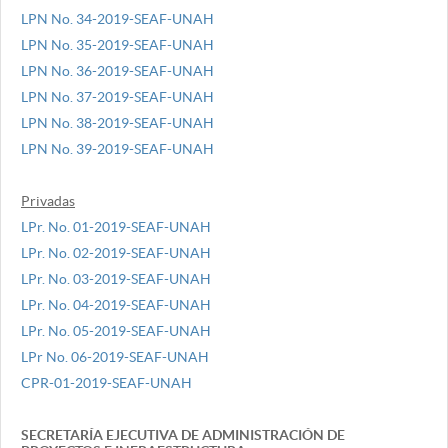
LPN No. 34-2019-SEAF-UNAH
LPN No. 35-2019-SEAF-UNAH
LPN No. 36-2019-SEAF-UNAH
LPN No. 37-2019-SEAF-UNAH
LPN No. 38-2019-SEAF-UNAH
LPN No. 39-2019-SEAF-UNAH
Privadas
LPr. No. 01-2019-SEAF-UNAH
LPr. No. 02-2019-SEAF-UNAH
LPr. No. 03-2019-SEAF-UNAH
LPr. No. 04-2019-SEAF-UNAH
LPr. No. 05-2019-SEAF-UNAH
LPr No. 06-2019-SEAF-UNAH
CPR-01-2019-SEAF-UNAH
SECRETARÍA EJECUTIVA DE ADMINISTRACIÓN DE