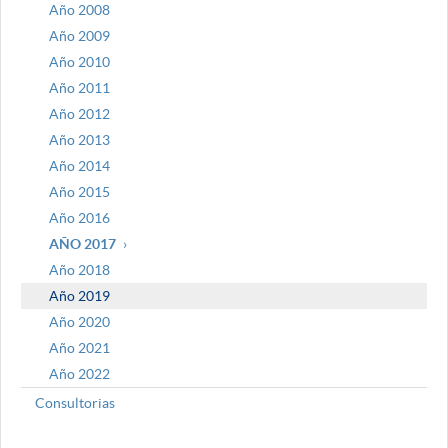
Año 2008
Año 2009
Año 2010
Año 2011
Año 2012
Año 2013
Año 2014
Año 2015
Año 2016
AÑO 2017
Año 2018
Año 2019
Año 2020
Año 2021
Año 2022
Consultorias