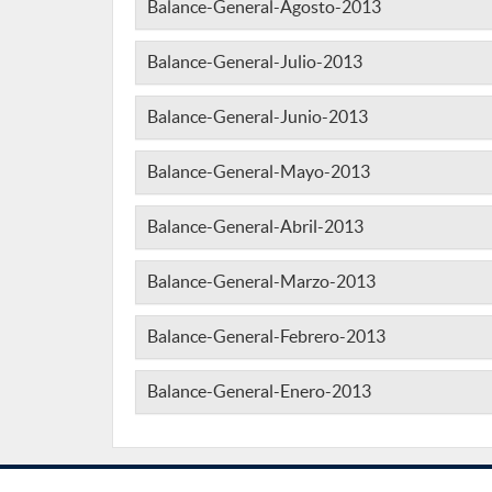
Balance-General-Agosto-2013
Balance-General-Julio-2013
Balance-General-Junio-2013
Balance-General-Mayo-2013
Balance-General-Abril-2013
Balance-General-Marzo-2013
Balance-General-Febrero-2013
Balance-General-Enero-2013