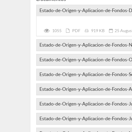
Estado-de-Origen-y-Aplicacion-de-Fondos-
1055
PDF
919 KB
25 Augus
Estado-de-Origen-y-Aplicacion-de-Fondos-
Estado-de-Origen-y-Aplicacion-de-Fondos-
Estado-de-Origen-y-Aplicacion-de-Fondos-
Estado-de-Origen-y-Aplicacion-de-Fondos-
Estado-de-Origen-y-Aplicacion-de-Fondos-J
Estado-de-Origen-y-Aplicacion-de-Fondos-