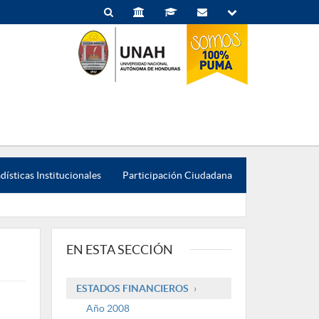
dísticas Institucionales
Participación Ciudadana
EN ESTA SECCIÓN
ESTADOS FINANCIEROS
Año 2008