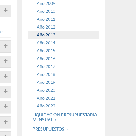
Año 2009
Año 2010
Año 2011
Año 2012
ar
Año 2013
Año 2014
Año 2015
Año 2016
Año 2017
Año 2018
Año 2019
Año 2020
Año 2021
Año 2022
LIQUIDACIÓN PRESUPUESTARIA
MENSUAL
PRESUPUESTOS