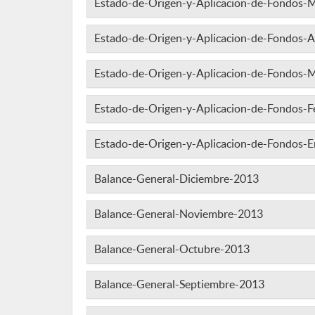
Estado-de-Origen-y-Aplicacion-de-Fondos
Estado-de-Origen-y-Aplicacion-de-Fondos-A
Estado-de-Origen-y-Aplicacion-de-Fondos-
Estado-de-Origen-y-Aplicacion-de-Fondos-
Estado-de-Origen-y-Aplicacion-de-Fondos-
Balance-General-Diciembre-2013
Balance-General-Noviembre-2013
Balance-General-Octubre-2013
Balance-General-Septiembre-2013