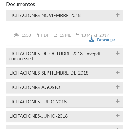
Documentos
LICITACIONES-NOVIEMBRE-2018
1558
PDF
15 MB
18 March 2019
Descargar
LICITACIONES-DE-OCTUBRE-2018-ilovepdf-
compressed
LICITACIONES-SEPTIEMBRE-DE-2018-
LICITACIONES-AGOSTO
LICITACIONES-JULIO-2018
LICITACIONES-JUNIO-2018