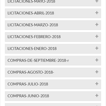
LICITACIONES-MAYO-2018
LICITACIONES-ABRIL-2018
LICITACIONES-MARZO-2018
LICITACIONES-FEBRERO-2018
LICITACIONES-ENERO-2018
COMPRAS-DE-SEPTIEMBRE-2018-r
COMPRAS-AGOSTO-2018-
COMPRAS-JULIO-2018
COMPRAS-JUNIO-2018