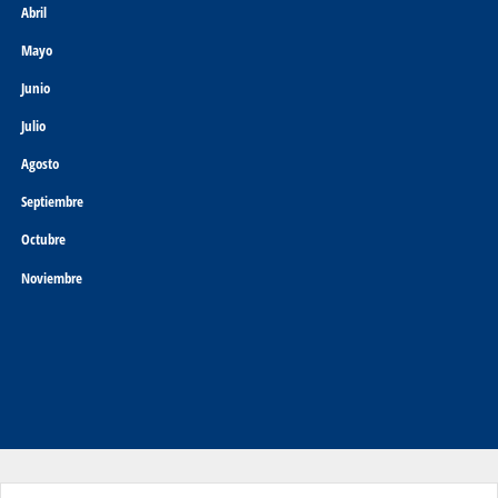
Abril
Mayo
Junio
Julio
Agosto
Septiembre
Octubre
Noviembre