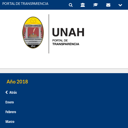
PORTAL DE TRANSPARENCIA
Atrás
Enero
Febrero
Marzo