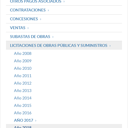
OTROS PAGOS ASOCIADOS
CONTRATACIONES
CONCESIONES
VENTAS
SUBASTAS DE OBRAS
LICITACIONES DE OBRAS PÚBLICAS Y SUMINISTROS
Año 2008
Año 2009
Año 2010
Año 2011
Año 2012
Año 2013
Año 2014
Año 2015
Año 2016
AÑO 2017
Año 2018