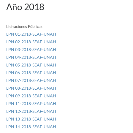
Año 2018
Licitaciones Públicas
LPN 01-2018-SEAF-UNAH
LPN 02-2018-SEAF-UNAH
LPN 03-2018-SEAF-UNAH
LPN 04-2018-SEAF-UNAH
LPN 05-2018-SEAF-UNAH
LPN 06-2018-SEAF-UNAH
LPN 07-2018-SEAF-UNAH
LPN 08-2018-SEAF-UNAH
LPN 09-2018-SEAF-UNAH
LPN 11-2018-SEAF-UNAH
LPN 12-2018-SEAF-UNAH
LPN 13-2018-SEAF-UNAH
LPN 14-2018-SEAF-UNAH