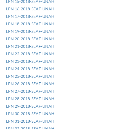
LPN 15-2018-SEAF-UNAH
LPN 16-2018-SEAF-UNAH
LPN 17-2018-SEAF-UNAH
LPN 18-2018-SEAF-UNAH
LPN 19-2018-SEAF-UNAH
LPN 20-2018-SEAF-UNAH
LPN 21-2018-SEAF-UNAH
LPN 22-2018-SEAF-UNAH
LPN 23-2018-SEAF-UNAH
LPN 24-2018-SEAF-UNAH
LPN 25-2018-SEAF-UNAH
LPN 26-2018-SEAF-UNAH
LPN 27-2018-SEAF-UNAH
LPN 28-2018-SEAF-UNAH
LPN 29-2018-SEAF-UNAH
LPN 30-2018-SEAF-UNAH
LPN 31-2018-SEAF-UNAH
LPN 32-2018-SEAF-UNAH