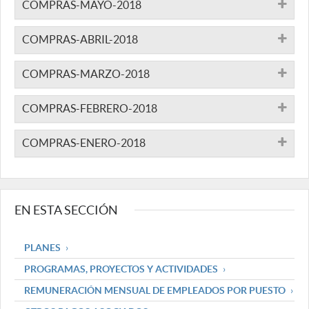
COMPRAS-MAYO-2018
COMPRAS-ABRIL-2018
COMPRAS-MARZO-2018
COMPRAS-FEBRERO-2018
COMPRAS-ENERO-2018
EN ESTA SECCIÓN
PLANES
PROGRAMAS, PROYECTOS Y ACTIVIDADES
REMUNERACIÓN MENSUAL DE EMPLEADOS POR PUESTO