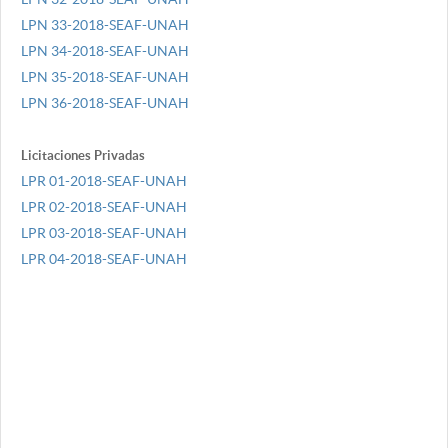
LPN 33-2018-SEAF-UNAH
LPN 34-2018-SEAF-UNAH
LPN 35-2018-SEAF-UNAH
LPN 36-2018-SEAF-UNAH
Licitaciones Privadas
LPR 01-2018-SEAF-UNAH
LPR 02-2018-SEAF-UNAH
LPR 03-2018-SEAF-UNAH
LPR 04-2018-SEAF-UNAH