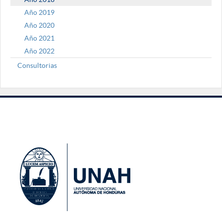
Año 2019
Año 2020
Año 2021
Año 2022
Consultorias