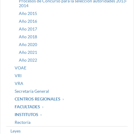
Procesos de Concurso para la selección autoridades 2013-
2014
Año 2015
Año 2016
Año 2017
Año 2018
Año 2020
Año 2021
Año 2022
VOAE
VRI
VRA
Secretaría General
CENTROS REGIONALES
FACULTADES
INSTITUTOS
Rectoría
Leyes