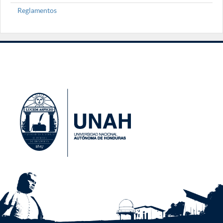
Reglamentos