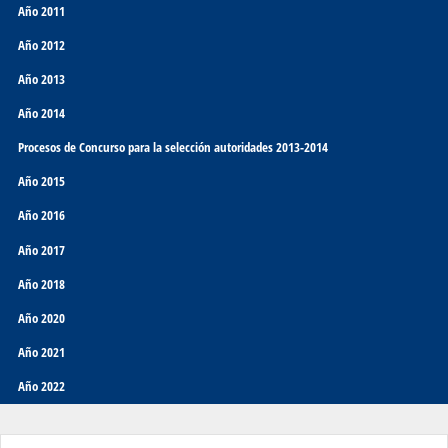
Año 2011
Año 2012
Año 2013
Año 2014
Procesos de Concurso para la selección autoridades 2013-2014
Año 2015
Año 2016
Año 2017
Año 2018
Año 2020
Año 2021
Año 2022