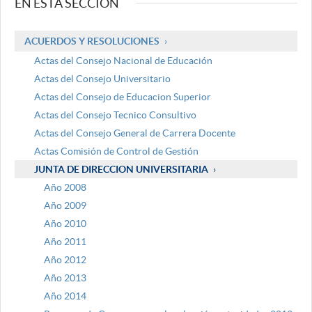
EN ESTA SECCIÓN
ACUERDOS Y RESOLUCIONES
Actas del Consejo Nacional de Educación
Actas del Consejo Universitario
Actas del Consejo de Educacion Superior
Actas del Consejo Tecnico Consultivo
Actas del Consejo General de Carrera Docente
Actas Comisión de Control de Gestión
JUNTA DE DIRECCION UNIVERSITARIA
Año 2008
Año 2009
Año 2010
Año 2011
Año 2012
Año 2013
Año 2014