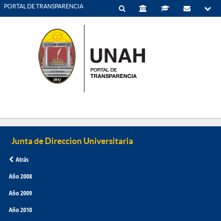
PORTAL DE TRANSPARENCIA
Atrás
Año 2008
Año 2009
Año 2010