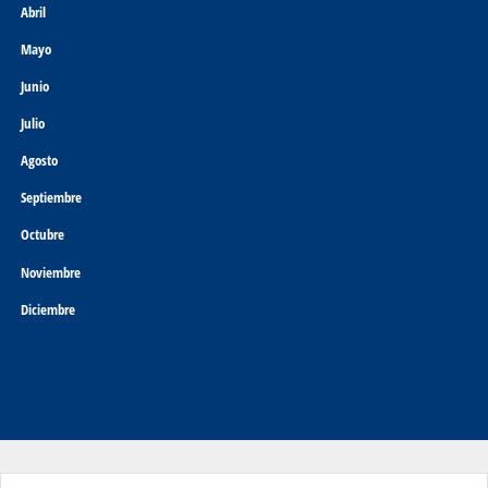
Abril
Mayo
Junio
Julio
Agosto
Septiembre
Octubre
Noviembre
Diciembre