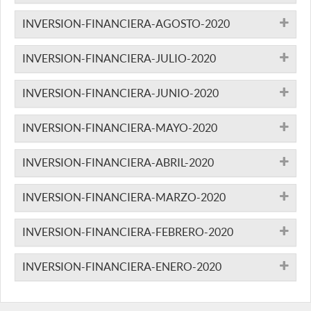
INVERSION-FINANCIERA-AGOSTO-2020
INVERSION-FINANCIERA-JULIO-2020
INVERSION-FINANCIERA-JUNIO-2020
INVERSION-FINANCIERA-MAYO-2020
INVERSION-FINANCIERA-ABRIL-2020
INVERSION-FINANCIERA-MARZO-2020
INVERSION-FINANCIERA-FEBRERO-2020
INVERSION-FINANCIERA-ENERO-2020