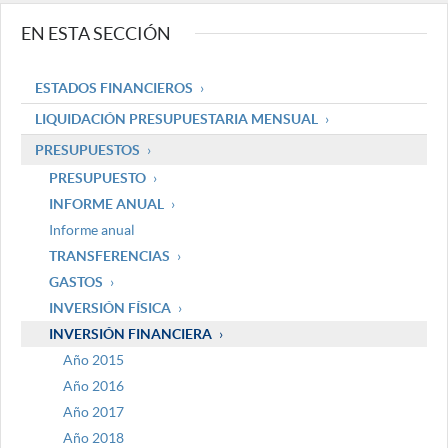
EN ESTA SECCIÓN
ESTADOS FINANCIEROS
LIQUIDACIÓN PRESUPUESTARIA MENSUAL
PRESUPUESTOS
PRESUPUESTO
INFORME ANUAL
Informe anual
TRANSFERENCIAS
GASTOS
INVERSIÓN FÍSICA
INVERSIÓN FINANCIERA
Año 2015
Año 2016
Año 2017
Año 2018