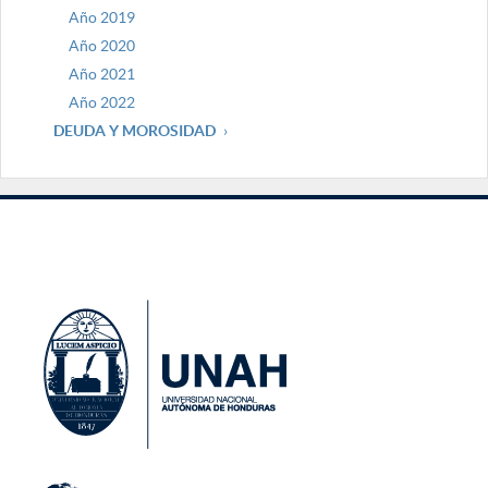
Año 2019
Año 2020
Año 2021
Año 2022
DEUDA Y MOROSIDAD