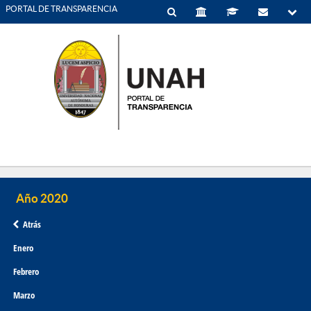
PORTAL DE TRANSPARENCIA
Atrás
Enero
Febrero
Marzo