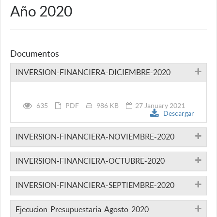
Año 2020
Documentos
INVERSION-FINANCIERA-DICIEMBRE-2020
635
PDF
986 KB
27 January 2021
Descargar
INVERSION-FINANCIERA-NOVIEMBRE-2020
INVERSION-FINANCIERA-OCTUBRE-2020
INVERSION-FINANCIERA-SEPTIEMBRE-2020
Ejecucion-Presupuestaria-Agosto-2020