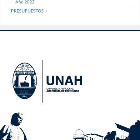
Año 2022
PRESUPUESTOS