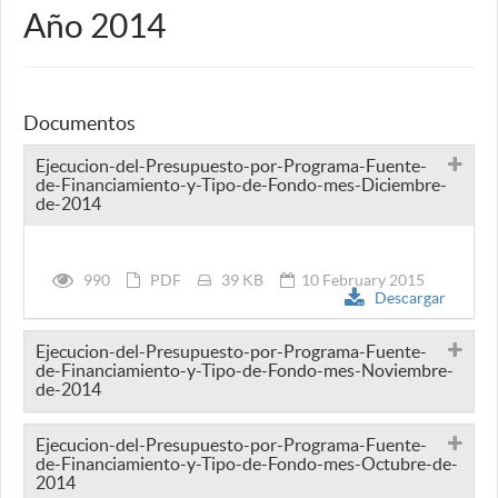
Año 2014
Documentos
Ejecucion-del-Presupuesto-por-Programa-Fuente-
de-Financiamiento-y-Tipo-de-Fondo-mes-Diciembre-
de-2014
990
PDF
39 KB
10 February 2015
Descargar
Ejecucion-del-Presupuesto-por-Programa-Fuente-
de-Financiamiento-y-Tipo-de-Fondo-mes-Noviembre-
de-2014
Ejecucion-del-Presupuesto-por-Programa-Fuente-
de-Financiamiento-y-Tipo-de-Fondo-mes-Octubre-de-
2014