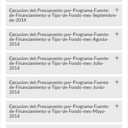
Ejecucion-del-Presupuesto-por-Programa-Fuente-
de-Financiamiento-y-Tipo-de-Fondo-mes-Septiembre-
de-2014
Ejecucion-del-Presupuesto-por-Programa-Fuente-
de-Financiamiento-y-Tipo-de-Fondo-mes-Agosto-
2014
Ejecucion-del-Presupuesto-por-Programa-Fuente-
de-Financiamiento-y-Tipo-de-Fondo-mes-Julio-
2014
Ejecucion-del-Presupuesto-por-Programa-Fuente-
de-Financiamiento-y-Tipo-de-Fondo-mes-Junio-
2014
Ejecucion-del-Presupuesto-por-Programa-Fuente-
de-Financiamiento-y-Tipo-de-Fondo-mes-Mayo-
2014