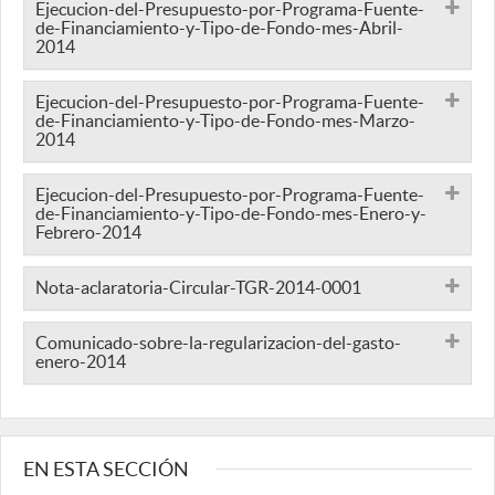
Ejecucion-del-Presupuesto-por-Programa-Fuente-
de-Financiamiento-y-Tipo-de-Fondo-mes-Abril-
2014
Ejecucion-del-Presupuesto-por-Programa-Fuente-
de-Financiamiento-y-Tipo-de-Fondo-mes-Marzo-
2014
Ejecucion-del-Presupuesto-por-Programa-Fuente-
de-Financiamiento-y-Tipo-de-Fondo-mes-Enero-y-
Febrero-2014
Nota-aclaratoria-Circular-TGR-2014-0001
Comunicado-sobre-la-regularizacion-del-gasto-
enero-2014
EN ESTA SECCIÓN