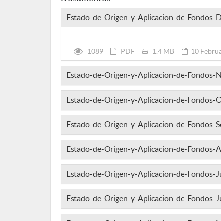
Estado-de-Origen-y-Aplicacion-de-Fondos-
1089
PDF
1.4 MB
10 Februa
Estado-de-Origen-y-Aplicacion-de-Fondos-
Estado-de-Origen-y-Aplicacion-de-Fondos-
Estado-de-Origen-y-Aplicacion-de-Fondos-S
Estado-de-Origen-y-Aplicacion-de-Fondos-
Estado-de-Origen-y-Aplicacion-de-Fondos-J
Estado-de-Origen-y-Aplicacion-de-Fondos-