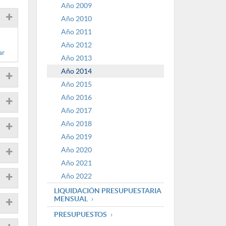
Año 2009
Año 2010
Año 2011
Año 2012
ar
Año 2013
Año 2014
Año 2015
Año 2016
Año 2017
Año 2018
Año 2019
Año 2020
Año 2021
Año 2022
LIQUIDACIÓN PRESUPUESTARIA
MENSUAL
PRESUPUESTOS