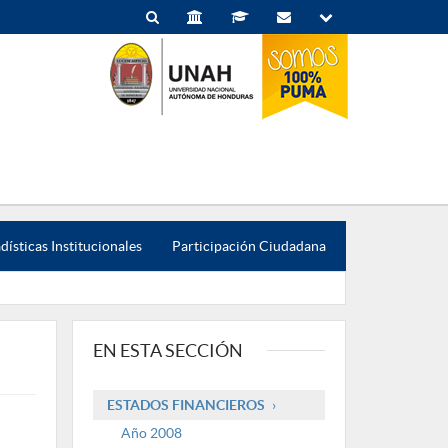
dísticas Institucionales
Participación Ciudadana
EN ESTA SECCIÓN
ESTADOS FINANCIEROS
Año 2008