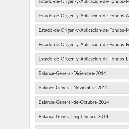
Estado-de-Origen-y-Aplicacion-de-Fondos
Estado-de-Origen-y-Aplicacion-de-Fondos-A
Estado-de-Origen-y-Aplicacion-de-Fondos-
Estado-de-Origen-y-Aplicacion-de-Fondos-
Estado-de-Origen-y-Aplicacion-de-Fondos-
Balance-General-Diciembre-2014
Balance-General-Noviembre-2014
Balance-General-de-Octubre-2014
Balance-General-Septiembre-2014