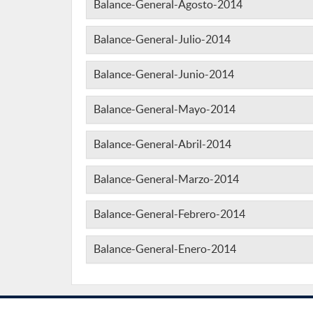
Balance-General-Agosto-2014
Balance-General-Julio-2014
Balance-General-Junio-2014
Balance-General-Mayo-2014
Balance-General-Abril-2014
Balance-General-Marzo-2014
Balance-General-Febrero-2014
Balance-General-Enero-2014