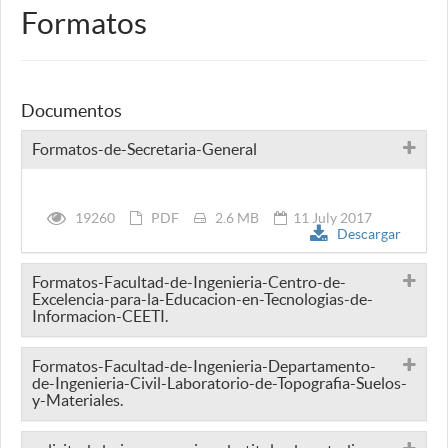
Formatos
Documentos
Formatos-de-Secretaria-General
19260
PDF
2.6 MB
11 July 2017
Descargar
Formatos-Facultad-de-Ingenieria-Centro-de-
Excelencia-para-la-Educacion-en-Tecnologias-de-
Informacion-CEETI.
Formatos-Facultad-de-Ingenieria-Departamento-
de-Ingenieria-Civil-Laboratorio-de-Topografia-Suelos-
y-Materiales.