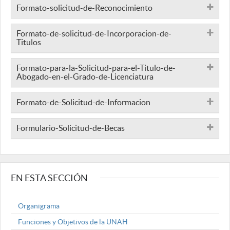
Formato-solicitud-de-Reconocimiento
Formato-de-solicitud-de-Incorporacion-de-
Titulos
Formato-para-la-Solicitud-para-el-Titulo-de-
Abogado-en-el-Grado-de-Licenciatura
Formato-de-Solicitud-de-Informacion
Formulario-Solicitud-de-Becas
EN ESTA SECCIÓN
Organigrama
Funciones y Objetivos de la UNAH