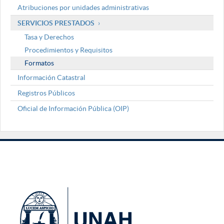
Atribuciones por unidades administrativas
SERVICIOS PRESTADOS
Tasa y Derechos
Procedimientos y Requisitos
Formatos
Información Catastral
Registros Públicos
Oficial de Información Pública (OIP)