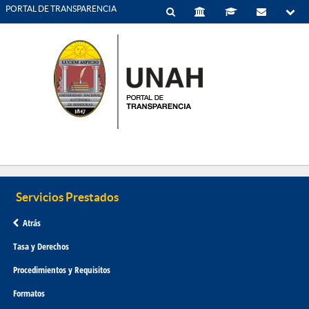
PORTAL DE TRANSPARENCIA
Atrás
Tasa y Derechos
Procedimientos y Requisitos
Formatos