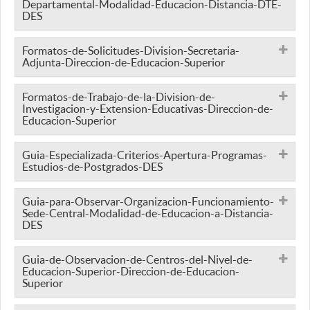
Departamental-Modalidad-Educacion-Distancia-DTE-
DES
Formatos-de-Solicitudes-Division-Secretaria-
Adjunta-Direccion-de-Educacion-Superior
Formatos-de-Trabajo-de-la-Division-de-
Investigacion-y-Extension-Educativas-Direccion-de-
Educacion-Superior
Guia-Especializada-Criterios-Apertura-Programas-
Estudios-de-Postgrados-DES
Guia-para-Observar-Organizacion-Funcionamiento-
Sede-Central-Modalidad-de-Educacion-a-Distancia-
DES
Guia-de-Observacion-de-Centros-del-Nivel-de-
Educacion-Superior-Direccion-de-Educacion-
Superior