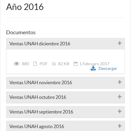
Año 2016
Documentos
Ventas UNAH diciembre 2016
880
PDF
82 KB
1 February 2017
Descargar
Ventas UNAH noviembre 2016
Ventas UNAH octubre 2016
Ventas UNAH septiembre 2016
Ventas UNAH agosto 2016