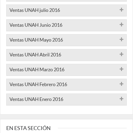
Ventas UNAH julio 2016
Ventas UNAH Junio 2016
Ventas UNAH Mayo 2016
Ventas UNAH Abril 2016
Ventas UNAH Marzo 2016
Ventas UNAH Febrero 2016
Ventas UNAH Enero 2016
EN ESTA SECCIÓN