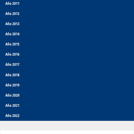
Año 2011
Año 2012
Año 2013
Año 2014
Año 2015
Año 2016
Año 2017
Año 2018
Año 2019
Año 2020
Año 2021
Año 2022