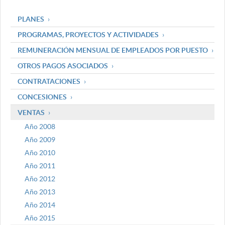
PLANES
PROGRAMAS, PROYECTOS Y ACTIVIDADES
REMUNERACIÓN MENSUAL DE EMPLEADOS POR PUESTO
OTROS PAGOS ASOCIADOS
CONTRATACIONES
CONCESIONES
VENTAS
Año 2008
Año 2009
Año 2010
Año 2011
Año 2012
Año 2013
Año 2014
Año 2015