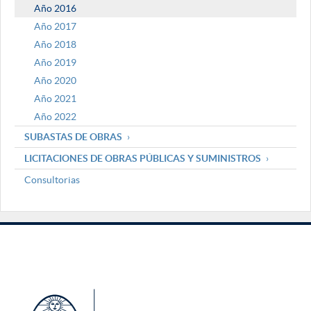
Año 2016
Año 2017
Año 2018
Año 2019
Año 2020
Año 2021
Año 2022
SUBASTAS DE OBRAS
LICITACIONES DE OBRAS PÚBLICAS Y SUMINISTROS
Consultorias