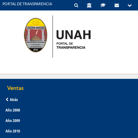
PORTAL DE TRANSPARENCIA
Atrás
Año 2008
Año 2009
Año 2010