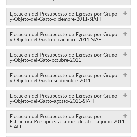
Ejecucion-del-Presupuesto-de-Egresos-por-Grupo-
y-Objeto-del-Gasto-diciembre-2011-SIAFI
Ejecucion-del-Presupuesto-de-Egresos-por-Grupo-
y-Objeto-del-Gasto-noviembre-2011-SIAFI
Ejecucion-del-Presupuesto-de-Egresos-por-Grupo-
y-Objeto-del-Gato-octubre-2011
Ejecucion-del-Presupuesto-de-Egresos-por-Grupo-
y-Objeto-del-Gasto-septiembre-2011
Ejecucion-del-Presupuesto-de-Egresos-por-Grupo-
y-Objeto-del-Gasto-agosto-2011-SIAFI
Ejecucion-del-Presupuesto-de-Egresos-por-
Estructura-Presupuestaria-mes-de-abril-a-junio-2011-
SIAFI