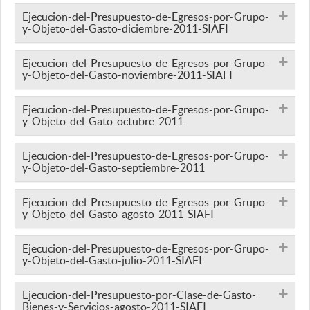
Ejecucion-del-Presupuesto-de-Egresos-por-Grupo-
y-Objeto-del-Gasto-diciembre-2011-SIAFI
Ejecucion-del-Presupuesto-de-Egresos-por-Grupo-
y-Objeto-del-Gasto-noviembre-2011-SIAFI
Ejecucion-del-Presupuesto-de-Egresos-por-Grupo-
y-Objeto-del-Gato-octubre-2011
Ejecucion-del-Presupuesto-de-Egresos-por-Grupo-
y-Objeto-del-Gasto-septiembre-2011
Ejecucion-del-Presupuesto-de-Egresos-por-Grupo-
y-Objeto-del-Gasto-agosto-2011-SIAFI
Ejecucion-del-Presupuesto-de-Egresos-por-Grupo-
y-Objeto-del-Gasto-julio-2011-SIAFI
Ejecucion-del-Presupuesto-por-Clase-de-Gasto-
Bienes-y-Servicios-agosto-2011-SIAFI