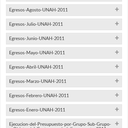
Egresos-Agosto-UNAH-2011
Egresos-Julio-UNAH-2011
Egresos-Junio-UNAH-2011
Egresos-Mayo-UNAH-2011
Egresos-Abril-UNAH-2011
Egresos-Marzo-UNAH-2011
Egresos-Febrero-UNAH-2011
Egresos-Enero-UNAH-2011
Ejecucion-del-Presupuesto-por-Grupo-Sub-Grupo-