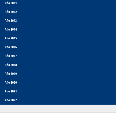
Año 2011
Año 2012
Año 2013
Año 2014
Año 2015
Año 2016
Año 2017
Año 2018
Año 2019
Año 2020
Año 2021
Año 2022