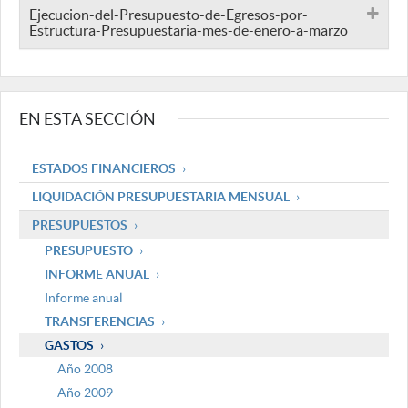
Ejecucion-del-Presupuesto-de-Egresos-por-
Estructura-Presupuestaria-mes-de-enero-a-marzo
EN ESTA SECCIÓN
ESTADOS FINANCIEROS
LIQUIDACIÓN PRESUPUESTARIA MENSUAL
PRESUPUESTOS
PRESUPUESTO
INFORME ANUAL
Informe anual
TRANSFERENCIAS
GASTOS
Año 2008
Año 2009