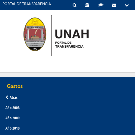
PORTAL DE TRANSPARENCIA
Atrás
Año 2008
Año 2009
Año 2010