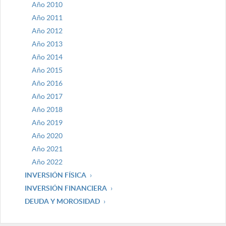
Año 2010
Año 2011
Año 2012
Año 2013
Año 2014
Año 2015
Año 2016
Año 2017
Año 2018
Año 2019
Año 2020
Año 2021
Año 2022
INVERSIÓN FÍSICA
INVERSIÓN FINANCIERA
DEUDA Y MOROSIDAD