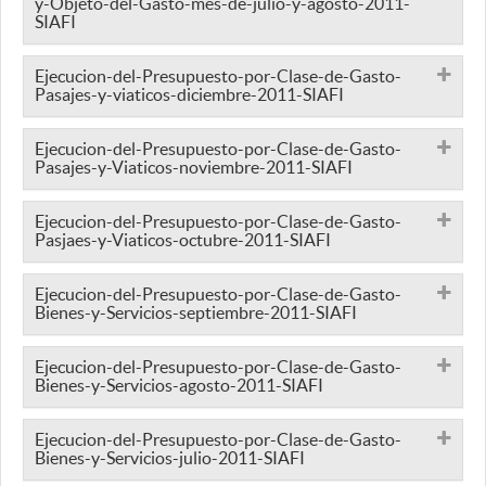
y-Objeto-del-Gasto-mes-de-julio-y-agosto-2011-
SIAFI
Ejecucion-del-Presupuesto-por-Clase-de-Gasto-
Pasajes-y-viaticos-diciembre-2011-SIAFI
Ejecucion-del-Presupuesto-por-Clase-de-Gasto-
Pasajes-y-Viaticos-noviembre-2011-SIAFI
Ejecucion-del-Presupuesto-por-Clase-de-Gasto-
Pasjaes-y-Viaticos-octubre-2011-SIAFI
Ejecucion-del-Presupuesto-por-Clase-de-Gasto-
Bienes-y-Servicios-septiembre-2011-SIAFI
Ejecucion-del-Presupuesto-por-Clase-de-Gasto-
Bienes-y-Servicios-agosto-2011-SIAFI
Ejecucion-del-Presupuesto-por-Clase-de-Gasto-
Bienes-y-Servicios-julio-2011-SIAFI