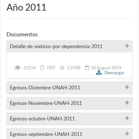
Año 2011
Documentos
Detalle-de-viaticos-por-dependencia-2011
12214
PDF
1.3 MB
26 August 2014
Descargar
Egresos-Diciembre-UNAH-2011
Egresos-Noviembre-UNAH-2011
Egresos-octubre-UNAH-2011
Egresos-septiembre-UNAH-2011