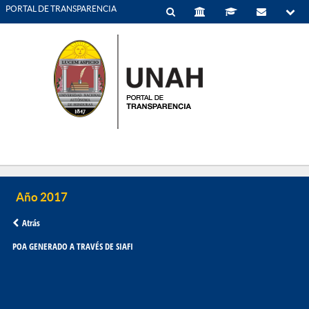
PORTAL DE TRANSPARENCIA
Atrás
POA GENERADO A TRAVÉS DE SIAFI