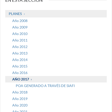
EN ESTA SECCIÓN
PLANES
Año 2008
Año 2009
Año 2010
Año 2011
Año 2012
Año 2013
Año 2014
Año 2015
Año 2016
AÑO 2017
POA GENERADO A TRAVÉS DE SIAFI
Año 2018
Año 2019
Año 2020
Año 2021