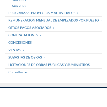
Año 2022
PROGRAMAS, PROYECTOS Y ACTIVIDADES
REMUNERACIÓN MENSUAL DE EMPLEADOS POR PUESTO
OTROS PAGOS ASOCIADOS
CONTRATACIONES
CONCESIONES
VENTAS
SUBASTAS DE OBRAS
LICITACIONES DE OBRAS PÚBLICAS Y SUMINISTROS
Consultorias