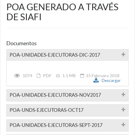
POA GENERADO A TRAVÉS
DE SIAFI
Documentos
POA-UNIDADES-EJECUTORAS-DIC-2017
1074
PDF
1.1 MB
15 February 2018
Descargar
POA-UNIDADES-EJECUTORAS-NOV2017
POA-UNDS-EJECUTORAS-OCT17
POA-UNIDADES-EJECUTORAS-SEPT-2017