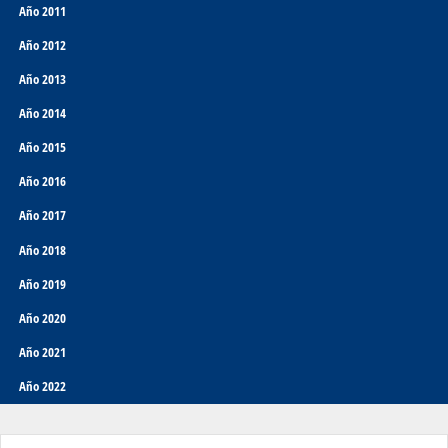
Año 2011
Año 2012
Año 2013
Año 2014
Año 2015
Año 2016
Año 2017
Año 2018
Año 2019
Año 2020
Año 2021
Año 2022