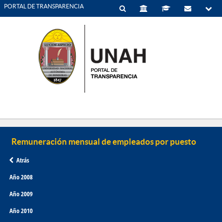
PORTAL DE TRANSPARENCIA
Atrás
Año 2008
Año 2009
Año 2010