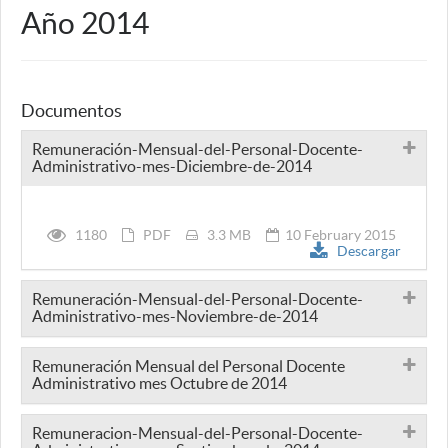
Año 2014
Documentos
Remuneración-Mensual-del-Personal-Docente-
Administrativo-mes-Diciembre-de-2014
1180
PDF
3.3 MB
10 February 2015
Descargar
Remuneración-Mensual-del-Personal-Docente-
Administrativo-mes-Noviembre-de-2014
Remuneración Mensual del Personal Docente
Administrativo mes Octubre de 2014
Remuneracion-Mensual-del-Personal-Docente-