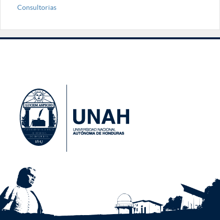
Consultorias