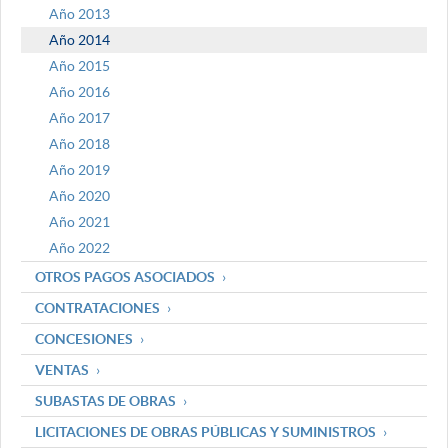
Año 2013
Año 2014
Año 2015
Año 2016
Año 2017
Año 2018
Año 2019
Año 2020
Año 2021
Año 2022
OTROS PAGOS ASOCIADOS
CONTRATACIONES
CONCESIONES
VENTAS
SUBASTAS DE OBRAS
LICITACIONES DE OBRAS PÚBLICAS Y SUMINISTROS