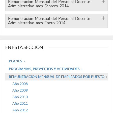
Remuneracion-Mensual-del-Personal-Docente-
Administrativo-mes-Febrero-2014
Remuneracion-Mensual-del-Personal-Docente-
Administrativo-mes-Enero-2014
EN ESTA SECCIÓN
PLANES
PROGRAMAS, PROYECTOS Y ACTIVIDADES
REMUNERACIÓN MENSUAL DE EMPLEADOS POR PUESTO
Año 2008
Año 2009
Año 2010
Año 2011
Año 2012