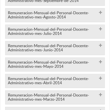
Administrativo-mes-Septiembre-de-2014
Remuneracion-Mensual-del-Personal-Docente-
Administrativo-mes-Agosto-2014
Remuneracion-Mensual-del-Personal-Docente-
Administrativo-mes-Julio-2014
Remuneracion-Mensual-del-Personal-Docente-
Administrativo-mes-Junio-2014
Remuneracion-Mensual-del-Personal-Docente-
Administrativo-mes-Mayo-2014
Remuneracion-Mensual-del-Personal-Docente-
Administrativo-mes-Abril-2014
Remuneracion-Mensual-del-Personal-Docente-
Administrativo-mes-Marzo-2014