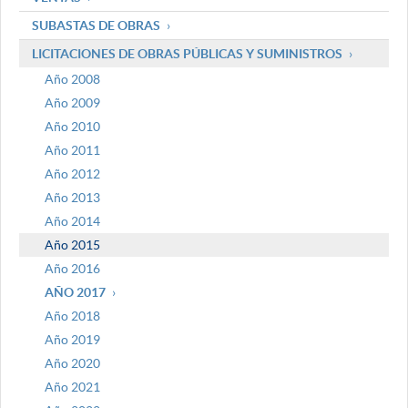
SUBASTAS DE OBRAS
LICITACIONES DE OBRAS PÚBLICAS Y SUMINISTROS
Año 2008
Año 2009
Año 2010
Año 2011
Año 2012
Año 2013
Año 2014
Año 2015
Año 2016
AÑO 2017
Año 2018
Año 2019
Año 2020
Año 2021