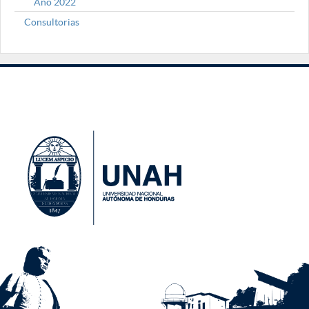
Año 2022
Consultorias