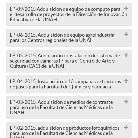
LP-09-2015,Adquisición de equipo de computo para
el desarrollo de proyectos de la Dirección de Innovación
Educativa de la UNAH
LP-06-2015, Adquisición de equipo agroindustrial
para los Centros regionales de la UNAH
LP-05-2015, Adquisición e instalación de sistema de
seguridad con cámaras IP para el Centro de Arte y
Cultura (CAC) de la UNAH
LP-04-2015, Instalación de 13 campanas extractoras
de gases para la Facultad de Química y Farmacia
LP-03-2015, Adquisición de medios de contraste
para uso de la Facultad de Ciencias Médicas de la
UNAH
LP-02-2015, adquisición de productos fofoquimicos
para uso de la Facultad de Ciencias Médicas de la