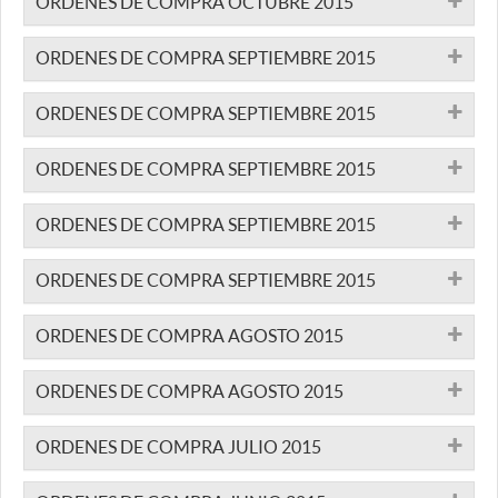
ORDENES DE COMPRA OCTUBRE 2015
ORDENES DE COMPRA SEPTIEMBRE 2015
ORDENES DE COMPRA SEPTIEMBRE 2015
ORDENES DE COMPRA SEPTIEMBRE 2015
ORDENES DE COMPRA SEPTIEMBRE 2015
ORDENES DE COMPRA SEPTIEMBRE 2015
ORDENES DE COMPRA AGOSTO 2015
ORDENES DE COMPRA AGOSTO 2015
ORDENES DE COMPRA JULIO 2015