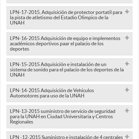
LPN-17-2015, Adquisición de protector portatil para
la pista de atletismo del Estadio Olimpico de la
UNAH
LPN-16-2015 Adquisición de equipo e implementos
académicos deportivos paar el palacio de los
deportes
LPN-15-2015 Adquisición e instalación de un
sistema de sonido para el palacio de los deportes de la
UNAH
LPN-14-2015 Adquisición de Vehículos
Automotores para uso de la UNAH
LPN-13-2015 suministro de servicio de seguridad
para la UNAH en Ciudad Universitaria y Centros
Regionales
LPN -12-2015 Suministro e instalación de 4 centrales