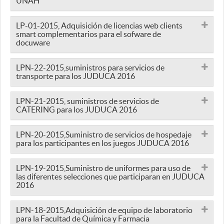
UNAH
LP-01-2015, Adquisición de licencias web clients
smart complementarios para el sofware de
docuware
LPN-22-2015,suministros para servicios de
transporte para los JUDUCA 2016
LPN-21-2015, suministros de servicios de
CATERING para los JUDUCA 2016
LPN-20-2015,Suministro de servicios de hospedaje
para los participantes en los juegos JUDUCA 2016
LPN-19-2015,Suministro de uniformes para uso de
las diferentes selecciones que participaran en JUDUCA
2016
LPN-18-2015,Adquisición de equipo de laboratorio
para la Facultad de Química y Farmacia