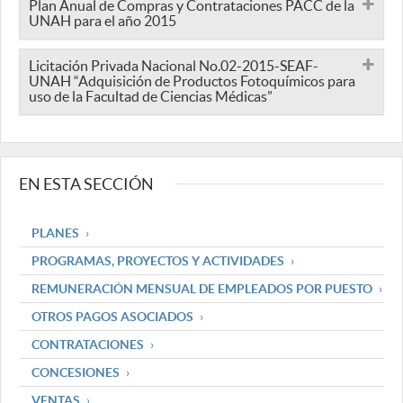
Plan Anual de Compras y Contrataciones PACC de la
UNAH para el año 2015
Licitación Privada Nacional No.02-2015-SEAF-
UNAH “Adquisición de Productos Fotoquímicos para
uso de la Facultad de Ciencias Médicas”
EN ESTA SECCIÓN
PLANES
PROGRAMAS, PROYECTOS Y ACTIVIDADES
REMUNERACIÓN MENSUAL DE EMPLEADOS POR PUESTO
OTROS PAGOS ASOCIADOS
CONTRATACIONES
CONCESIONES
VENTAS