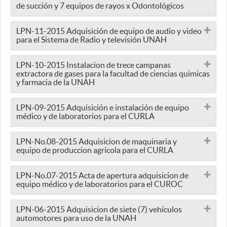
de succión y 7 equipos de rayos x Odontológicos
LPN-11-2015 Adquisición de equipo de audio y video
para el Sistema de Radio y televisión UNAH
LPN-10-2015 Instalacion de trece campanas
extractora de gases para la facultad de ciencias quimicas
y farmacia de la UNAH
LPN-09-2015 Adquisición e instalación de equipo
médico y de laboratorios para el CURLA
LPN-No.08-2015 Adquisicion de maquinaria y
equipo de produccion agrícola para el CURLA
LPN-No.07-2015 Acta de apertura adquisicion de
equipo médico y de laboratorios para el CUROC
LPN-06-2015 Adquisicion de siete (7) vehículos
automotores para uso de la UNAH