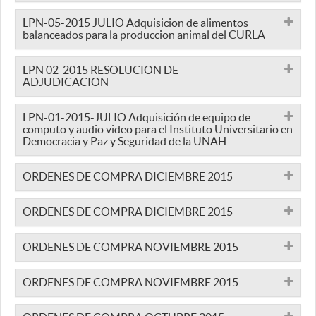
LPN-05-2015 JULIO Adquisicion de alimentos
balanceados para la produccion animal del CURLA
LPN 02-2015 RESOLUCION DE
ADJUDICACION
LPN-01-2015-JULIO Adquisición de equipo de
computo y audio video para el Instituto Universitario en
Democracia y Paz y Seguridad de la UNAH
ORDENES DE COMPRA DICIEMBRE 2015
ORDENES DE COMPRA DICIEMBRE 2015
ORDENES DE COMPRA NOVIEMBRE 2015
ORDENES DE COMPRA NOVIEMBRE 2015