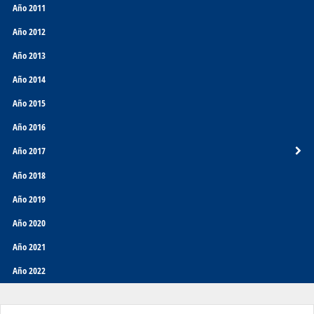
Año 2011
Año 2012
Año 2013
Año 2014
Año 2015
Año 2016
Año 2017
Año 2018
Año 2019
Año 2020
Año 2021
Año 2022