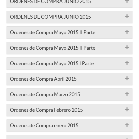
ORDENES DE COMPRA JUNIO 2015
ORDENES DE COMPRA JUNIO 2015
Ordenes de Compra Mayo 2015 II Parte
Ordenes de Compra Mayo 2015 II Parte
Ordenes de Compra Mayo 2015 I Parte
Ordenes de Compra Abril 2015
Ordenes de Compra Marzo 2015
Ordenes de Compra Febrero 2015
Ordenes de Compra enero 2015