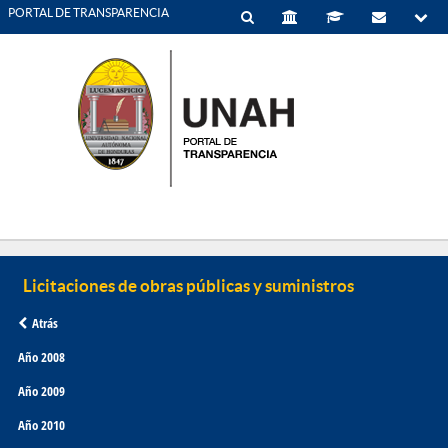
PORTAL DE TRANSPARENCIA
Atrás
Año 2008
Año 2009
Año 2010